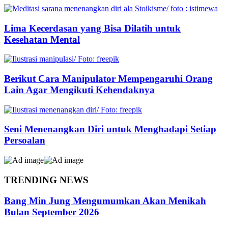
Lima Kecerdasan yang Bisa Dilatih untuk
Kesehatan Mental
Berikut Cara Manipulator Mempengaruhi Orang
Lain Agar Mengikuti Kehendaknya
Seni Menenangkan Diri untuk Menghadapi Setiap
Persoalan
TRENDING NEWS
Bang Min Jung Mengumumkan Akan Menikah
Bulan September 2026