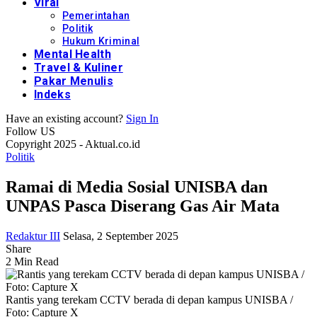
Viral
Pemerintahan
Politik
Hukum Kriminal
Mental Health
Travel & Kuliner
Pakar Menulis
Indeks
Have an existing account?
Sign In
Follow US
Copyright 2025 - Aktual.co.id
Politik
Ramai di Media Sosial UNISBA dan
UNPAS Pasca Diserang Gas Air Mata
Redaktur III
Selasa, 2 September 2025
Share
2 Min Read
Rantis yang terekam CCTV berada di depan kampus UNISBA /
Foto: Capture X