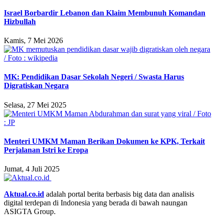
Israel Borbardir Lebanon dan Klaim Membunuh Komandan
Hizbullah
Kamis, 7 Mei 2026
MK: Pendidikan Dasar Sekolah Negeri / Swasta Harus
Digratiskan Negara
Selasa, 27 Mei 2025
Menteri UMKM Maman Berikan Dokumen ke KPK, Terkait
Perjalanan Istri ke Eropa
Jumat, 4 Juli 2025
Aktual.co.id
adalah portal berita berbasis big data dan analisis
digital terdepan di Indonesia yang berada di bawah naungan
ASIGTA Group.