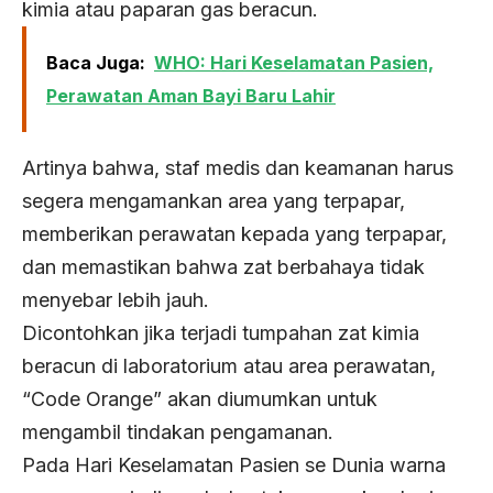
kimia atau paparan gas beracun.
Baca Juga:
WHO: Hari Keselamatan Pasien,
Perawatan Aman Bayi Baru Lahir
Artinya bahwa, staf medis dan keamanan harus
segera mengamankan area yang terpapar,
memberikan perawatan kepada yang terpapar,
dan memastikan bahwa zat berbahaya tidak
menyebar lebih jauh.
Dicontohkan jika terjadi tumpahan zat kimia
beracun di laboratorium atau area perawatan,
“Code Orange” akan diumumkan untuk
mengambil tindakan pengamanan.
Pada Hari Keselamatan Pasien se Dunia warna