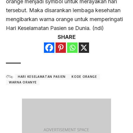
orange menjadi symbol untuk merayakan hari
tersebut. Maka disarankan lembaga kesehatan
mengibarkan warna orange untuk memperingati
Hari Keselamatan Pasien se Dunia. (ndi)
SHARE
Tag :
HARI KESELAMATAN PASIEN
KODE ORANGE
WARNA ORANYE