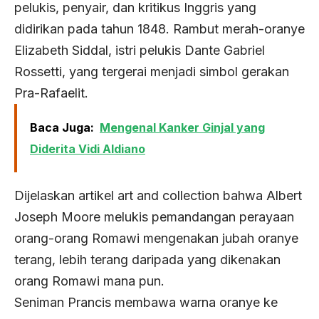
pelukis, penyair, dan kritikus Inggris yang
didirikan pada tahun 1848. Rambut merah-oranye
Elizabeth Siddal, istri pelukis Dante Gabriel
Rossetti, yang tergerai menjadi simbol gerakan
Pra-Rafaelit.
Baca Juga:
Mengenal Kanker Ginjal yang
Diderita Vidi Aldiano
Dijelaskan artikel art and collection bahwa Albert
Joseph Moore melukis pemandangan perayaan
orang-orang Romawi mengenakan jubah oranye
terang, lebih terang daripada yang dikenakan
orang Romawi mana pun.
Seniman Prancis membawa warna oranye ke