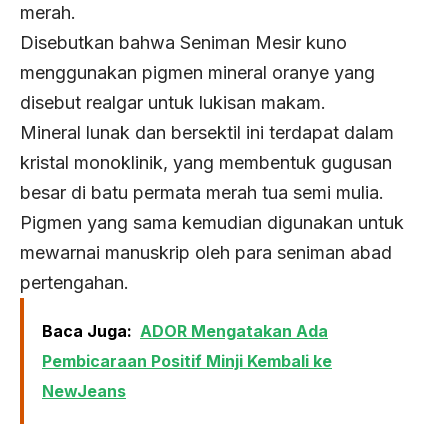
merah.
Disebutkan bahwa Seniman Mesir kuno
menggunakan pigmen mineral oranye yang
disebut realgar untuk lukisan makam.
Mineral lunak dan bersektil ini terdapat dalam
kristal monoklinik, yang membentuk gugusan
besar di batu permata merah tua semi mulia.
Pigmen yang sama kemudian digunakan untuk
mewarnai manuskrip oleh para seniman abad
pertengahan.
Baca Juga:
ADOR Mengatakan Ada
Pembicaraan Positif Minji Kembali ke
NewJeans