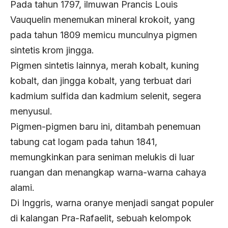
Pada tahun 1797, ilmuwan Prancis Louis
Vauquelin menemukan mineral krokoit, yang
pada tahun 1809 memicu munculnya pigmen
sintetis krom jingga.
Pigmen sintetis lainnya, merah kobalt, kuning
kobalt, dan jingga kobalt, yang terbuat dari
kadmium sulfida dan kadmium selenit, segera
menyusul.
Pigmen-pigmen baru ini, ditambah penemuan
tabung cat logam pada tahun 1841,
memungkinkan para seniman melukis di luar
ruangan dan menangkap warna-warna cahaya
alami.
Di Inggris, warna oranye menjadi sangat populer
di kalangan Pra-Rafaelit, sebuah kelompok