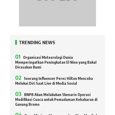
TRENDING NEWS
Organisasi Meteorologi Dunia
Memperingatkan Peningkatan El Nino yang Bakal
Dirasakan Bumi
Seorang Influenser Perez Hilton Mencoba
Melukai Diri Saat Live di Media Sosial
BNPB Akan Melakukan Skenario Operasi
Modifikasi Cuaca untuk Pemadaman Kebakaran di
Gunung Bromo