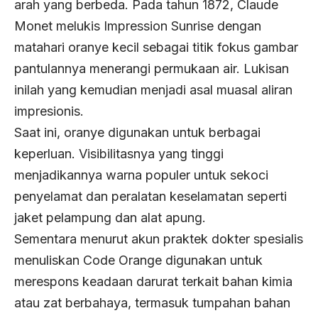
arah yang berbeda. Pada tahun 1872, Claude
Monet melukis Impression Sunrise dengan
matahari oranye kecil sebagai titik fokus gambar
pantulannya menerangi permukaan air. Lukisan
inilah yang kemudian menjadi asal muasal aliran
impresionis.
Saat ini, oranye digunakan untuk berbagai
keperluan. Visibilitasnya yang tinggi
menjadikannya warna populer untuk sekoci
penyelamat dan peralatan keselamatan seperti
jaket pelampung dan alat apung.
Sementara menurut akun praktek dokter spesialis
menuliskan Code Orange digunakan untuk
merespons keadaan darurat terkait bahan kimia
atau zat berbahaya, termasuk tumpahan bahan