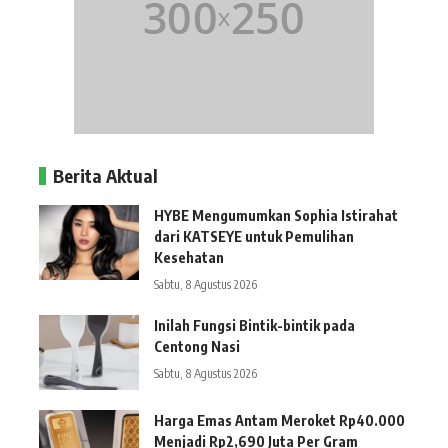
Berita Aktual
HYBE Mengumumkan Sophia Istirahat
dari KATSEYE untuk Pemulihan
Kesehatan
Sabtu, 8 Agustus 2026
Inilah Fungsi Bintik-bintik pada
Centong Nasi
Sabtu, 8 Agustus 2026
Harga Emas Antam Meroket Rp40.000
Menjadi Rp2,690 Juta Per Gram