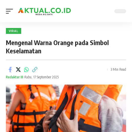
VIRAL
Mengenal Warna Orange pada Simbol
Keselamatan
3 Min Read
Redaktur III
Rabu, 17 September 2025