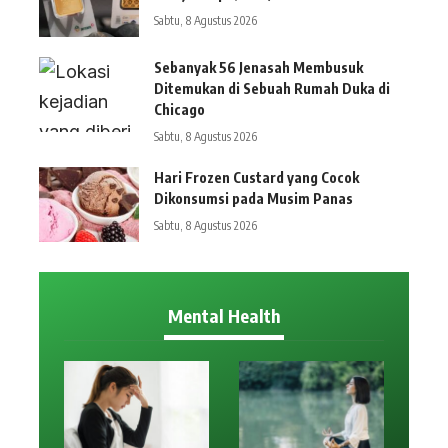
Sabtu, 8 Agustus 2026
Sebanyak 56 Jenasah Membusuk
Ditemukan di Sebuah Rumah Duka di
Chicago
Sabtu, 8 Agustus 2026
Hari Frozen Custard yang Cocok
Dikonsumsi pada Musim Panas
Sabtu, 8 Agustus 2026
Mental Health