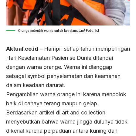
Orange indentik warna untuk keselamatan/ Foto: Ist
Aktual.co.id
– Hampir setiap tahun memperingari
Hari Keselamatan Pasien se Dunia ditandai
dengan warna orange. Warna ini dianggap
sebagai symbol penyelamatan dan keamanan
dalam keadaan darurat.
Pengambilan warna orange ini karena mencolok
baik di cahaya terang maupun gelap.
Berdasarkan artikel di art and collection
menyebutkan bahwa warna jingga dulunya tidak
dikenal karena perpaduan antara kuning dan