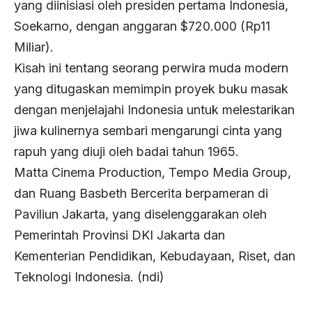
yang diinisiasi oleh presiden pertama Indonesia,
Soekarno, dengan anggaran $720.000 (Rp11
Miliar).
Kisah ini tentang seorang perwira muda modern
yang ditugaskan memimpin proyek buku masak
dengan menjelajahi Indonesia untuk melestarikan
jiwa kulinernya sembari mengarungi cinta yang
rapuh yang diuji oleh badai tahun 1965.
Matta Cinema Production, Tempo Media Group,
dan Ruang Basbeth Bercerita berpameran di
Paviliun Jakarta, yang diselenggarakan oleh
Pemerintah Provinsi DKI Jakarta dan
Kementerian Pendidikan, Kebudayaan, Riset, dan
Teknologi Indonesia. (ndi)