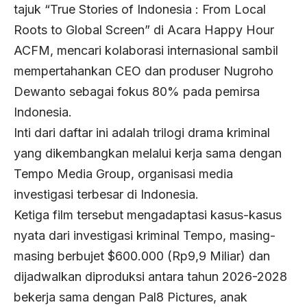
tajuk “True Stories of Indonesia : From Local
Roots to Global Screen” di Acara Happy Hour
ACFM, mencari kolaborasi internasional sambil
mempertahankan CEO dan produser Nugroho
Dewanto sebagai fokus 80% pada pemirsa
Indonesia.
Inti dari daftar ini adalah trilogi drama kriminal
yang dikembangkan melalui kerja sama dengan
Tempo Media Group, organisasi media
investigasi terbesar di Indonesia.
Ketiga film tersebut mengadaptasi kasus-kasus
nyata dari investigasi kriminal Tempo, masing-
masing berbujet $600.000 (Rp9,9 Miliar) dan
dijadwalkan diproduksi antara tahun 2026-2028
bekerja sama dengan Pal8 Pictures, anak