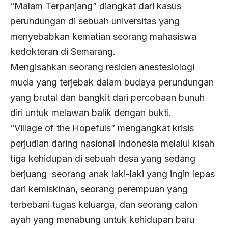
“Malam Terpanjang” diangkat dari kasus
perundungan di sebuah universitas yang
menyebabkan kematian seorang mahasiswa
kedokteran di Semarang.
Mengisahkan seorang residen anestesiologi
muda yang terjebak dalam budaya perundungan
yang brutal dan bangkit dari percobaan bunuh
diri untuk melawan balik dengan bukti.
“Village of the Hopefuls” mengangkat krisis
perjudian daring nasional Indonesia melalui kisah
tiga kehidupan di sebuah desa yang sedang
berjuang seorang anak laki-laki yang ingin lepas
dari kemiskinan, seorang perempuan yang
terbebani tugas keluarga, dan seorang calon
ayah yang menabung untuk kehidupan baru