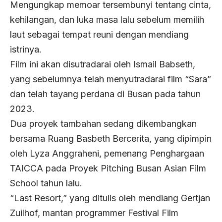
Mengungkap memoar tersembunyi tentang cinta,
kehilangan, dan luka masa lalu sebelum memilih
laut sebagai tempat reuni dengan mendiang
istrinya.
Film ini akan disutradarai oleh Ismail Babseth,
yang sebelumnya telah menyutradarai film “Sara”
dan telah tayang perdana di Busan pada tahun
2023.
Dua proyek tambahan sedang dikembangkan
bersama Ruang Basbeth Bercerita, yang dipimpin
oleh Lyza Anggraheni, pemenang Penghargaan
TAICCA pada Proyek Pitching Busan Asian Film
School tahun lalu.
“Last Resort,” yang ditulis oleh mendiang Gertjan
Zuilhof, mantan programmer Festival Film