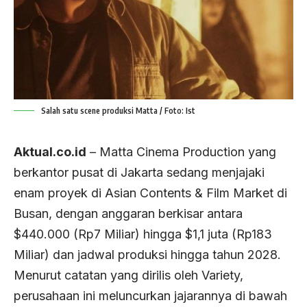
Salah satu scene produksi Matta / Foto: Ist
Aktual.co.id
– Matta Cinema Production yang
berkantor pusat di Jakarta sedang menjajaki
enam proyek di Asian Contents & Film Market di
Busan, dengan anggaran berkisar antara
$440.000 (Rp7 Miliar) hingga $1,1 juta (Rp183
Miliar) dan jadwal produksi hingga tahun 2028.
Menurut catatan yang dirilis oleh Variety,
perusahaan ini meluncurkan jajarannya di bawah