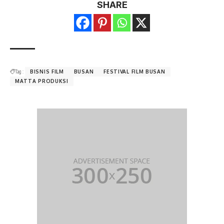
SHARE
Tag :
BISNIS FILM
BUSAN
FESTIVAL FILM BUSAN
MATTA PRODUKSI