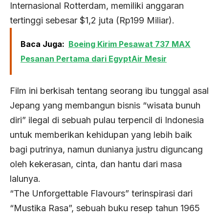
Internasional Rotterdam, memiliki anggaran
tertinggi sebesar $1,2 juta (Rp199 Miliar).
Baca Juga:
Boeing Kirim Pesawat 737 MAX
Pesanan Pertama dari EgyptAir Mesir
Film ini berkisah tentang seorang ibu tunggal asal
Jepang yang membangun bisnis “wisata bunuh
diri” ilegal di sebuah pulau terpencil di Indonesia
untuk memberikan kehidupan yang lebih baik
bagi putrinya, namun dunianya justru diguncang
oleh kekerasan, cinta, dan hantu dari masa
lalunya.
“The Unforgettable Flavours” terinspirasi dari
“Mustika Rasa”, sebuah buku resep tahun 1965