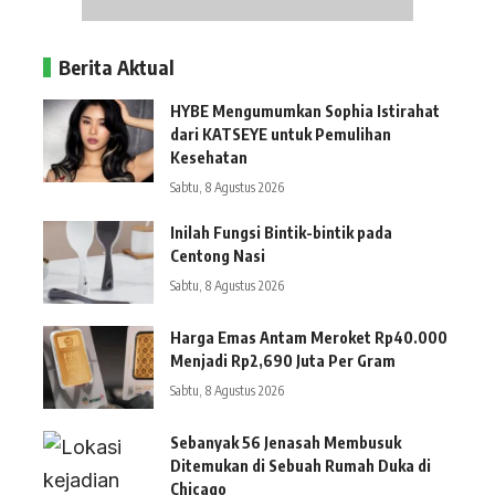
Berita Aktual
HYBE Mengumumkan Sophia Istirahat
dari KATSEYE untuk Pemulihan
Kesehatan
Sabtu, 8 Agustus 2026
Inilah Fungsi Bintik-bintik pada
Centong Nasi
Sabtu, 8 Agustus 2026
Harga Emas Antam Meroket Rp40.000
Menjadi Rp2,690 Juta Per Gram
Sabtu, 8 Agustus 2026
Sebanyak 56 Jenasah Membusuk
Ditemukan di Sebuah Rumah Duka di
Chicago