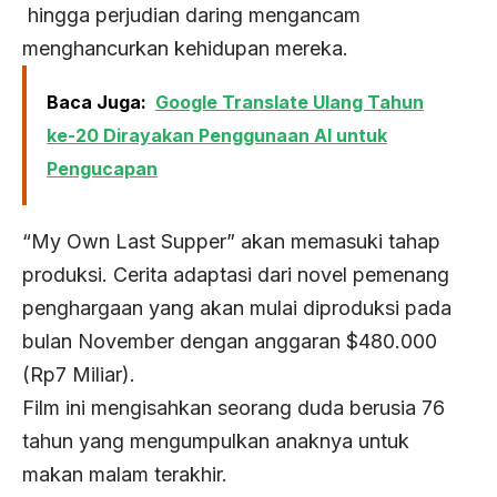
hingga perjudian daring mengancam
menghancurkan kehidupan mereka.
Baca Juga:
Google Translate Ulang Tahun
ke-20 Dirayakan Penggunaan AI untuk
Pengucapan
“My Own Last Supper” akan memasuki tahap
produksi. Cerita adaptasi dari novel pemenang
penghargaan yang akan mulai diproduksi pada
bulan November dengan anggaran $480.000
(Rp7 Miliar).
Film ini mengisahkan seorang duda berusia 76
tahun yang mengumpulkan anaknya untuk
makan malam terakhir.