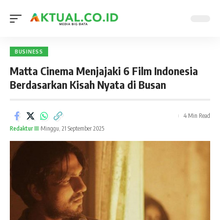
BUSINESS
Matta Cinema Menjajaki 6 Film Indonesia
Berdasarkan Kisah Nyata di Busan
4 Min Read
Redaktur III
Minggu, 21 September 2025