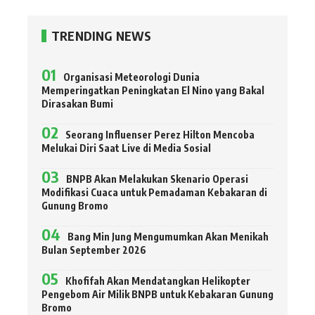
TRENDING NEWS
Organisasi Meteorologi Dunia
Memperingatkan Peningkatan El Nino yang Bakal
Dirasakan Bumi
Seorang Influenser Perez Hilton Mencoba
Melukai Diri Saat Live di Media Sosial
BNPB Akan Melakukan Skenario Operasi
Modifikasi Cuaca untuk Pemadaman Kebakaran di
Gunung Bromo
Bang Min Jung Mengumumkan Akan Menikah
Bulan September 2026
Khofifah Akan Mendatangkan Helikopter
Pengebom Air Milik BNPB untuk Kebakaran Gunung
Bromo