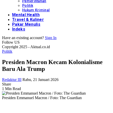
Pemerintahan
Politik
Hukum Kriminal
Mental Health
Travel & Kuliner
Pakar Menulis
Indeks
Have an existing account?
Sign In
Follow US
Copyright 2025 - Aktual.co.id
Politik
Presiden Macron Kecam Kolonialisme
Baru Ala Trump
Redaktur III
Rabu, 21 Januari 2026
Share
1 Min Read
Presiden Emmanuel Macron / Foto: The Guardian