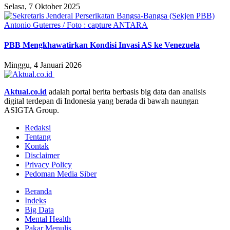
Selasa, 7 Oktober 2025
PBB Mengkhawatirkan Kondisi Invasi AS ke Venezuela
Minggu, 4 Januari 2026
Aktual.co.id
adalah portal berita berbasis big data dan analisis
digital terdepan di Indonesia yang berada di bawah naungan
ASIGTA Group.
Redaksi
Tentang
Kontak
Disclaimer
Privacy Policy
Pedoman Media Siber
Beranda
Indeks
Big Data
Mental Health
Pakar Menulis