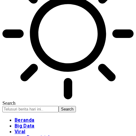
Search
Beranda
Big Data
Viral