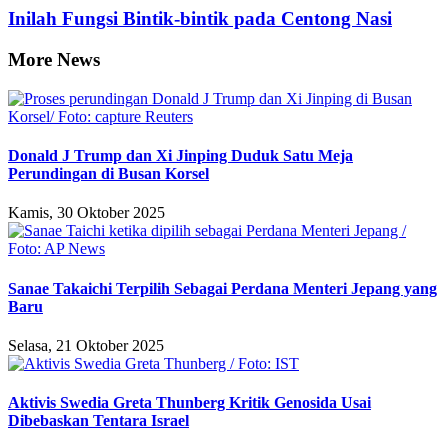
Inilah Fungsi Bintik-bintik pada Centong Nasi
More News
Donald J Trump dan Xi Jinping Duduk Satu Meja
Perundingan di Busan Korsel
Kamis, 30 Oktober 2025
Sanae Takaichi Terpilih Sebagai Perdana Menteri Jepang yang
Baru
Selasa, 21 Oktober 2025
Aktivis Swedia Greta Thunberg Kritik Genosida Usai
Dibebaskan Tentara Israel