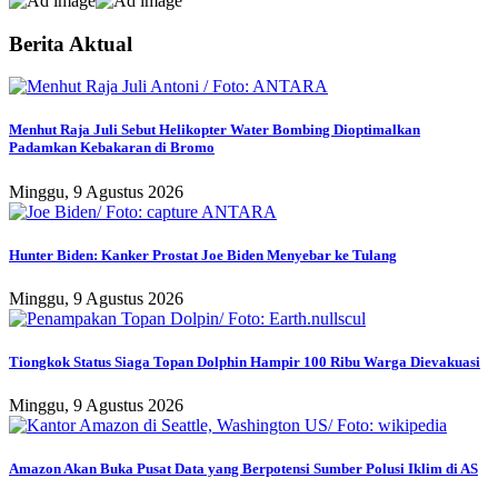
Berita Aktual
Menhut Raja Juli Sebut Helikopter Water Bombing Dioptimalkan
Padamkan Kebakaran di Bromo
Minggu, 9 Agustus 2026
Hunter Biden: Kanker Prostat Joe Biden Menyebar ke Tulang
Minggu, 9 Agustus 2026
Tiongkok Status Siaga Topan Dolphin Hampir 100 Ribu Warga Dievakuasi
Minggu, 9 Agustus 2026
Amazon Akan Buka Pusat Data yang Berpotensi Sumber Polusi Iklim di AS