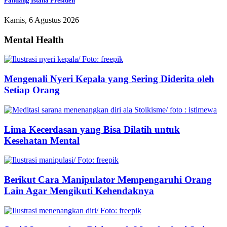
Pandang Istana Presiden
Kamis, 6 Agustus 2026
Mental Health
Mengenali Nyeri Kepala yang Sering Diderita oleh
Setiap Orang
Lima Kecerdasan yang Bisa Dilatih untuk
Kesehatan Mental
Berikut Cara Manipulator Mempengaruhi Orang
Lain Agar Mengikuti Kehendaknya