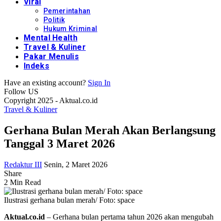
Viral
Pemerintahan
Politik
Hukum Kriminal
Mental Health
Travel & Kuliner
Pakar Menulis
Indeks
Have an existing account?
Sign In
Follow US
Copyright 2025 - Aktual.co.id
Travel & Kuliner
Gerhana Bulan Merah Akan Berlangsung
Tanggal 3 Maret 2026
Redaktur III
Senin, 2 Maret 2026
Share
2 Min Read
Ilustrasi gerhana bulan merah/ Foto: space
Aktual.co.id
– Gerhana bulan pertama tahun 2026 akan mengubah