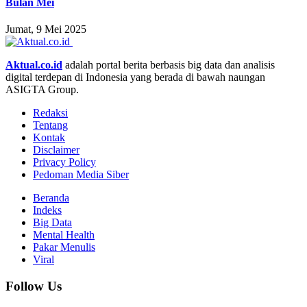
Bulan Mei
Jumat, 9 Mei 2025
Aktual.co.id
adalah portal berita berbasis big data dan analisis
digital terdepan di Indonesia yang berada di bawah naungan
ASIGTA Group.
Redaksi
Tentang
Kontak
Disclaimer
Privacy Policy
Pedoman Media Siber
Beranda
Indeks
Big Data
Mental Health
Pakar Menulis
Viral
Follow Us