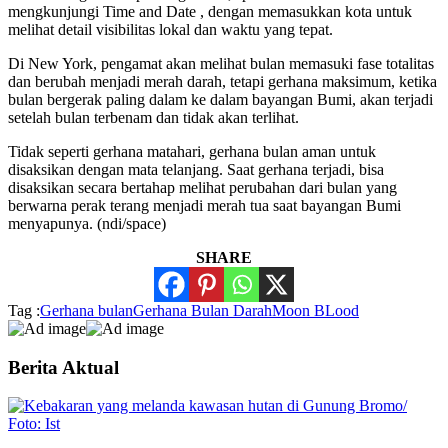
mengkunjungi Time and Date , dengan memasukkan kota untuk
melihat detail visibilitas lokal dan waktu yang tepat.
Di New York, pengamat akan melihat bulan memasuki fase totalitas
dan berubah menjadi merah darah, tetapi gerhana maksimum, ketika
bulan bergerak paling dalam ke dalam bayangan Bumi, akan terjadi
setelah bulan terbenam dan tidak akan terlihat.
Tidak seperti gerhana matahari, gerhana bulan aman untuk
disaksikan dengan mata telanjang. Saat gerhana terjadi, bisa
disaksikan secara bertahap melihat perubahan dari bulan yang
berwarna perak terang menjadi merah tua saat bayangan Bumi
menyapunya. (ndi/space)
SHARE
Tag :
Gerhana bulan
Gerhana Bulan Darah
Moon BLood
Berita Aktual