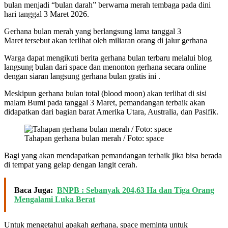
bulan menjadi “bulan darah” berwarna merah tembaga pada dini
hari tanggal 3 Maret 2026.
Gerhana bulan merah yang berlangsung lama tanggal 3
Maret tersebut akan terlihat oleh miliaran orang di jalur gerhana
Warga dapat mengikuti berita gerhana bulan terbaru melalui blog
langsung bulan dari space dan menonton gerhana secara online
dengan siaran langsung gerhana bulan gratis ini .
Meskipun gerhana bulan total (blood moon) akan terlihat di sisi
malam Bumi pada tanggal 3 Maret, pemandangan terbaik akan
didapatkan dari bagian barat Amerika Utara, Australia, dan Pasifik.
Tahapan gerhana bulan merah / Foto: space
Bagi yang akan mendapatkan pemandangan terbaik jika bisa berada
di tempat yang gelap dengan langit cerah.
Baca Juga:
BNPB : Sebanyak 204,63 Ha dan Tiga Orang
Mengalami Luka Berat
Untuk mengetahui apakah gerhana, space meminta untuk