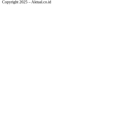
Copyright 2025 – Aktual.co.id