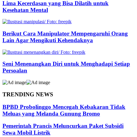
Lima Kecerdasan yang Bisa Dilatih untuk
Kesehatan Mental
Berikut Cara Manipulator Mempengaruhi Orang
Lain Agar Mengikuti Kehendaknya
Seni Menenangkan Diri untuk Menghadapi Setiap
Persoalan
TRENDING NEWS
BPBD Probolinggo Mencegah Kebakaran Tidak
Meluas yang Melanda Gunung Bromo
Pemerintah Prancis Meluncurkan Paket Subsidi
Sewa Mobil Listrik