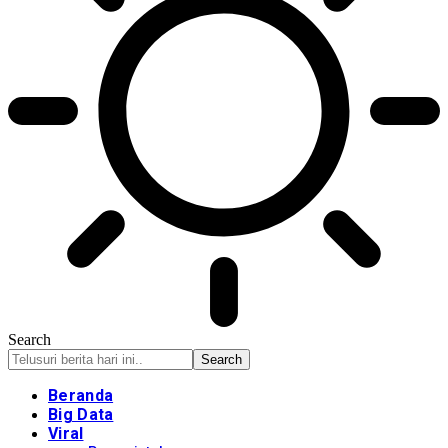
Search
Beranda
Big Data
Viral