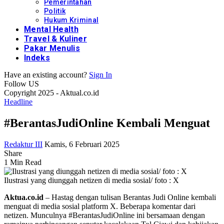
Pemerintahan
Politik
Hukum Kriminal
Mental Health
Travel & Kuliner
Pakar Menulis
Indeks
Have an existing account?
Sign In
Follow US
Copyright 2025 - Aktual.co.id
Headline
#BerantasJudiOnline Kembali Menguat
Redaktur III
Kamis, 6 Februari 2025
Share
1 Min Read
Ilustrasi yang diunggah netizen di media sosial/ foto : X
Aktua.co.id
– Hastag dengan tulisan Berantas Judi Online kembali
menguat di media sosial platform X. Beberapa komentar dari
netizen. Munculnya #BerantasJudiOnline ini bersamaan dengan