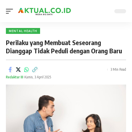
MENTAL HEALTH
Perilaku yang Membuat Seseorang
Dianggap Tidak Peduli dengan Orang Baru
3 Min Read
Redaktur III
Kamis, 3 April 2025