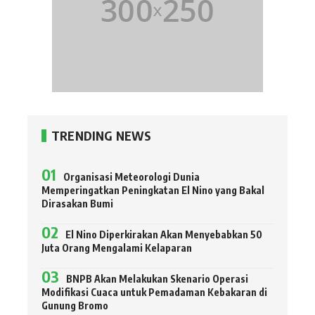
TRENDING NEWS
Organisasi Meteorologi Dunia
Memperingatkan Peningkatan El Nino yang Bakal
Dirasakan Bumi
El Nino Diperkirakan Akan Menyebabkan 50
Juta Orang Mengalami Kelaparan
BNPB Akan Melakukan Skenario Operasi
Modifikasi Cuaca untuk Pemadaman Kebakaran di
Gunung Bromo