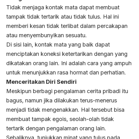
Tidak menjaga kontak mata dapat membuat
tampak tidak tertarik atau tidak tulus. Hal ini
memberi kesan tidak terlibat dalam percakapan
atau menyembunyikan sesuatu.
Di sisi lain, kontak mata yang baik dapat
menciptakan koneksi ketertarikan dengan yang
dikatakan orang lain. Ini adalah cara yang ampuh
untuk menunjukkan rasa hormat dan perhatian.
Menceritakan Diri Sendiri
Meskipun berbagi pengalaman cerita pribadi itu
bagus, namun jika dilakukan terus-menerus
menjadi tidak mengenakkan. Hal tersebut bisa
membuat tampak egois, seolah-olah tidak
tertarik dengan pengalaman orang lain.
Sebaliknya, tunjukkan minat yang tulus pada