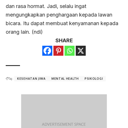
dan rasa hormat. Jadi, selalu ingat
mengungkapkan penghargaan kepada lawan
bicara. Itu dapat membuat kenyamanan kepada
orang lain. (ndi)
SHARE
Tag :
KESEHATAN JIWA
MENTAL HEALTH
PSIKOLOGI