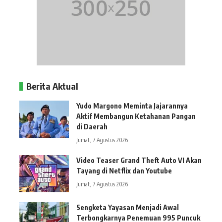
Berita Aktual
Yudo Margono Meminta Jajarannya
Aktif Membangun Ketahanan Pangan
di Daerah
Jumat, 7 Agustus 2026
Video Teaser Grand Theft Auto VI Akan
Tayang di Netflix dan Youtube
Jumat, 7 Agustus 2026
Sengketa Yayasan Menjadi Awal
Terbongkarnya Penemuan 995 Puncuk