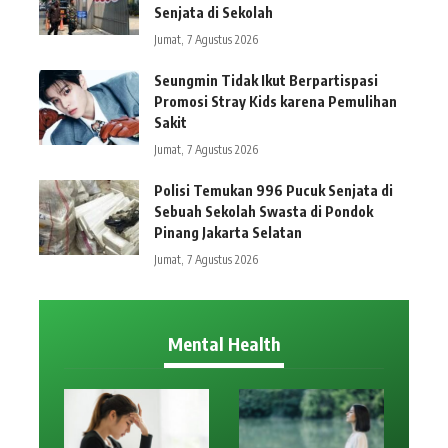
Senjata di Sekolah
Jumat, 7 Agustus 2026
Seungmin Tidak Ikut Berpartispasi
Promosi Stray Kids karena Pemulihan
Sakit
Jumat, 7 Agustus 2026
Polisi Temukan 996 Pucuk Senjata di
Sebuah Sekolah Swasta di Pondok
Pinang Jakarta Selatan
Jumat, 7 Agustus 2026
Mental Health