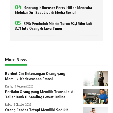
Seorang Influenser Perez Hilton Mencoba
Melukai Diri Saat Live di Media Sosial
BPS: Penduduk Miskin Turun 92,1 Ribu Jadi
3,71 Juta Orang di Jawa Timur
More News
Berikut Ciri Ketenangan Orang yang
Memiliki Kedewasaan Emosi
Kamis, 19 Februari 2026
Perilaku Orang yang Memilih Transaksi di
Teller Bank Dibanding Lewat Online
Rabu, 15 Oktober 2025
Orang Cerdas Tetapi Memiliki Sedikit