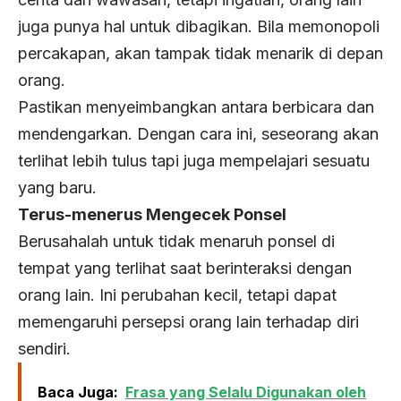
juga punya hal untuk dibagikan. Bila memonopoli
percakapan, akan tampak tidak menarik di depan
orang.
Pastikan menyeimbangkan antara berbicara dan
mendengarkan. Dengan cara ini, seseorang akan
terlihat lebih tulus tapi juga mempelajari sesuatu
yang baru.
Terus-menerus Mengecek Ponsel
Berusahalah untuk tidak menaruh ponsel di
tempat yang terlihat saat berinteraksi dengan
orang lain. Ini perubahan kecil, tetapi dapat
memengaruhi persepsi orang lain terhadap diri
sendiri.
Baca Juga:
Frasa yang Selalu Digunakan oleh