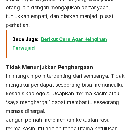
orang lain dengan mengajukan pertanyaan,
tunjukkan empati, dan biarkan menjadi pusat
perhatian.
Baca Juga:
Berikut Cara Agar Keinginan
Terwujud
Tidak Menunjukkan Penghargaan
Ini mungkin poin terpenting dari semuanya. Tidak
mengakui pendapat seseorang bisa memunculka
kesan sikap egois. Ucapkan ‘terima kasih’ atau
‘saya menghargai’ dapat membantu seseorang
merasa dihargai.
Jangan pernah meremehkan kekuatan rasa
terima kasih. Itu adalah tanda utama ketulusan