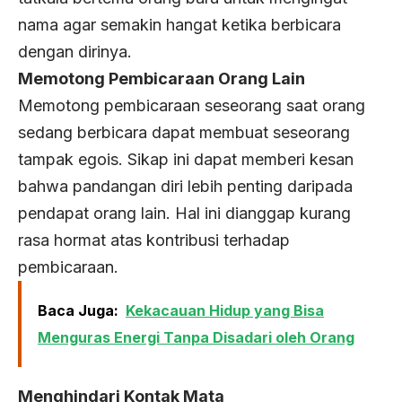
nama agar semakin hangat ketika berbicara
dengan dirinya.
Memotong Pembicaraan Orang Lain
Memotong pembicaraan seseorang saat orang
sedang berbicara dapat membuat seseorang
tampak egois. Sikap ini dapat memberi kesan
bahwa pandangan diri lebih penting daripada
pendapat orang lain. Hal ini dianggap kurang
rasa hormat atas kontribusi terhadap
pembicaraan.
Baca Juga:
Kekacauan Hidup yang Bisa
Menguras Energi Tanpa Disadari oleh Orang
Menghindari Kontak Mata