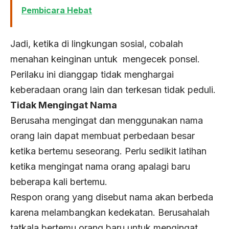
Pembicara Hebat
Jadi, ketika di lingkungan sosial, cobalah
menahan keinginan untuk mengecek ponsel.
Perilaku ini dianggap tidak menghargai
keberadaan orang lain dan terkesan tidak peduli.
Tidak Mengingat Nama
Berusaha mengingat dan menggunakan nama
orang lain dapat membuat perbedaan besar
ketika bertemu seseorang. Perlu sedikit latihan
ketika mengingat nama orang apalagi baru
beberapa kali bertemu.
Respon orang yang disebut nama akan berbeda
karena melambangkan kedekatan. Berusahalah
tatkala bertemu orang baru untuk mengingat