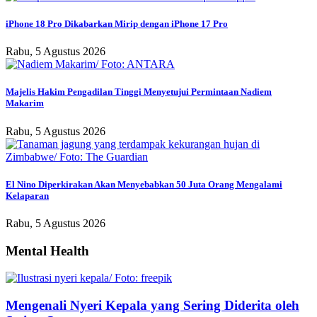
iPhone 18 Pro Dikabarkan Mirip dengan iPhone 17 Pro
Rabu, 5 Agustus 2026
Majelis Hakim Pengadilan Tinggi Menyetujui Permintaan Nadiem
Makarim
Rabu, 5 Agustus 2026
El Nino Diperkirakan Akan Menyebabkan 50 Juta Orang Mengalami
Kelaparan
Rabu, 5 Agustus 2026
Mental Health
Mengenali Nyeri Kepala yang Sering Diderita oleh