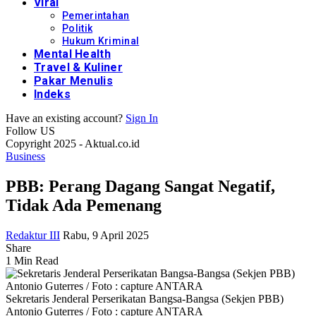
Viral
Pemerintahan
Politik
Hukum Kriminal
Mental Health
Travel & Kuliner
Pakar Menulis
Indeks
Have an existing account?
Sign In
Follow US
Copyright 2025 - Aktual.co.id
Business
PBB: Perang Dagang Sangat Negatif,
Tidak Ada Pemenang
Redaktur III
Rabu, 9 April 2025
Share
1 Min Read
Sekretaris Jenderal Perserikatan Bangsa-Bangsa (Sekjen PBB)
Antonio Guterres / Foto : capture ANTARA