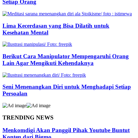
Setiap Orang
Lima Kecerdasan yang Bisa Dilatih untuk
Kesehatan Mental
Berikut Cara Manipulator Mempengaruhi Orang
Lain Agar Mengikuti Kehendaknya
Seni Menenangkan Diri untuk Menghadapi Setiap
Persoalan
TRENDING NEWS
Menkomdigi Akan Panggil Pihak Youtube Buntut
Konten dari Bigmo