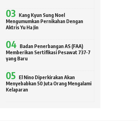
Kang Kyun Sung Noel
Mengumumkan Pernikahan Dengan
Aktris Yu Ha Jin
Badan Penerbangan AS (FAA)
Memberikan Sertifikasi Pesawat 737-7
yang Baru
El Nino Diperkirakan Akan
Menyebabkan 50 Juta Orang Mengalami
Kelaparan