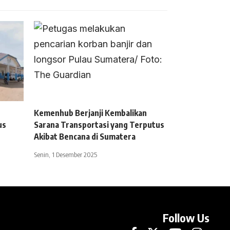
Kemenhub Berjanji Kembalikan
us
Sarana Transportasi yang Terputus
Akibat Bencana di Sumatera
Senin, 1 Desember 2025
Follow Us