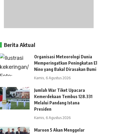
Berita Aktual
Organisasi Meteorologi Dunia
Memperingatkan Peningkatan El
Nino yang Bakal Dirasakan Bumi
Kamis, 6 Agustus 2026
Jumlah War Tiket Upacara
Kemerdekaan Tembus 128.331
Melalui Pandang Istana
Presiden
Kamis, 6 Agustus 2026
Maroon 5 Akan Menggelar