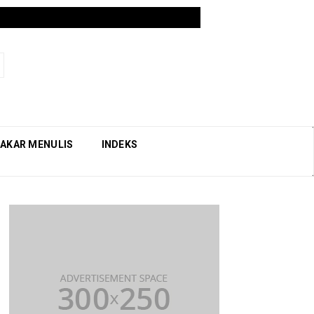
AKAR MENULIS
INDEKS