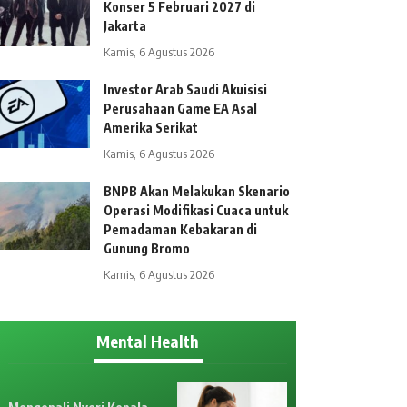
Konser 5 Februari 2027 di
Jakarta
Kamis, 6 Agustus 2026
Investor Arab Saudi Akuisisi
Perusahaan Game EA Asal
Amerika Serikat
Kamis, 6 Agustus 2026
BNPB Akan Melakukan Skenario
Operasi Modifikasi Cuaca untuk
Pemadaman Kebakaran di
Gunung Bromo
Kamis, 6 Agustus 2026
Mental Health