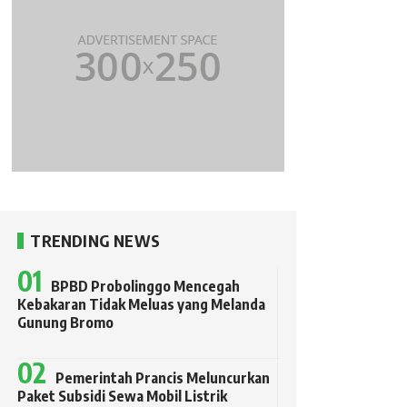
TRENDING NEWS
BPBD Probolinggo Mencegah
Kebakaran Tidak Meluas yang Melanda
Gunung Bromo
Pemerintah Prancis Meluncurkan
Paket Subsidi Sewa Mobil Listrik