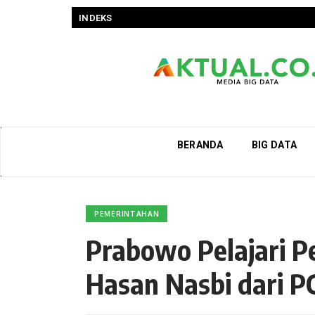
INDEKS
BERANDA
BIG DATA
PEMERINTAHAN
Prabowo Pelajari 
Hasan Nasbi dari P