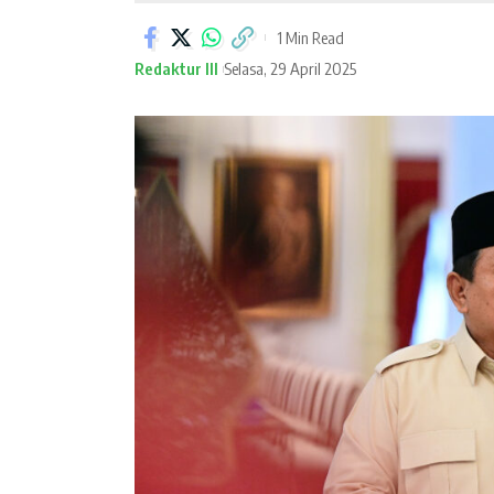
1 Min Read
Redaktur III
Selasa, 29 April 2025