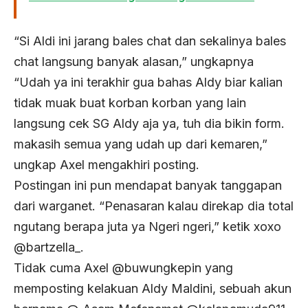
“Si Aldi ini jarang bales chat dan sekalinya bales
chat langsung banyak alasan,” ungkapnya
“Udah ya ini terakhir gua bahas Aldy biar kalian
tidak muak buat korban korban yang lain
langsung cek SG Aldy aja ya, tuh dia bikin form.
makasih semua yang udah up dari kemaren,”
ungkap Axel mengakhiri posting.
Postingan ini pun mendapat banyak tanggapan
dari warganet. “Penasaran kalau direkap dia total
ngutang berapa juta ya Ngeri ngeri,” ketik xoxo
@bartzella_.
Tidak cuma Axel @buwungkepin yang
memposting kelakuan Aldy Maldini, sebuah akun