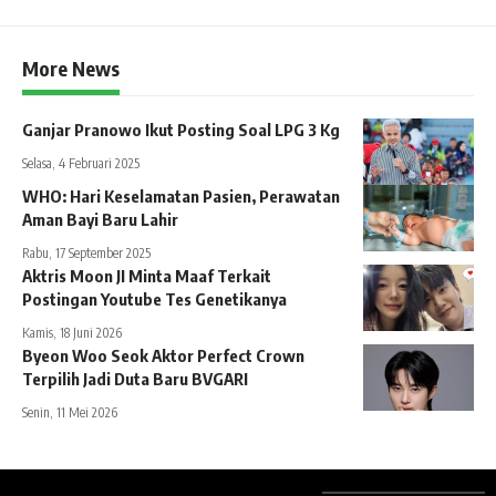
More News
Ganjar Pranowo Ikut Posting Soal LPG 3 Kg
Selasa, 4 Februari 2025
WHO: Hari Keselamatan Pasien, Perawatan
Aman Bayi Baru Lahir
Rabu, 17 September 2025
Aktris Moon JI Minta Maaf Terkait
Postingan Youtube Tes Genetikanya
Kamis, 18 Juni 2026
Byeon Woo Seok Aktor Perfect Crown
Terpilih Jadi Duta Baru BVGARI
Senin, 11 Mei 2026