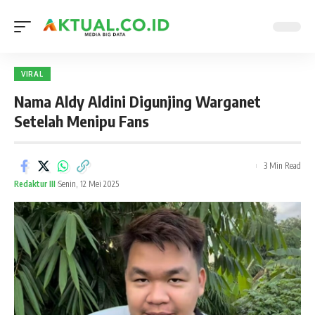
VIRAL
Nama Aldy Aldini Digunjing Warganet
Setelah Menipu Fans
3 Min Read
Redaktur III
Senin, 12 Mei 2025