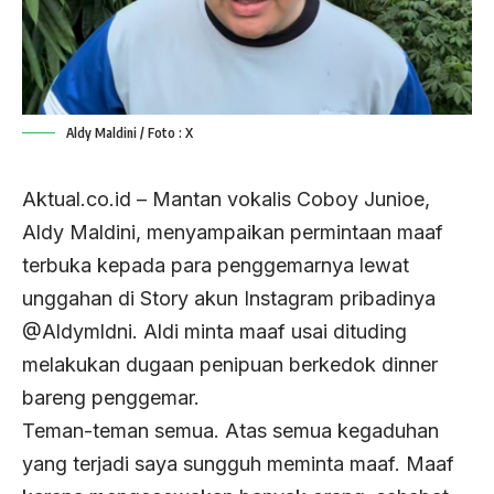
Aldy Maldini / Foto : X
Aktual.co.id – Mantan vokalis Coboy Junioe,
Aldy Maldini, menyampaikan permintaan maaf
terbuka kepada para penggemarnya lewat
unggahan di Story akun Instagram pribadinya
@Aldymldni. Aldi minta maaf usai dituding
melakukan dugaan penipuan berkedok dinner
bareng penggemar.
Teman-teman semua. Atas semua kegaduhan
yang terjadi saya sungguh meminta maaf. Maaf