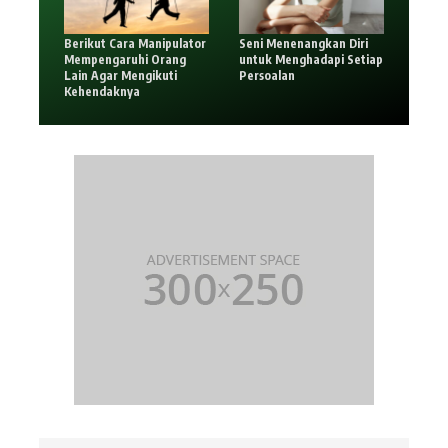
Berikut Cara Manipulator
Seni Menenangkan Diri
Mempengaruhi Orang
untuk Menghadapi Setiap
Lain Agar Mengikuti
Persoalan
Kehendaknya