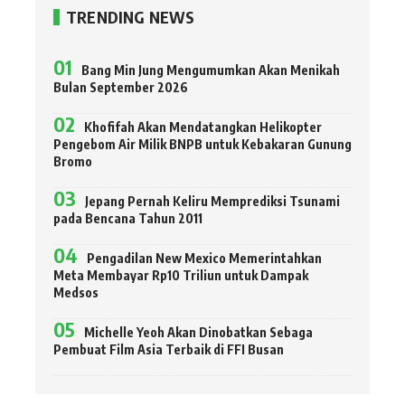
TRENDING NEWS
Bang Min Jung Mengumumkan Akan Menikah
Bulan September 2026
Khofifah Akan Mendatangkan Helikopter
Pengebom Air Milik BNPB untuk Kebakaran Gunung
Bromo
Jepang Pernah Keliru Memprediksi Tsunami
pada Bencana Tahun 2011
Pengadilan New Mexico Memerintahkan
Meta Membayar Rp10 Triliun untuk Dampak
Medsos
Michelle Yeoh Akan Dinobatkan Sebaga
Pembuat Film Asia Terbaik di FFI Busan