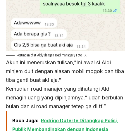
Postingan chat Aldy dengan road manager / Foto : X
Akun ini meneruskan tulisan,”Ini awal si Aldi
minjem duit dengan alasan mobil mogok dan tiba
tiba ganti buat aki aja.”
Kemudian road manajer yang dihutangi Aldi
menagih uang yang dipinjamnya.” udah berbulan
bulan dan si road manager tetep ga di tf.”
Baca Juga:
Rodrigo Duterte Ditangkap Polisi,
Publik Membandingkan dengan Indonesia