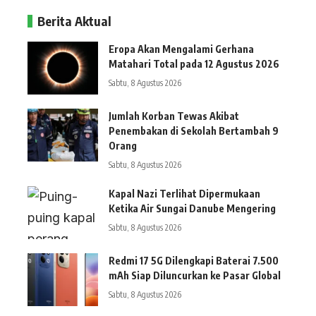
Berita Aktual
Eropa Akan Mengalami Gerhana
Matahari Total pada 12 Agustus 2026
Sabtu, 8 Agustus 2026
Jumlah Korban Tewas Akibat
Penembakan di Sekolah Bertambah 9
Orang
Sabtu, 8 Agustus 2026
Kapal Nazi Terlihat Dipermukaan
Ketika Air Sungai Danube Mengering
Sabtu, 8 Agustus 2026
Redmi 17 5G Dilengkapi Baterai 7.500
mAh Siap Diluncurkan ke Pasar Global
Sabtu, 8 Agustus 2026