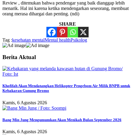
Review , ditemukan bahwa pendengar yang baik dianggap lebih
menarik. Hal ini karena ketika mendengarkan seseorang, membuat
orang merasa dihargai dan penting. (ndi)
SHARE
Tag :
kesehatan mental
Mental health
Psikolog
Berita Aktual
Khofifah Akan Mendatangkan Helikopter Pengebom Air Milik BNPB untuk
Kebakaran Gunung Bromo
Kamis, 6 Agustus 2026
Bang Min Jung Mengumumkan Akan Menikah Bulan September 2026
Kamis, 6 Agustus 2026