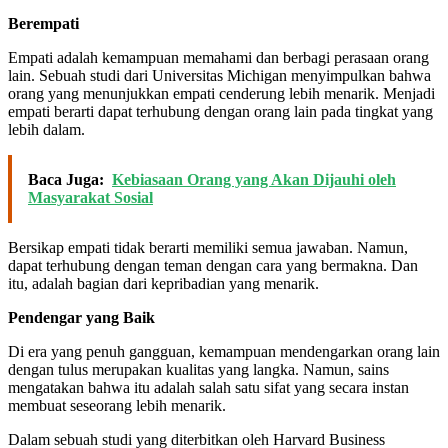
Berempati
Empati adalah kemampuan memahami dan berbagi perasaan orang
lain. Sebuah studi dari Universitas Michigan menyimpulkan bahwa
orang yang menunjukkan empati cenderung lebih menarik. Menjadi
empati berarti dapat terhubung dengan orang lain pada tingkat yang
lebih dalam.
Baca Juga:
Kebiasaan Orang yang Akan Dijauhi oleh
Masyarakat Sosial
Bersikap empati tidak berarti memiliki semua jawaban. Namun,
dapat terhubung dengan teman dengan cara yang bermakna. Dan
itu, adalah bagian dari kepribadian yang menarik.
Pendengar yang Baik
Di era yang penuh gangguan, kemampuan mendengarkan orang lain
dengan tulus merupakan kualitas yang langka. Namun, sains
mengatakan bahwa itu adalah salah satu sifat yang secara instan
membuat seseorang lebih menarik.
Dalam sebuah studi yang diterbitkan oleh Harvard Business