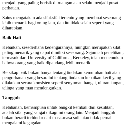
menjadi yang paling berisik di ruangan atau selalu menjadi pusat
perhatian.
Sains mengatakan ada sifat-sifat tertentu yang membuat seseorang
lebih menarik bagi orang lain, dan itu tidak selalu seperti yang
diharapkan.
Baik Hati
Kebaikan, sesederhana kedengarannya, mungkin merupakan sifat
paling menarik yang dapat dimiliki seseorang. Sejumlah penelitian ,
termasuk dari University of California, Berkeley, telah menemukan
bahwa orang yang baik dipandang lebih menarik.
Bersikap baik bukan hanya tentang tindakan kemurahan hati atau
pengorbanan yang besar. Ini tentang tindakan kebaikan kecil yang
dilakukan secara konsisten seperti senyuman hangat, uluran tangan,
telinga yang mau mendengarkan.
Tangguh
Ketahanan, kemampuan untuk bangkit kembali dari kesulitan,
adalah sifat yang sangat dikagumi orang lain. Menjadi tangguh
bukan berarti terhindar dari masa-masa sulit atau tidak pernah
mengalami kegagalan.