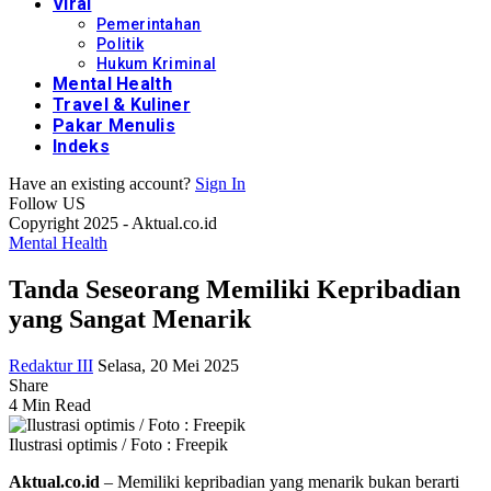
Viral
Pemerintahan
Politik
Hukum Kriminal
Mental Health
Travel & Kuliner
Pakar Menulis
Indeks
Have an existing account?
Sign In
Follow US
Copyright 2025 - Aktual.co.id
Mental Health
Tanda Seseorang Memiliki Kepribadian
yang Sangat Menarik
Redaktur III
Selasa, 20 Mei 2025
Share
4 Min Read
Ilustrasi optimis / Foto : Freepik
Aktual.co.id
– Memiliki kepribadian yang menarik bukan berarti