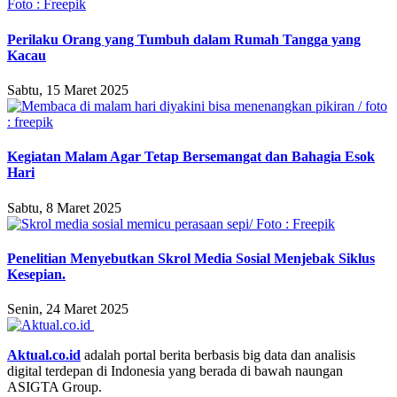
Perilaku Orang yang Tumbuh dalam Rumah Tangga yang
Kacau
Sabtu, 15 Maret 2025
Kegiatan Malam Agar Tetap Bersemangat dan Bahagia Esok
Hari
Sabtu, 8 Maret 2025
Penelitian Menyebutkan Skrol Media Sosial Menjebak Siklus
Kesepian.
Senin, 24 Maret 2025
Aktual.co.id
adalah portal berita berbasis big data dan analisis
digital terdepan di Indonesia yang berada di bawah naungan
ASIGTA Group.