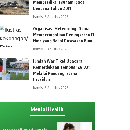
Memprediksi Tsunami pada
Bencana Tahun 2011
Kamis, 6 Agustus 2026
Organisasi Meteorologi Dunia
Memperingatkan Peningkatan El
Nino yang Bakal Dirasakan Bumi
Kamis, 6 Agustus 2026
Jumlah War Tiket Upacara
Kemerdekaan Tembus 128.331
Melalui Pandang Istana
Presiden
Kamis, 6 Agustus 2026
Mental Health