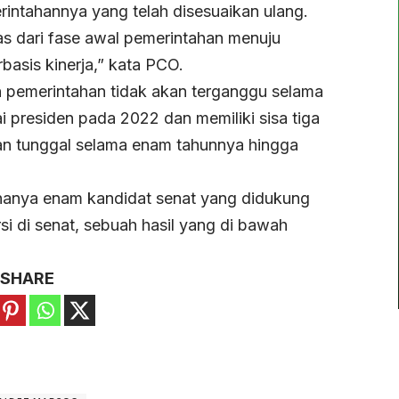
rintahannya yang telah disesuaikan ulang.
las dari fase awal pemerintahan menuju
basis kinerja,” kata PCO.
 pemerintahan tidak akan terganggu selama
gai presiden pada 2022 dan memiliki sisa tiga
an tunggal selama enam tahunnya hingga
 hanya enam kandidat senat yang didukung
i di senat, sebuah hasil yang di bawah
SHARE