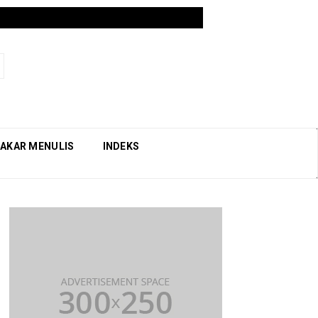
AKAR MENULIS
INDEKS