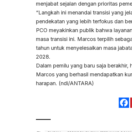
menjabat sejalan dengan prioritas peme
“Langkah ini menandai transisi yang je
pendekatan yang lebih terfokus dan ber
PCO meyakinkan publik bahwa layanan
masa transisi ini. Marcos terpilih seba
tahun untuk menyelesaikan masa jabat
2028.
Dalam pemilu yang baru saja berakhir,
Marcos yang berhasil mendapatkan kurs
harapan. (ndi/ANTARA)