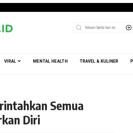
VIRAL
MENTAL HEALTH
TRAVEL & KULINER
P
Perintahkan Semua
kan Diri