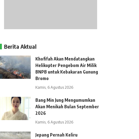
Berita Aktual
Khofifah Akan Mendatangkan
Helikopter Pengebom Air Milik
BNPB untuk Kebakaran Gunung
Bromo
Kamis, 6 Agustus 2026
Bang Min Jung Mengumumkan
Akan Menikah Bulan September
2026
Kamis, 6 Agustus 2026
Jepang Pernah Keliru