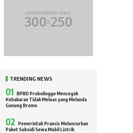
TRENDING NEWS
BPBD Probolinggo Mencegah
Kebakaran Tidak Meluas yang Melanda
Gunung Bromo
Pemerintah Prancis Meluncurkan
Paket Subsidi Sewa Mobil Listrik