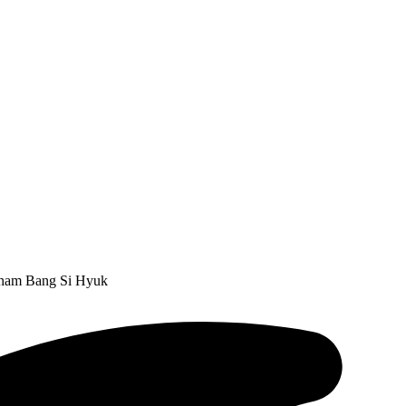
aham Bang Si Hyuk