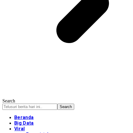
Search
Beranda
Big Data
Viral