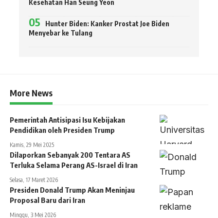
Kesehatan Han Seung Yeon
Hunter Biden: Kanker Prostat Joe Biden
Menyebar ke Tulang
More News
Pemerintah Antisipasi Isu Kebijakan
Pendidikan oleh Presiden Trump
Kamis, 29 Mei 2025
Dilaporkan Sebanyak 200 Tentara AS
Terluka Selama Perang AS-Israel di Iran
Selasa, 17 Maret 2026
Presiden Donald Trump Akan Meninjau
Proposal Baru dari Iran
Minggu, 3 Mei 2026