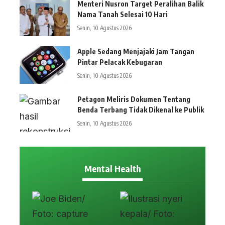
Menteri Nusron Target Peralihan Balik
Nama Tanah Selesai 10 Hari
Senin, 10 Agustus 2026
Apple Sedang Menjajaki Jam Tangan
Pintar Pelacak Kebugaran
Senin, 10 Agustus 2026
Petagon Meliris Dokumen Tentang
Benda Terbang Tidak Dikenal ke Publik
Senin, 10 Agustus 2026
Mental Health