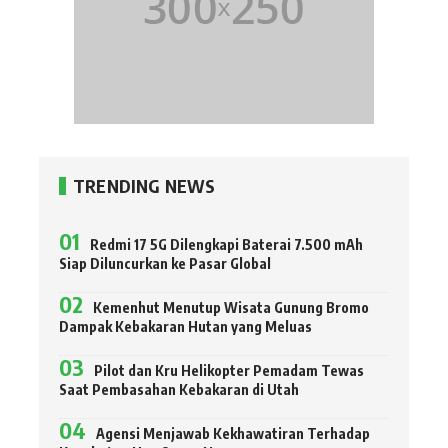
TRENDING NEWS
Redmi 17 5G Dilengkapi Baterai 7.500 mAh
Siap Diluncurkan ke Pasar Global
Kemenhut Menutup Wisata Gunung Bromo
Dampak Kebakaran Hutan yang Meluas
Pilot dan Kru Helikopter Pemadam Tewas
Saat Pembasahan Kebakaran di Utah
Agensi Menjawab Kekhawatiran Terhadap