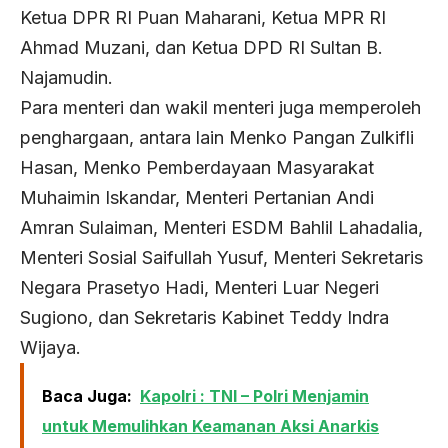
Ketua DPR RI Puan Maharani, Ketua MPR RI
Ahmad Muzani, dan Ketua DPD RI Sultan B.
Najamudin.
Para menteri dan wakil menteri juga memperoleh
penghargaan, antara lain Menko Pangan Zulkifli
Hasan, Menko Pemberdayaan Masyarakat
Muhaimin Iskandar, Menteri Pertanian Andi
Amran Sulaiman, Menteri ESDM Bahlil Lahadalia,
Menteri Sosial Saifullah Yusuf, Menteri Sekretaris
Negara Prasetyo Hadi, Menteri Luar Negeri
Sugiono, dan Sekretaris Kabinet Teddy Indra
Wijaya.
Baca Juga:
Kapolri : TNI – Polri Menjamin
untuk Memulihkan Keamanan Aksi Anarkis