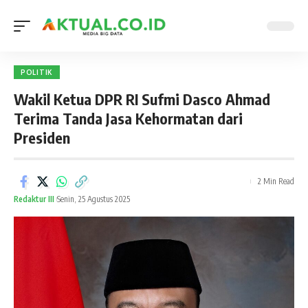
POLITIK
Wakil Ketua DPR RI Sufmi Dasco Ahmad
Terima Tanda Jasa Kehormatan dari
Presiden
2 Min Read
Redaktur III
Senin, 25 Agustus 2025