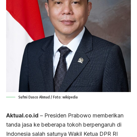
Sufmi Dasco Ahmad / Foto: wikipedia
Aktual.co.id
– Presiden Prabowo memberikan
tanda jasa ke beberapa tokoh berpengaruh di
Indonesia salah satunya Wakil Ketua DPR RI