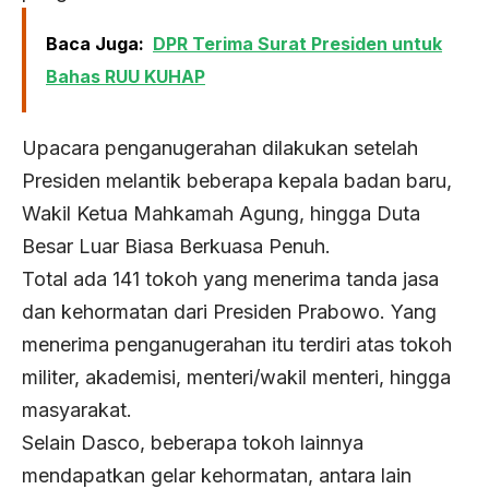
Baca Juga:
DPR Terima Surat Presiden untuk
Bahas RUU KUHAP
Upacara penganugerahan dilakukan setelah
Presiden melantik beberapa kepala badan baru,
Wakil Ketua Mahkamah Agung, hingga Duta
Besar Luar Biasa Berkuasa Penuh.
Total ada 141 tokoh yang menerima tanda jasa
dan kehormatan dari Presiden Prabowo. Yang
menerima penganugerahan itu terdiri atas tokoh
militer, akademisi, menteri/wakil menteri, hingga
masyarakat.
Selain Dasco, beberapa tokoh lainnya
mendapatkan gelar kehormatan, antara lain