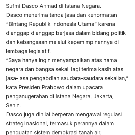
Sufmi Dasco Ahmad di Istana Negara.
Dasco menerima tanda jasa dan kehormatan
“Bintang Republik Indonesia Utama” karena
dianggap dianggap berjasa dalam bidang politik
dan kebangsaan melalui kepemimpinannya di
lembaga legislatif.
“Saya hanya ingin menyampaikan atas nama
negara dan bangsa sekali lagi terima kasih atas
jasa-jasa pengabdian saudara-saudara sekalian,”
kata Presiden Prabowo dalam upacara
penganugerahan di Istana Negara, Jakarta,
Senin.
Dasco juga dinilai berperan mengawal regulasi
strategi nasional, termasuk perannya dalam
penguatan sistem demokrasi tanah air.