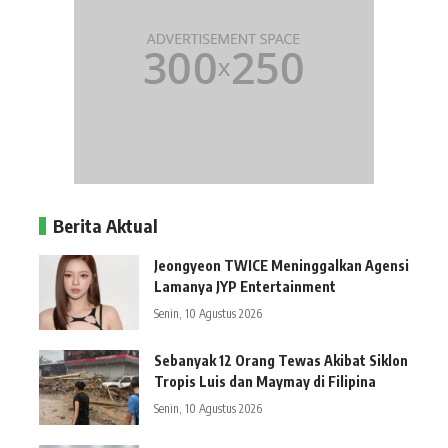
Berita Aktual
Jeongyeon TWICE Meninggalkan Agensi
Lamanya JYP Entertainment
Senin, 10 Agustus 2026
Sebanyak 12 Orang Tewas Akibat Siklon
Tropis Luis dan Maymay di Filipina
Senin, 10 Agustus 2026