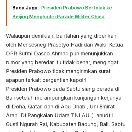
Baca Juga:
Presiden Prabowo Bertolak ke
Beijing Menghadiri Parade Militer China
Walaupun demikian, bantahan yang diberikan
oleh Mensesneg Prasetyo Hadi dan Wakil Ketua
DPR Sufmi Dasco Ahmad pun menunjukkan
rumor yang beredar itu tidak benar, mengingat
Presiden Prabowo tidak mengirimkan surat
apapun terkait pergantian kapolri.
Presiden Prabowo pada Sabtu siang berada di
Bali setelah merampungkan kunjungan kerjanya
di Doha, Qatar, dan di Abu Dhabi, Uni Emirat
Arab. Di Pangkalan Udara TNI AU (Lanud) I
Gusti Ngurah Rai, Kabupaten Badung, Bali, Sabtu