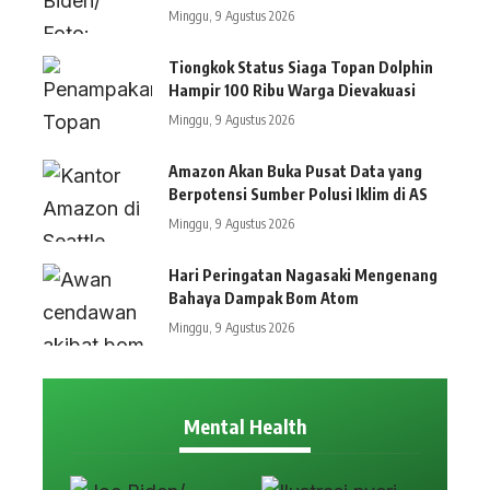
Minggu, 9 Agustus 2026
Tiongkok Status Siaga Topan Dolphin
Hampir 100 Ribu Warga Dievakuasi
Minggu, 9 Agustus 2026
Amazon Akan Buka Pusat Data yang
Berpotensi Sumber Polusi Iklim di AS
Minggu, 9 Agustus 2026
Hari Peringatan Nagasaki Mengenang
Bahaya Dampak Bom Atom
Minggu, 9 Agustus 2026
Mental Health