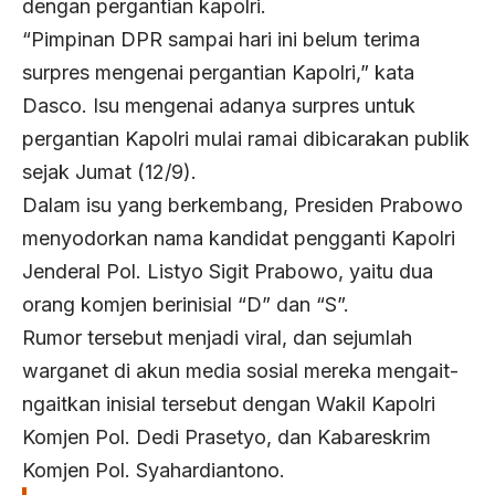
dengan pergantian kapolri.
“Pimpinan DPR sampai hari ini belum terima
surpres mengenai pergantian Kapolri,” kata
Dasco. Isu mengenai adanya surpres untuk
pergantian Kapolri mulai ramai dibicarakan publik
sejak Jumat (12/9).
Dalam isu yang berkembang, Presiden Prabowo
menyodorkan nama kandidat pengganti Kapolri
Jenderal Pol. Listyo Sigit Prabowo, yaitu dua
orang komjen berinisial “D” dan “S”.
Rumor tersebut menjadi viral, dan sejumlah
warganet di akun media sosial mereka mengait-
ngaitkan inisial tersebut dengan Wakil Kapolri
Komjen Pol. Dedi Prasetyo, dan Kabareskrim
Komjen Pol. Syahardiantono.