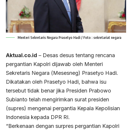
Menteri Sekretaris Negara Prasetyo Hadi / Foto : sekretariat negara
Aktual.co.id
– Desas desus tentang rencana
pergantian Kapolri dijawab oleh Menteri
Sekretaris Negara (Mesesneg) Prasetyo Hadi.
Dikatakan oleh Prasetyo Hadi, bahwa isu
tersebut tidak benar jika Presiden Prabowo
Subianto telah mengirimkan surat presiden
(supres) mengenai pergantia Kepala Kepolisian
Indonesia kepada DPR RI.
“Berkenaan dengan surpres pergantian Kapolri