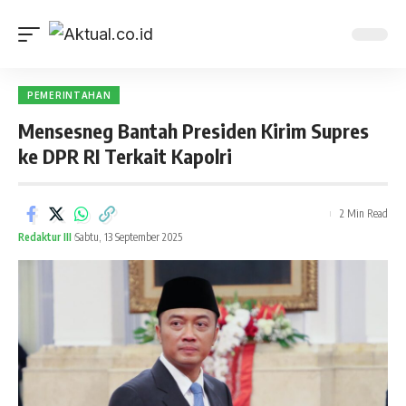
PEMERINTAHAN
Mensesneg Bantah Presiden Kirim Supres
ke DPR RI Terkait Kapolri
2 Min Read
Redaktur III
Sabtu, 13 September 2025