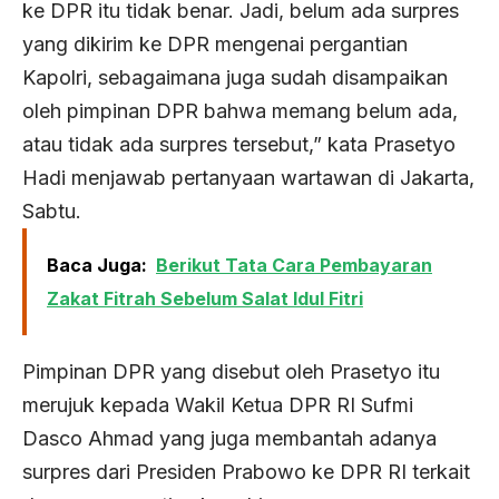
ke DPR itu tidak benar. Jadi, belum ada surpres
yang dikirim ke DPR mengenai pergantian
Kapolri, sebagaimana juga sudah disampaikan
oleh pimpinan DPR bahwa memang belum ada,
atau tidak ada surpres tersebut,” kata Prasetyo
Hadi menjawab pertanyaan wartawan di Jakarta,
Sabtu.
Baca Juga:
Berikut Tata Cara Pembayaran
Zakat Fitrah Sebelum Salat Idul Fitri
Pimpinan DPR yang disebut oleh Prasetyo itu
merujuk kepada Wakil Ketua DPR RI Sufmi
Dasco Ahmad yang juga membantah adanya
surpres dari Presiden Prabowo ke DPR RI terkait