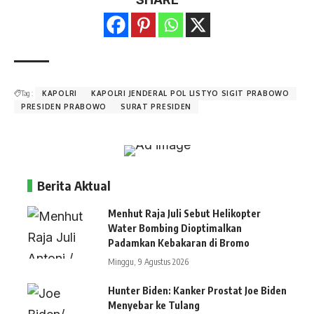
Tag :
KAPOLRI
KAPOLRI JENDERAL POL LISTYO SIGIT PRABOWO
PRESIDEN PRABOWO
SURAT PRESIDEN
Berita Aktual
Menhut Raja Juli Sebut Helikopter
Water Bombing Dioptimalkan
Padamkan Kebakaran di Bromo
Minggu, 9 Agustus 2026
Hunter Biden: Kanker Prostat Joe Biden
Menyebar ke Tulang