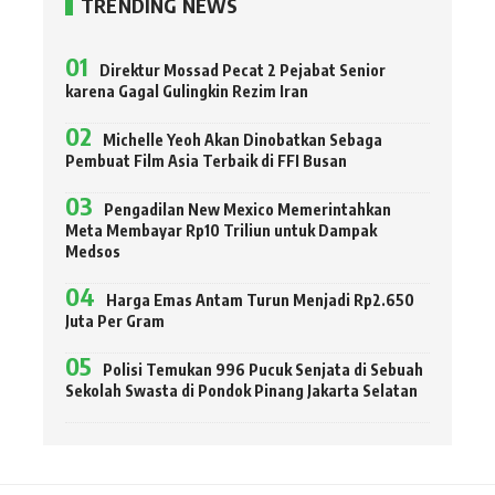
TRENDING NEWS
Direktur Mossad Pecat 2 Pejabat Senior
karena Gagal Gulingkin Rezim Iran
Michelle Yeoh Akan Dinobatkan Sebaga
Pembuat Film Asia Terbaik di FFI Busan
Pengadilan New Mexico Memerintahkan
Meta Membayar Rp10 Triliun untuk Dampak
Medsos
Harga Emas Antam Turun Menjadi Rp2.650
Juta Per Gram
Polisi Temukan 996 Pucuk Senjata di Sebuah
Sekolah Swasta di Pondok Pinang Jakarta Selatan