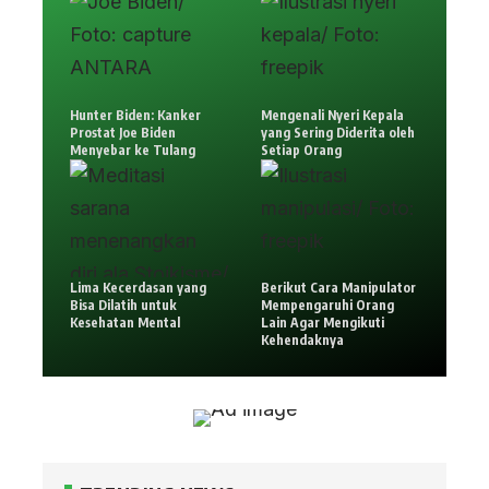
Hunter Biden: Kanker
Mengenali Nyeri Kepala
Prostat Joe Biden
yang Sering Diderita oleh
Menyebar ke Tulang
Setiap Orang
Lima Kecerdasan yang
Berikut Cara Manipulator
Bisa Dilatih untuk
Mempengaruhi Orang
Kesehatan Mental
Lain Agar Mengikuti
Kehendaknya