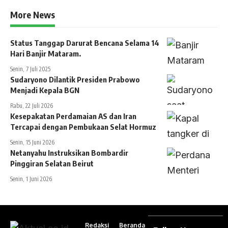
More News
Status Tanggap Darurat Bencana Selama 14
Hari Banjir Mataram.
Senin, 7 Juli 2025
Sudaryono Dilantik Presiden Prabowo
Menjadi Kepala BGN
Rabu, 22 Juli 2026
Kesepakatan Perdamaian AS dan Iran
Tercapai dengan Pembukaan Selat Hormuz
Senin, 15 Juni 2026
Netanyahu Instruksikan Bombardir
Pinggiran Selatan Beirut
Senin, 1 Juni 2026
Redaksi
Beranda