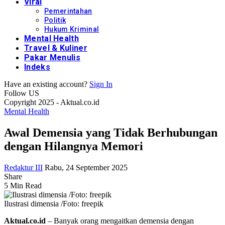
Viral
Pemerintahan
Politik
Hukum Kriminal
Mental Health
Travel & Kuliner
Pakar Menulis
Indeks
Have an existing account?
Sign In
Follow US
Copyright 2025 - Aktual.co.id
Mental Health
Awal Demensia yang Tidak Berhubungan
dengan Hilangnya Memori
Redaktur III
Rabu, 24 September 2025
Share
5 Min Read
Ilustrasi dimensia /Foto: freepik
Aktual.co.id
– Banyak orang mengaitkan demensia dengan