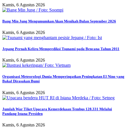
Kamis, 6 Agustus 2026
Bang Min Jung Mengumumkan Akan Menikah Bulan September 2026
Kamis, 6 Agustus 2026
Jepang Pernah Keliru Memprediksi Tsunami pada Bencana Tahun 2011
Kamis, 6 Agustus 2026
Organisasi Meteorologi Dunia Memperingatkan Peningkatan El Nino yang
Bakal Dirasakan Bumi
Kamis, 6 Agustus 2026
Jumlah War Tiket Upacara Kemerdekaan Tembus 128.331 Melalui
Pandang Istana Presiden
Kamis, 6 Agustus 2026