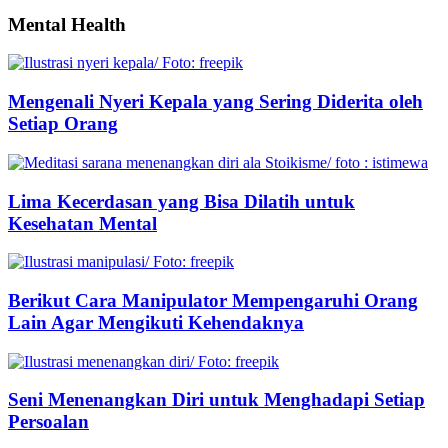
Mental Health
Mengenali Nyeri Kepala yang Sering Diderita oleh
Setiap Orang
Lima Kecerdasan yang Bisa Dilatih untuk
Kesehatan Mental
Berikut Cara Manipulator Mempengaruhi Orang
Lain Agar Mengikuti Kehendaknya
Seni Menenangkan Diri untuk Menghadapi Setiap
Persoalan