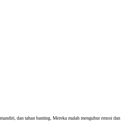
 mandiri, dan tahan banting. Mereka malah mengubur emosi dan