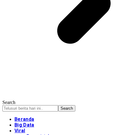
Search
Beranda
Big Data
Viral