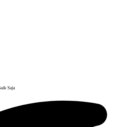
Baik Saja