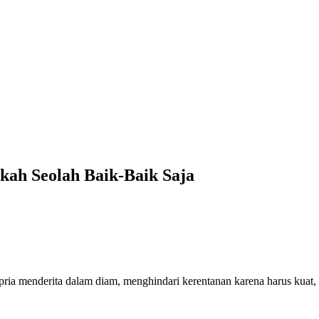
gkah Seolah Baik-Baik Saja
ria menderita dalam diam, menghindari kerentanan karena harus kuat,