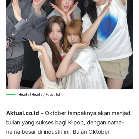
Hearts2Hearts / Foto : Ist
Aktual.co.id
– Oktober tampaknya akan menjadi
bulan yang sukses bagi K-pop, dengan nama-
nama besar di industri ini. Bulan Oktober