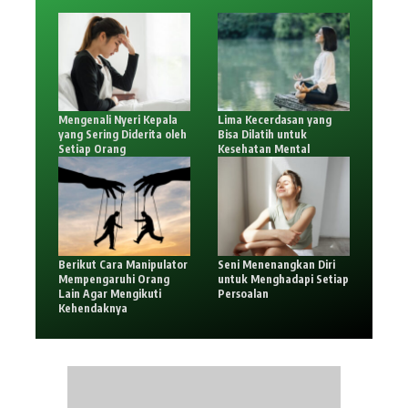
Mengenali Nyeri Kepala
Lima Kecerdasan yang
yang Sering Diderita oleh
Bisa Dilatih untuk
Setiap Orang
Kesehatan Mental
Berikut Cara Manipulator
Seni Menenangkan Diri
Mempengaruhi Orang
untuk Menghadapi Setiap
Lain Agar Mengikuti
Persoalan
Kehendaknya