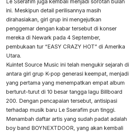
Le Sserafim juga kembali menjadi sorotan bulan
ini. Meskipun detail perilisannya masih
dirahasiakan, girl grup ini mengejutkan
penggemar dengan kabar tersebut di konser
mereka di Newark pada 4 September,
pembukaan tur “EASY CRAZY HOT” di Amerika
Utara.
Kuintet Source Music ini telah mengukir sejarah di
antara girl grup K-pop generasi keempat, menjadi
yang pertama yang menempatkan empat album
berturut-turut di 10 besar tangga lagu Billboard
200. Dengan pencapaian tersebut, antisipasi
terhadap musik baru Le Sserafim pun tinggi.
Menambah daftar artis yang sudah padat adalah
boy band BOYNEXTDOOR, yang akan kembali