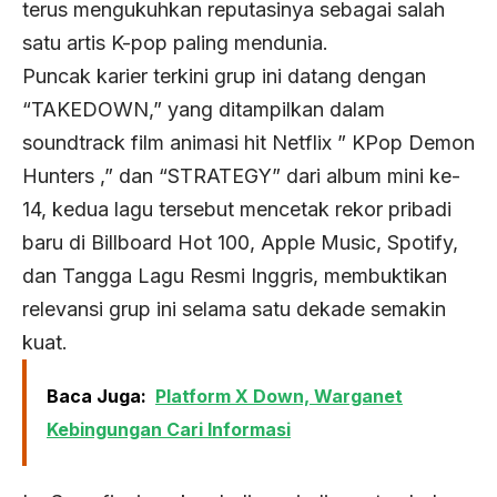
terus mengukuhkan reputasinya sebagai salah
satu artis K-pop paling mendunia.
Puncak karier terkini grup ini datang dengan
“TAKEDOWN,” yang ditampilkan dalam
soundtrack film animasi hit Netflix ” KPop Demon
Hunters ,” dan “STRATEGY” dari album mini ke-
14, kedua lagu tersebut mencetak rekor pribadi
baru di Billboard Hot 100, Apple Music, Spotify,
dan Tangga Lagu Resmi Inggris, membuktikan
relevansi grup ini selama satu dekade semakin
kuat.
Baca Juga:
Platform X Down, Warganet
Kebingungan Cari Informasi