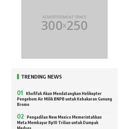
TRENDING NEWS
Khofifah Akan Mendatangkan Helikopter
Pengebom Air Milik BNPB untuk Kebakaran Gunung
Bromo
Pengadilan New Mexico Memerintahkan
Meta Membayar Rp10 Triliun untuk Dampak
Medsos