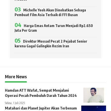
Michelle Yeoh Akan Dinobatkan Sebaga
Pembuat Film Asia Terbaik di FFI Busan
Harga Emas Antam Turun Menjadi Rp2.650
Juta Per Gram
Direktur Mossad Pecat 2 Pejabat Senior
karena Gagal Gulingkin Rezim Iran
More News
Hamdan ATT Wafat, Sempat Menjalani
Operasi Pecah Pembuluh Darah Tahun 2024
Selasa, 1 Juli 2025
Matahari dan Planet Jupiter Akan Terbenam