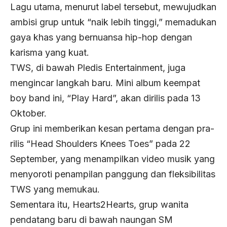
Lagu utama, menurut label tersebut, mewujudkan
ambisi grup untuk “naik lebih tinggi,” memadukan
gaya khas yang bernuansa hip-hop dengan
karisma yang kuat.
TWS, di bawah Pledis Entertainment, juga
mengincar langkah baru. Mini album keempat
boy band ini, “Play Hard”, akan dirilis pada 13
Oktober.
Grup ini memberikan kesan pertama dengan pra-
rilis “Head Shoulders Knees Toes” pada 22
September, yang menampilkan video musik yang
menyoroti penampilan panggung dan fleksibilitas
TWS yang memukau.
Sementara itu, Hearts2Hearts, grup wanita
pendatang baru di bawah naungan SM