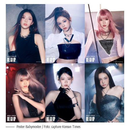
Poster Babymoster / Foto: capture Korean Times