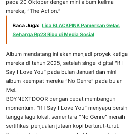
pada 20 Oktober dengan mini album kelima
mereka, “The Action.”
Baca Juga:
Lisa BLACKPINK Pamerkan Gelas
Seharga Rp23 Ribu di Media Sosial
Album mendatang ini akan menjadi proyek ketiga
mereka di tahun 2025, setelah singel digital “If I
Say I Love You” pada bulan Januari dan mini
album keempat mereka “No Genre” pada bulan
Mei.
BOYNEXTDOOR dengan cepat membangun
momentum. “If I Say I Love You” menyapu bersih
tangga lagu lokal, sementara “No Genre” meraih
sertifikasi penjualan jutaan kopi berturut-turut.