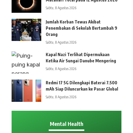
Sabtu, 8 Agustus 2026
Jumlah Korban Tewas Akibat
Penembakan di Sekolah Bertambah 9
Orang
Sabtu, 8 Agustus 2026
Kapal Nazi Terlihat Dipermukaan
Ketika Air Sungai Danube Mengering
Sabtu, 8 Agustus 2026
Redmi 17 5G Dilengkapi Baterai 7.500
mAh Siap Diluncurkan ke Pasar Global
Sabtu, 8 Agustus 2026
Mental Health