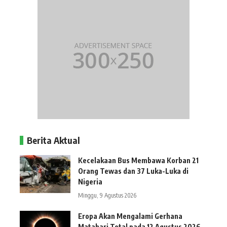
Berita Aktual
Kecelakaan Bus Membawa Korban 21
Orang Tewas dan 37 Luka-Luka di
Nigeria
Minggu, 9 Agustus 2026
Eropa Akan Mengalami Gerhana
Matahari Total pada 12 Agustus 2026