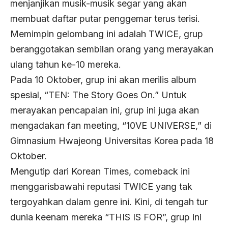
menjanjikan musik-musik segar yang akan
membuat daftar putar penggemar terus terisi.
Memimpin gelombang ini adalah TWICE, grup
beranggotakan sembilan orang yang merayakan
ulang tahun ke-10 mereka.
Pada 10 Oktober, grup ini akan merilis album
spesial, “TEN: The Story Goes On.” Untuk
merayakan pencapaian ini, grup ini juga akan
mengadakan fan meeting, “10VE UNIVERSE,” di
Gimnasium Hwajeong Universitas Korea pada 18
Oktober.
Mengutip dari Korean Times, comeback ini
menggarisbawahi reputasi TWICE yang tak
tergoyahkan dalam genre ini. Kini, di tengah tur
dunia keenam mereka “THIS IS FOR”, grup ini