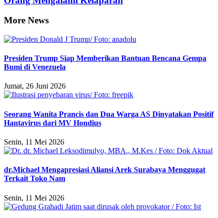
Orang Mengalami Kelaparan
More News
Presiden Trump Siap Memberikan Bantuan Bencana Gempa
Bumi di Venezuela
Jumat, 26 Juni 2026
Seorang Wanita Prancis dan Dua Warga AS Dinyatakan Positif
Hantavirus dari MV Hondius
Senin, 11 Mei 2026
dr.Michael Mengapresiasi Aliansi Arek Surabaya Menggugat
Terkait Toko Nam
Senin, 11 Mei 2026