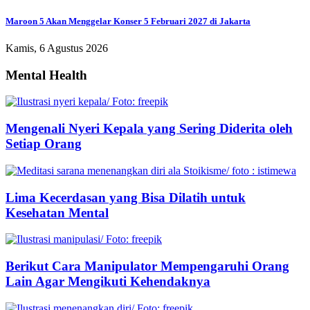
Maroon 5 Akan Menggelar Konser 5 Februari 2027 di Jakarta
Kamis, 6 Agustus 2026
Mental Health
Mengenali Nyeri Kepala yang Sering Diderita oleh
Setiap Orang
Lima Kecerdasan yang Bisa Dilatih untuk
Kesehatan Mental
Berikut Cara Manipulator Mempengaruhi Orang
Lain Agar Mengikuti Kehendaknya