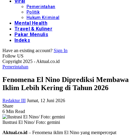
Viral
Pemerintahan
Politik
Hukum Kriminal
Mental Health
Travel & Kuliner
Pakar Menulis
Indeks
Have an existing account?
Sign In
Follow US
Copyright 2025 - Aktual.co.id
Pemerintahan
Fenomena El Nino Diprediksi Membawa
Iklim Lebih Kering di Tahun 2026
Redaktur III
Jumat, 12 Juni 2026
Share
6 Min Read
Ilustrasi El Nino/ Foto: gemini
Aktual.co.id
– Fenomena iklim El Nino yang mempercepat