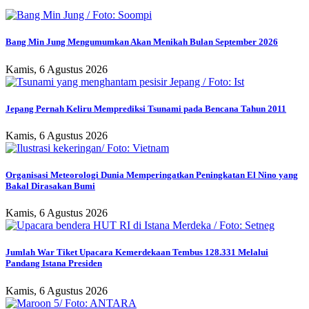
Bang Min Jung Mengumumkan Akan Menikah Bulan September 2026
Kamis, 6 Agustus 2026
Jepang Pernah Keliru Memprediksi Tsunami pada Bencana Tahun 2011
Kamis, 6 Agustus 2026
Organisasi Meteorologi Dunia Memperingatkan Peningkatan El Nino yang
Bakal Dirasakan Bumi
Kamis, 6 Agustus 2026
Jumlah War Tiket Upacara Kemerdekaan Tembus 128.331 Melalui
Pandang Istana Presiden
Kamis, 6 Agustus 2026