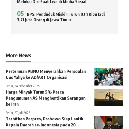
Melukai Diri Saat Live di Media Sosial
BPS: Penduduk Miskin Turun 92,1 Ribu Jadi
3,71 Juta Orang di Jawa Timur
More News
Pertemuan PBNU Menyerahkan Persoalan
Gus Yahya ke AD/ART Organisasi
Senin, 24 November 2025
Harga Minyak Turun 5% Pasca
Pengumuman AS Menghentikan Serangan
ke Iran
Senin, 27 Juli 2026
Terbitkan Perpres, Prabowo Siap Lantik
Kepala Daerah se-Indonesia pada 20