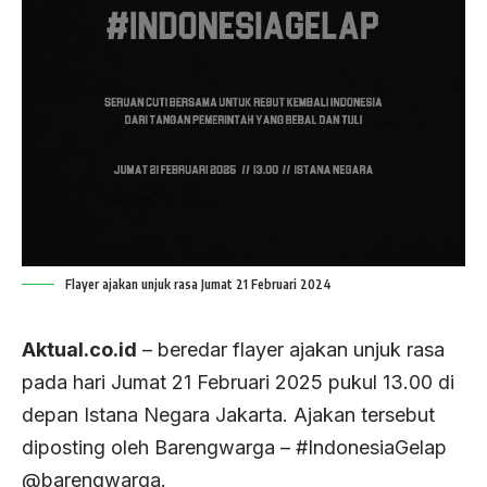
Flayer ajakan unjuk rasa Jumat 21 Februari 2024
Aktual.co.id
– beredar flayer ajakan unjuk rasa
pada hari Jumat 21 Februari 2025 pukul 13.00 di
depan Istana Negara Jakarta. Ajakan tersebut
diposting oleh Barengwarga – #IndonesiaGelap
@barengwarga.