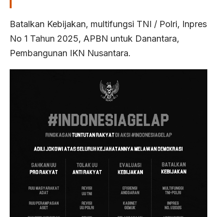
Batalkan Kebijakan, multifungsi TNI / Polri, Inpres
No 1 Tahun 2025, APBN untuk Danantara,
Pembangunan IKN Nusantara.