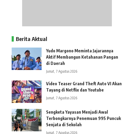
Berita Aktual
Yudo Margono Meminta Jajarannya
Aktif Membangun Ketahanan Pangan
di Daerah
Jumat, 7 Agustus 2026
Video Teaser Grand Theft Auto VI Akan
Tayang di Netflix dan Youtube
Jumat, 7 Agustus 2026
Sengketa Yayasan Menjadi Awal
Terbongkarnya Penemuan 995 Puncuk
Senjata di Sekolah
Jumat, 7 Agustus 2026