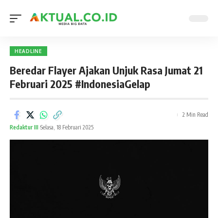
HEADLINE
Beredar Flayer Ajakan Unjuk Rasa Jumat 21
Februari 2025 #IndonesiaGelap
2 Min Read
Redaktur III
Selasa, 18 Februari 2025