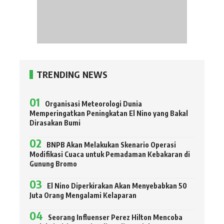
TRENDING NEWS
Organisasi Meteorologi Dunia
Memperingatkan Peningkatan El Nino yang Bakal
Dirasakan Bumi
BNPB Akan Melakukan Skenario Operasi
Modifikasi Cuaca untuk Pemadaman Kebakaran di
Gunung Bromo
El Nino Diperkirakan Akan Menyebabkan 50
Juta Orang Mengalami Kelaparan
Seorang Influenser Perez Hilton Mencoba