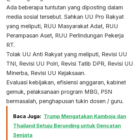
Ada beberapa tuntutan yang diposting dalam
media sosial tersebut. Sahkan UU Pro Rakyat
yang meliputi, RUU Masyarakat Adat, RUU
Perampasan Aset, RUU Perlindungan Pekerja
RT.
Tolak UU Anti Rakyat yang meliputi, Revisi UU
TNI, Revisi UU Polri, Revisi Tatib DPR, Revisi UU
Minerba, Revisi UU Kejaksaan.
Evaluasi kebijakan, efisiensi anggaran, kabinet
gemuk, pelaksanaan program MBG, PSN
bermasalah, penghapusan tukin dosen / guru.
Baca Juga:
Trump Mengatakan Kamboja dan
Thailand Setuju Berunding untuk Gencatan
Senjata