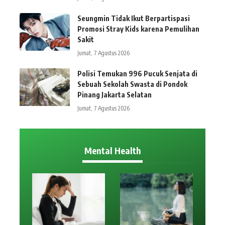
Seungmin Tidak Ikut Berpartispasi
Promosi Stray Kids karena Pemulihan
Sakit
Jumat, 7 Agustus 2026
Polisi Temukan 996 Pucuk Senjata di
Sebuah Sekolah Swasta di Pondok
Pinang Jakarta Selatan
Jumat, 7 Agustus 2026
Mental Health