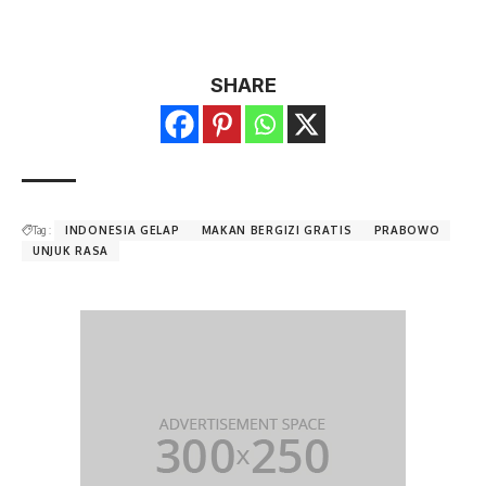
SHARE
Tag :
INDONESIA GELAP
MAKAN BERGIZI GRATIS
PRABOWO
UNJUK RASA