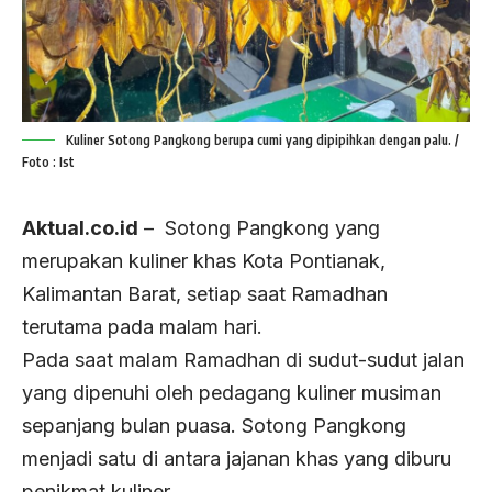
Kuliner Sotong Pangkong berupa cumi yang dipipihkan dengan palu. /
Foto : Ist
Aktual.co.id
– Sotong Pangkong yang
merupakan kuliner khas Kota Pontianak,
Kalimantan Barat, setiap saat Ramadhan
terutama pada malam hari.
Pada saat malam Ramadhan di sudut-sudut jalan
yang dipenuhi oleh pedagang kuliner musiman
sepanjang bulan puasa. Sotong Pangkong
menjadi satu di antara jajanan khas yang diburu
penikmat kuliner.