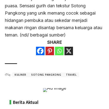
puasa. Sensasi gurih dan tekstur Sotong
Pangkong yang unik memang cocok sebagai
hidangan pembuka atau sekedar menjadi
makanan ringan disantap bersama keluarga atau
teman. (ndi/ berbagai sumber)
SHARE
Tag :
KULINER
SOTONG PANGKONG
TRAVEL
Berita Aktual