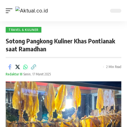
TRAVEL & KULINER
Sotong Pangkong Kuliner Khas Pontianak
saat Ramadhan
2 Min Read
Redaktur III
Senin, 17 Maret 2025