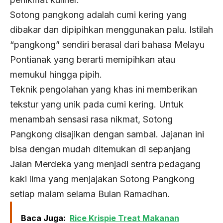
Sotong pangkong adalah cumi kering yang
dibakar dan dipipihkan menggunakan palu. Istilah
“pangkong” sendiri berasal dari bahasa Melayu
Pontianak yang berarti memipihkan atau
memukul hingga pipih.
Teknik pengolahan yang khas ini memberikan
tekstur yang unik pada cumi kering. Untuk
menambah sensasi rasa nikmat, Sotong
Pangkong disajikan dengan sambal. Jajanan ini
bisa dengan mudah ditemukan di sepanjang
Jalan Merdeka yang menjadi sentra pedagang
kaki lima yang menjajakan Sotong Pangkong
setiap malam selama Bulan Ramadhan.
Baca Juga:
Rice Krispie Treat Makanan