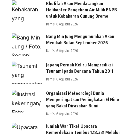
Khofifah Akan Mendatangkan
Helikopter Pengebom Air Milik BNPB
untuk Kebakaran Gunung Bromo
Kamis, 6 Agustus 2026
Bang Min Jung Mengumumkan Akan
Menikah Bulan September 2026
Kamis, 6 Agustus 2026
Jepang Pernah Keliru Memprediksi
Tsunami pada Bencana Tahun 2011
Kamis, 6 Agustus 2026
Organisasi Meteorologi Dunia
Memperingatkan Peningkatan El Nino
yang Bakal Dirasakan Bumi
Kamis, 6 Agustus 2026
Jumlah War Tiket Upacara
Kemerdekaan Tembus 128.331 Melalui