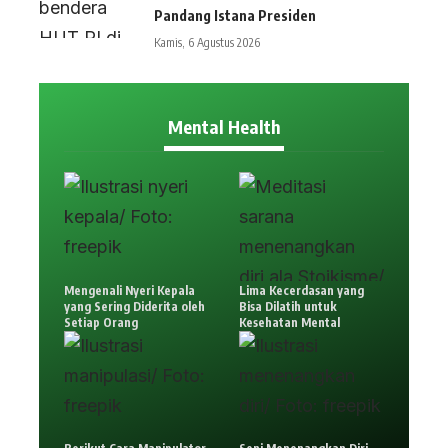
Pandang Istana Presiden
Kamis, 6 Agustus 2026
Mental Health
Mengenali Nyeri Kepala
Lima Kecerdasan yang
yang Sering Diderita oleh
Bisa Dilatih untuk
Setiap Orang
Kesehatan Mental