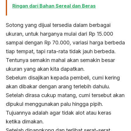
Ringan dari Bahan Sereal dan Beras
Sotong yang dijual tersedia dalam berbagai
ukuran, untuk harganya mulai dari Rp 15.000
sampai dengan Rp 70.000, variasi harga berbeda
tiap tempat, tapi rata-rata tidak jauh berbeda.
Tentunya semakin mahal akan semakin besar
ukuran yang akan kita dapatkan.
Sebelum disajikan kepada pembeli, cumi kering
akan dibakar dengan arang terlebih dahulu.
Setelah dirasa cukup matang, cumi tersebut akan
dipukul menggunakan palu hingga pipih.
Tujuannya adalah agar tidak alot atau keras
ketika dimakan.
Setelah dipangkong dan terlihat serat-serat