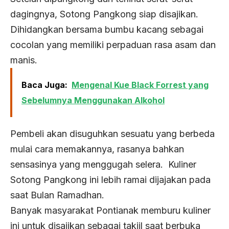
dagingnya, Sotong Pangkong siap disajikan.
Dihidangkan bersama bumbu kacang sebagai
cocolan yang memiliki perpaduan rasa asam dan
manis.
Baca Juga:
Mengenal Kue Black Forrest yang
Sebelumnya Menggunakan Alkohol
Pembeli akan disuguhkan sesuatu yang berbeda
mulai cara memakannya, rasanya bahkan
sensasinya yang menggugah selera. Kuliner
Sotong Pangkong ini lebih ramai dijajakan pada
saat Bulan Ramadhan.
Banyak masyarakat Pontianak memburu kuliner
ini untuk disajikan sebagai takjil saat berbuka