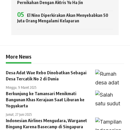
Pernikahan Dengan Aktris Yu Ha Jin
El Nino Diperkirakan Akan Menyebabkan 50
Juta Orang Mengalami Kelaparan
More News
Desa Adat Wae Rebo Dinobatkan Sebagai
Desa Tercatik No 2 di Dunia
Minggu, 9 Maret 2025
Berkunjung ke Tamansari Menikmati
Bangunan Khas Kerajaan Saat Liburan ke
Yogyakarta
Jumat, 27 Juni 2025
Indonesian Airlines Mengudara, Warganet
Bingung Karena Basecamp di Singapura