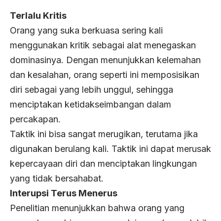
Terlalu Kritis
Orang yang suka berkuasa sering kali
menggunakan kritik sebagai alat menegaskan
dominasinya. Dengan menunjukkan kelemahan
dan kesalahan, orang seperti ini memposisikan
diri sebagai yang lebih unggul, sehingga
menciptakan ketidakseimbangan dalam
percakapan.
Taktik ini bisa sangat merugikan, terutama jika
digunakan berulang kali. Taktik ini dapat merusak
kepercayaan diri dan menciptakan lingkungan
yang tidak bersahabat.
Interupsi Terus Menerus
Penelitian menunjukkan bahwa orang yang