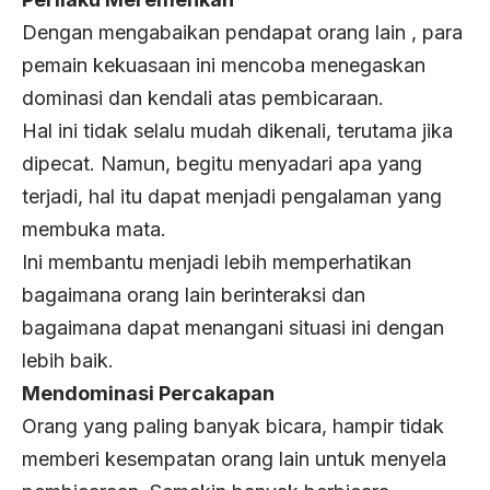
Dengan mengabaikan pendapat orang lain , para
pemain kekuasaan ini mencoba menegaskan
dominasi dan kendali atas pembicaraan.
Hal ini tidak selalu mudah dikenali, terutama jika
dipecat. Namun, begitu menyadari apa yang
terjadi, hal itu dapat menjadi pengalaman yang
membuka mata.
Ini membantu menjadi lebih memperhatikan
bagaimana orang lain berinteraksi dan
bagaimana dapat menangani situasi ini dengan
lebih baik.
Mendominasi Percakapan
Orang yang paling banyak bicara, hampir tidak
memberi kesempatan orang lain untuk menyela