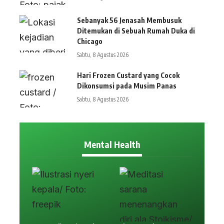
Sebanyak 56 Jenasah Membusuk
Ditemukan di Sebuah Rumah Duka di
Chicago
Sabtu, 8 Agustus 2026
Hari Frozen Custard yang Cocok
Dikonsumsi pada Musim Panas
Sabtu, 8 Agustus 2026
Mental Health