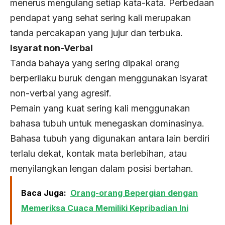
menerus mengulang setiap kata-kata. Perbedaan
pendapat yang sehat sering kali merupakan
tanda percakapan yang jujur ​​dan terbuka.
Isyarat non-Verbal
Tanda bahaya yang sering dipakai orang
berperilaku buruk dengan menggunakan isyarat
non-verbal yang agresif.
Pemain yang kuat sering kali menggunakan
bahasa tubuh untuk menegaskan dominasinya.
Bahasa tubuh yang digunakan antara lain berdiri
terlalu dekat, kontak mata berlebihan, atau
menyilangkan lengan dalam posisi bertahan.
Baca Juga:
Orang-orang Bepergian dengan
Memeriksa Cuaca Memiliki Kepribadian Ini