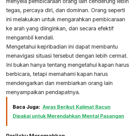
menyela pembicaraan orang lain cenderung lebih
tegas, percaya diri, dan dominan. Orang seperti
ini melakukan untuk mengarahkan pembicaraan
ke arah yang diinginkan, dan secara efektif
mengambil kendali.
Mengetahui kepribadian ini dapat membantu
menavigasi situasi tersebut dengan lebih cermat.
Ini bukan hanya tentang mengetahui kapan harus
berbicara, tetapi memahami kapan harus
mendengarkan dan membiarkan orang lain
menyampaikan pendapatnya.
Baca Juga:
Awas Berikut Kalimat Racun
Dipakai untuk Merendahkan Mental Pasangan
Perilaku Meremehkan