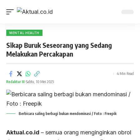
MENTAL HEALTH
Sikap Buruk Seseorang yang Sedang
Melakukan Percakapan
4 Min Read
Redaktur III
Sabtu, 10 Mei 2025
Berbicara saling berbagi bukan mendominasi / Foto : Freepik
Aktual.co.id
– semua orang menginginkan obrol