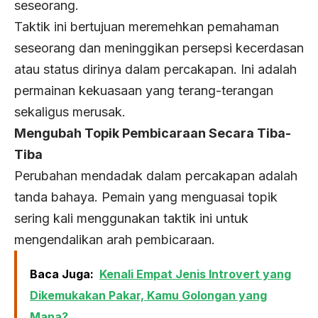
seseorang.
Taktik ini bertujuan meremehkan pemahaman
seseorang dan meninggikan persepsi kecerdasan
atau status dirinya dalam percakapan. Ini adalah
permainan kekuasaan yang terang-terangan
sekaligus merusak.
Mengubah Topik Pembicaraan Secara Tiba-
Tiba
Perubahan mendadak dalam percakapan adalah
tanda bahaya. Pemain yang menguasai topik
sering kali menggunakan taktik ini untuk
mengendalikan arah pembicaraan.
Baca Juga:
Kenali Empat Jenis Introvert yang
Dikemukakan Pakar, Kamu Golongan yang
Mana?