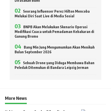
Dirasakan Bumi
Seorang Influenser Perez Hilton Mencoba
Melukai Diri Saat Live di Media Sosial
BNPB Akan Melakukan Skenario Operasi
Modifikasi Cuaca untuk Pemadaman Kebakaran di
Gunung Bromo
Bang Min Jung Mengumumkan Akan Menikah
Bulan September 2026
Sebuah Drone yang Diduga Membawa Bahan
Peledak Ditemukan di Bandara Leipzig Jerman
More News