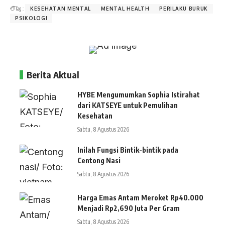
Tag :
KESEHATAN MENTAL
MENTAL HEALTH
PERILAKU BURUK
PSIKOLOGI
Berita Aktual
HYBE Mengumumkan Sophia Istirahat
dari KATSEYE untuk Pemulihan
Kesehatan
Sabtu, 8 Agustus 2026
Inilah Fungsi Bintik-bintik pada
Centong Nasi
Sabtu, 8 Agustus 2026
Harga Emas Antam Meroket Rp40.000
Menjadi Rp2,690 Juta Per Gram
Sabtu, 8 Agustus 2026