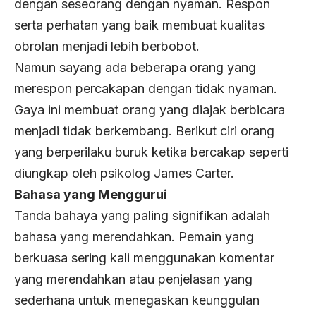
dengan seseorang dengan nyaman. Respon
serta perhatan yang baik membuat kualitas
obrolan menjadi lebih berbobot.
Namun sayang ada beberapa orang yang
merespon percakapan dengan tidak nyaman.
Gaya ini membuat orang yang diajak berbicara
menjadi tidak berkembang. Berikut ciri orang
yang berperilaku buruk ketika bercakap seperti
diungkap oleh psikolog James Carter.
Bahasa yang Menggurui
Tanda bahaya yang paling signifikan adalah
bahasa yang merendahkan. Pemain yang
berkuasa sering kali menggunakan komentar
yang merendahkan atau penjelasan yang
sederhana untuk menegaskan keunggulan