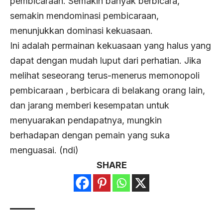
pembicaraan. Semakin banyak berbicara,
semakin mendominasi pembicaraan,
menunjukkan dominasi kekuasaan.
Ini adalah permainan kekuasaan yang halus yang
dapat dengan mudah luput dari perhatian. Jika
melihat seseorang terus-menerus memonopoli
pembicaraan , berbicara di belakang orang lain,
dan jarang memberi kesempatan untuk
menyuarakan pendapatnya, mungkin
berhadapan dengan pemain yang suka
menguasai. (ndi)
SHARE