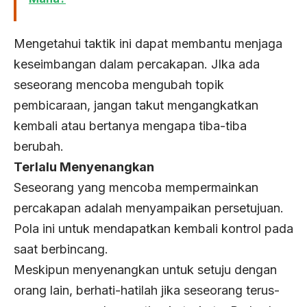
Mengetahui taktik ini dapat membantu menjaga
keseimbangan dalam percakapan. JIka ada
seseorang mencoba mengubah topik
pembicaraan, jangan takut mengangkatkan
kembali atau bertanya mengapa tiba-tiba
berubah.
Terlalu Menyenangkan
Seseorang yang mencoba mempermainkan
percakapan adalah menyampaikan persetujuan.
Pola ini untuk mendapatkan kembali kontrol pada
saat berbincang.
Meskipun menyenangkan untuk setuju dengan
orang lain, berhati-hatilah jika seseorang terus-