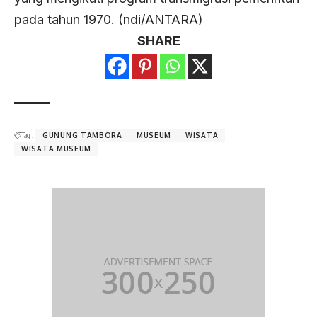
pada tahun 1970. (ndi/ANTARA)
SHARE
Tag :
GUNUNG TAMBORA
MUSEUM
WISATA
WISATA MUSEUM