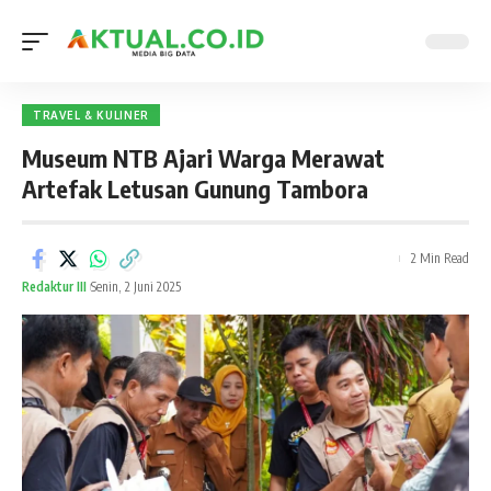
TRAVEL & KULINER
Museum NTB Ajari Warga Merawat
Artefak Letusan Gunung Tambora
2 Min Read
Redaktur III
Senin, 2 Juni 2025