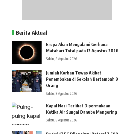
Berita Aktual
Eropa Akan Mengalami Gerhana
Matahari Total pada 12 Agustus 2026
Sabtu, 8 Agustus 2026
Jumlah Korban Tewas Akibat
Penembakan di Sekolah Bertambah 9
Orang
Sabtu, 8 Agustus 2026
Kapal Nazi Terlihat Dipermukaan
Ketika Air Sungai Danube Mengering
Sabtu, 8 Agustus 2026