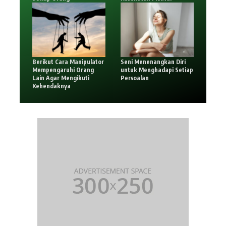
Berikut Cara Manipulator
Seni Menenangkan Diri
Mempengaruhi Orang
untuk Menghadapi Setiap
Lain Agar Mengikuti
Persoalan
Kehendaknya