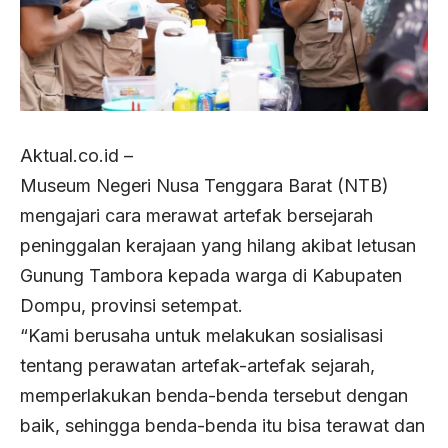
Aktual.co.id –
Museum Negeri Nusa Tenggara Barat (NTB)
mengajari cara merawat artefak bersejarah
peninggalan kerajaan yang hilang akibat letusan
Gunung Tambora kepada warga di Kabupaten
Dompu, provinsi setempat.
“Kami berusaha untuk melakukan sosialisasi
tentang perawatan artefak-artefak sejarah,
memperlakukan benda-benda tersebut dengan
baik, sehingga benda-benda itu bisa terawat dan