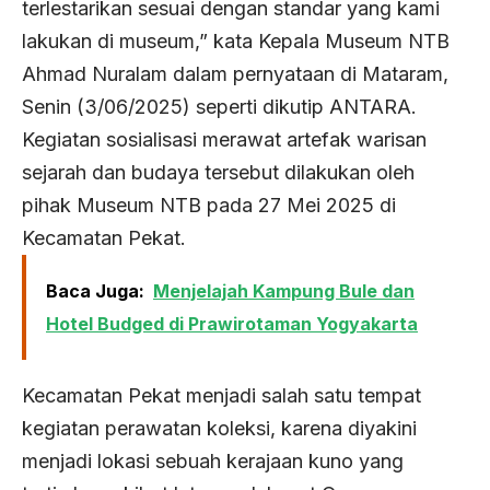
terlestarikan sesuai dengan standar yang kami
lakukan di museum,” kata Kepala Museum NTB
Ahmad Nuralam dalam pernyataan di Mataram,
Senin (3/06/2025) seperti dikutip ANTARA.
Kegiatan sosialisasi merawat artefak warisan
sejarah dan budaya tersebut dilakukan oleh
pihak Museum NTB pada 27 Mei 2025 di
Kecamatan Pekat.
Baca Juga:
Menjelajah Kampung Bule dan
Hotel Budged di Prawirotaman Yogyakarta
Kecamatan Pekat menjadi salah satu tempat
kegiatan perawatan koleksi, karena diyakini
menjadi lokasi sebuah kerajaan kuno yang