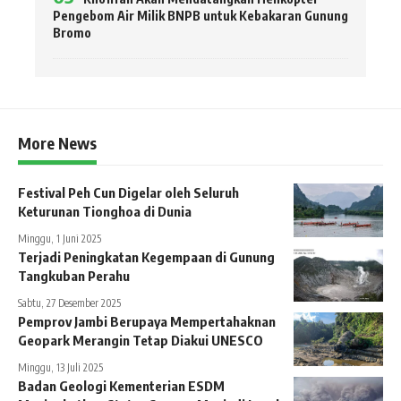
Pengebom Air Milik BNPB untuk Kebakaran Gunung
Bromo
More News
Festival Peh Cun Digelar oleh Seluruh
Keturunan Tionghoa di Dunia
Minggu, 1 Juni 2025
Terjadi Peningkatan Kegempaan di Gunung
Tangkuban Perahu
Sabtu, 27 Desember 2025
Pemprov Jambi Berupaya Mempertahaknan
Geopark Merangin Tetap Diakui UNESCO
Minggu, 13 Juli 2025
Badan Geologi Kementerian ESDM