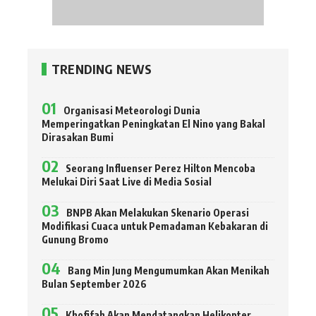
TRENDING NEWS
Organisasi Meteorologi Dunia
Memperingatkan Peningkatan El Nino yang Bakal
Dirasakan Bumi
Seorang Influenser Perez Hilton Mencoba
Melukai Diri Saat Live di Media Sosial
BNPB Akan Melakukan Skenario Operasi
Modifikasi Cuaca untuk Pemadaman Kebakaran di
Gunung Bromo
Bang Min Jung Mengumumkan Akan Menikah
Bulan September 2026
Khofifah Akan Mendatangkan Helikopter