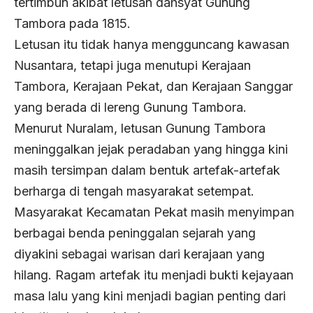
tertimbun akibat letusan dahsyat Gunung
Tambora pada 1815.
Letusan itu tidak hanya mengguncang kawasan
Nusantara, tetapi juga menutupi Kerajaan
Tambora, Kerajaan Pekat, dan Kerajaan Sanggar
yang berada di lereng Gunung Tambora.
Menurut Nuralam, letusan Gunung Tambora
meninggalkan jejak peradaban yang hingga kini
masih tersimpan dalam bentuk artefak-artefak
berharga di tengah masyarakat setempat.
Masyarakat Kecamatan Pekat masih menyimpan
berbagai benda peninggalan sejarah yang
diyakini sebagai warisan dari kerajaan yang
hilang. Ragam artefak itu menjadi bukti kejayaan
masa lalu yang kini menjadi bagian penting dari