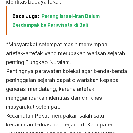
identitas budaya lokal.
Baca Juga:
Perang Israel-Iran Belum
Berdampak ke Pariwisata di Bali
“Masyarakat setempat masih menyimpan
artefak-artefak yang merupakan warisan sejarah
penting,” ungkap Nuralam.
Pentingnya perawatan koleksi agar benda-benda
peninggalan sejarah dapat diwariskan kepada
generasi mendatang, karena artefak
menggambarkan identitas dan ciri khas
masyarakat setempat.
Kecamatan Pekat merupakan salah satu
kecamatan terluas dan terjauh di Kabupaten