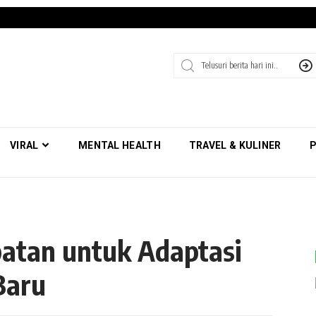
VIRAL
MENTAL HEALTH
TRAVEL & KULINER
P
patan untuk Adaptasi
Baru