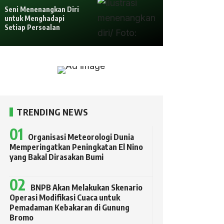
Seni Menenangkan Diri
untuk Menghadapi
Setiap Persoalan
TRENDING NEWS
Organisasi Meteorologi Dunia
Memperingatkan Peningkatan El Nino
yang Bakal Dirasakan Bumi
BNPB Akan Melakukan Skenario
Operasi Modifikasi Cuaca untuk
Pemadaman Kebakaran di Gunung
Bromo