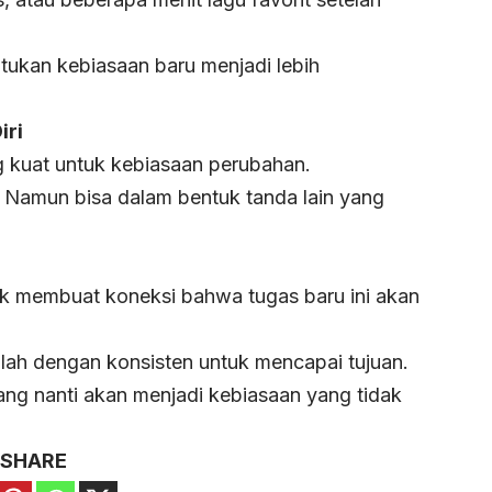
ukan kebiasaan baru menjadi lebih
iri
 kuat untuk kebiasaan perubahan.
l. Namun bisa dalam bentuk tanda lain yang
k membuat koneksi bahwa tugas baru ini akan
aplah dengan konsisten untuk mencapai tujuan.
ng nanti akan menjadi kebiasaan yang tidak
SHARE