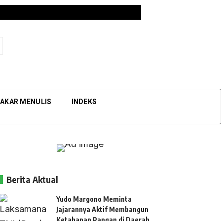
AKAR MENULIS
INDEKS
Berita Aktual
Yudo Margono Meminta
Jajarannya Aktif Membangun
Ketahanan Pangan di Daerah