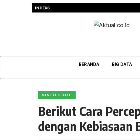
INDEKS
BERANDA
BIG DATA
MENTAL HEALTH
Berikut Cara Perce
dengan Kebiasaan 