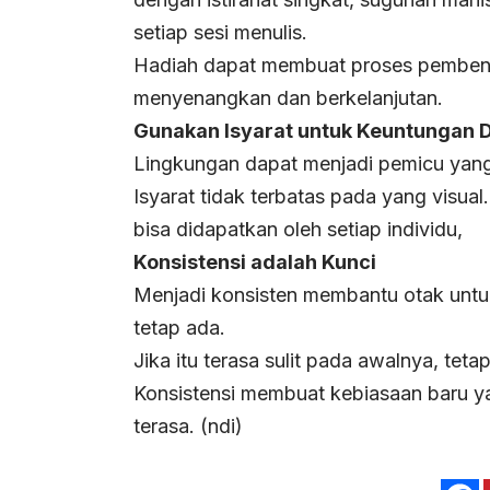
setiap sesi menulis.
Hadiah dapat membuat proses pembent
menyenangkan dan berkelanjutan.
Gunakan Isyarat untuk Keuntungan D
Lingkungan dapat menjadi pemicu yang
Isyarat tidak terbatas pada yang visua
bisa didapatkan oleh setiap individu,
Konsistensi adalah Kunci
Menjadi konsisten membantu otak untu
tetap ada.
Jika itu terasa sulit pada awalnya, tet
Konsistensi membuat kebiasaan baru ya
terasa.
(ndi)