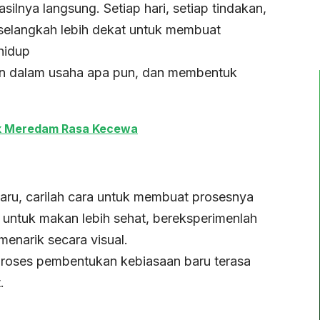
asilnya langsung. Setiap hari, setiap tindakan,
 selangkah lebih dekat untuk membuat
 hidup
lan dalam usaha apa pun, dan membentuk
tuk Meredam Rasa Kecewa
ru, carilah cara untuk membuat prosesnya
untuk makan lebih sehat, bereksperimenlah
enarik secara visual.
roses pembentukan kebiasaan baru terasa
.