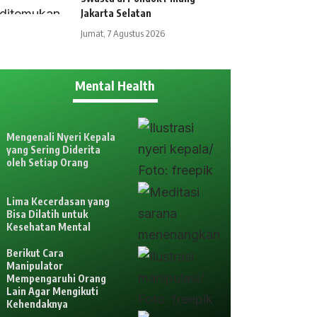
Jakarta Selatan
Jumat, 7 Agustus 2026
Mental Health
Mengenali Nyeri Kepala
yang Sering Diderita
oleh Setiap Orang
Lima Kecerdasan yang
Bisa Dilatih untuk
Kesehatan Mental
Berikut Cara
Manipulator
Mempengaruhi Orang
Lain Agar Mengikuti
Kehendaknya