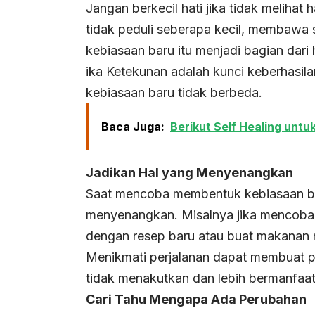
Jangan berkecil hati jika tidak melihat h
tidak peduli seberapa kecil, membawa
kebiasaan baru itu menjadi bagian dari
ika Ketekunan adalah kunci keberhasi
kebiasaan baru tidak berbeda.
Baca Juga:
Berikut Self Healing un
Jadikan Hal yang Menyenangkan
Saat mencoba membentuk kebiasaan ba
menyenangkan. Misalnya jika mencoba 
dengan resep baru atau buat makanan m
Menikmati perjalanan dapat membuat p
tidak menakutkan dan lebih bermanfaat
Cari Tahu Mengapa Ada Perubahan