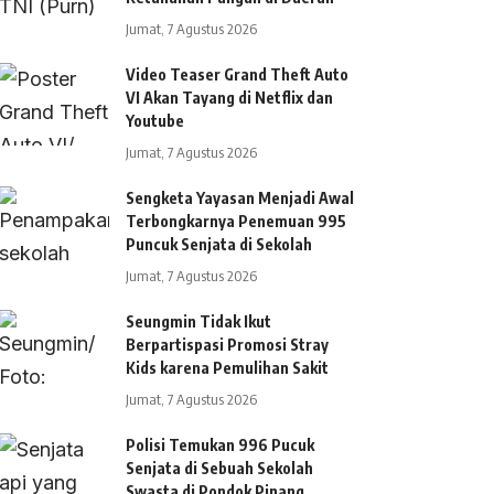
Jumat, 7 Agustus 2026
Video Teaser Grand Theft Auto
VI Akan Tayang di Netflix dan
Youtube
Jumat, 7 Agustus 2026
Sengketa Yayasan Menjadi Awal
Terbongkarnya Penemuan 995
Puncuk Senjata di Sekolah
Jumat, 7 Agustus 2026
Seungmin Tidak Ikut
Berpartispasi Promosi Stray
Kids karena Pemulihan Sakit
Jumat, 7 Agustus 2026
Polisi Temukan 996 Pucuk
Senjata di Sebuah Sekolah
Swasta di Pondok Pinang