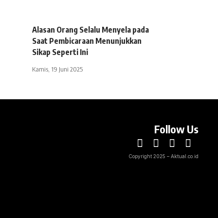
Alasan Orang Selalu Menyela pada
Saat Pembicaraan Menunjukkan
Sikap Seperti Ini
Kamis, 19 Juni 2025
Follow Us
Copyright 2025 – Aktual.co.id