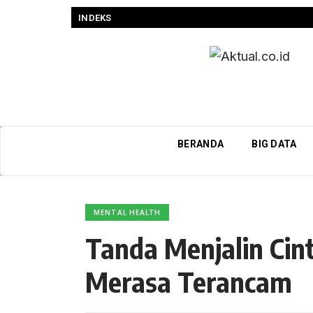
INDEKS
BERANDA
BIG DATA
MENTAL HEALTH
Tanda Menjalin Cin
Merasa Terancam