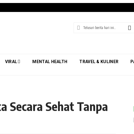
VIRAL
MENTAL HEALTH
TRAVEL & KULINER
P
ta Secara Sehat Tanpa