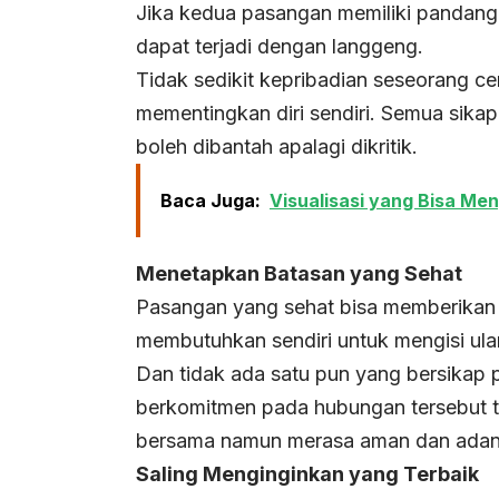
Jika kedua pasangan memiliki pandang
dapat terjadi dengan langgeng.
Tidak sedikit kepribadian seseorang c
mementingkan diri sendiri. Semua sikap
boleh dibantah apalagi dikritik.
Baca Juga:
Visualisasi yang Bisa M
Menetapkan Batasan yang Sehat
Pasangan yang sehat bisa memberikan
membutuhkan sendiri untuk mengisi ula
Dan tidak ada satu pun yang bersikap p
berkomitmen pada hubungan tersebut t
bersama namun merasa aman dan adany
Saling Menginginkan yang Terbaik