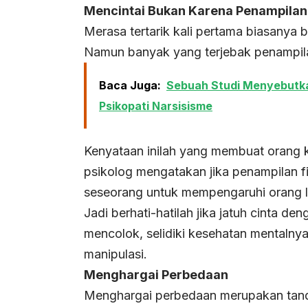
Mencintai Bukan Karena Penampilan
Merasa tertarik kali pertama biasanya b
Namun banyak yang terjebak penampilan
Baca Juga:
Sebuah Studi Menyebutka
Psikopati Narsisisme
Kenyataan inilah yang membuat orang k
psikolog mengatakan jika penampilan fi
seseorang untuk mempengaruhi orang 
Jadi berhati-hatilah jika jatuh cinta d
mencolok, selidiki kesehatan mentalnya
manipulasi.
Menghargai Perbedaan
Menghargai perbedaan merupakan tanda