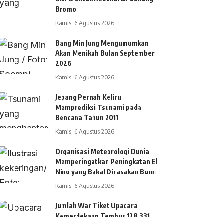
Bromo
Kamis, 6 Agustus 2026
Bang Min Jung Mengumumkan
Akan Menikah Bulan September
2026
Kamis, 6 Agustus 2026
Jepang Pernah Keliru
Memprediksi Tsunami pada
Bencana Tahun 2011
Kamis, 6 Agustus 2026
Organisasi Meteorologi Dunia
Memperingatkan Peningkatan El
Nino yang Bakal Dirasakan Bumi
Kamis, 6 Agustus 2026
Jumlah War Tiket Upacara
Kemerdekaan Tembus 128.331