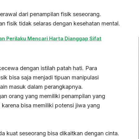
erawal dari penampilan fisik seseorang.
 fisik tidak selaras dengan kesehatan mental.
n Perilaku Mencari Harta Dianggap Sifat
ecewa dengan istilah patah hati. Para
sik bisa saja menjadi tipuan manipulasi
lain masuk dalam perangkapnya.
engan orang yang memiliki penampilan yang
 karena bisa memiliki potensi jiwa yang
 kuat seseorang bisa dikaitkan dengan cinta.