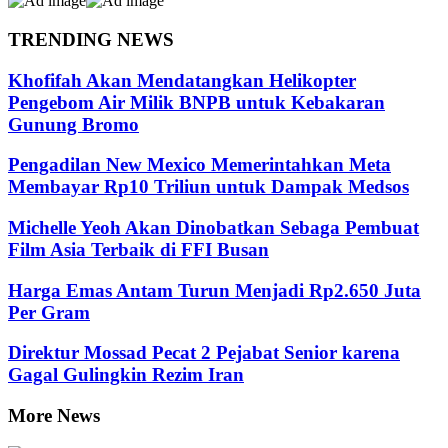
TRENDING NEWS
Khofifah Akan Mendatangkan Helikopter
Pengebom Air Milik BNPB untuk Kebakaran
Gunung Bromo
Pengadilan New Mexico Memerintahkan Meta
Membayar Rp10 Triliun untuk Dampak Medsos
Michelle Yeoh Akan Dinobatkan Sebaga Pembuat
Film Asia Terbaik di FFI Busan
Harga Emas Antam Turun Menjadi Rp2.650 Juta
Per Gram
Direktur Mossad Pecat 2 Pejabat Senior karena
Gagal Gulingkin Rezim Iran
More News