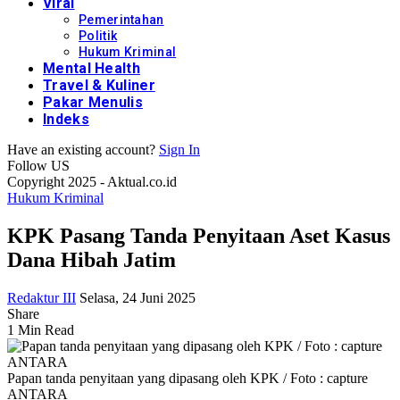
Viral
Pemerintahan
Politik
Hukum Kriminal
Mental Health
Travel & Kuliner
Pakar Menulis
Indeks
Have an existing account?
Sign In
Follow US
Copyright 2025 - Aktual.co.id
Hukum Kriminal
KPK Pasang Tanda Penyitaan Aset Kasus
Dana Hibah Jatim
Redaktur III
Selasa, 24 Juni 2025
Share
1 Min Read
Papan tanda penyitaan yang dipasang oleh KPK / Foto : capture
ANTARA