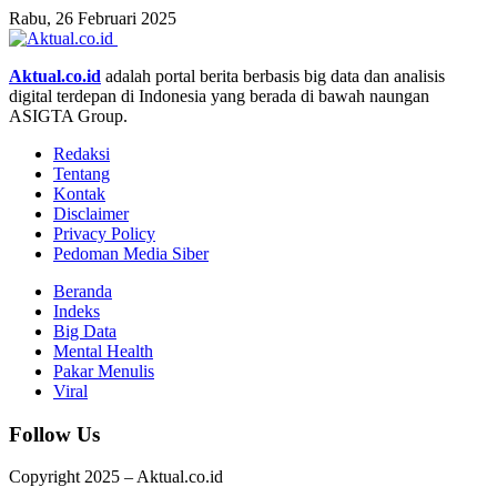
Rabu, 26 Februari 2025
Aktual.co.id
adalah portal berita berbasis big data dan analisis
digital terdepan di Indonesia yang berada di bawah naungan
ASIGTA Group.
Redaksi
Tentang
Kontak
Disclaimer
Privacy Policy
Pedoman Media Siber
Beranda
Indeks
Big Data
Mental Health
Pakar Menulis
Viral
Follow Us
Copyright 2025 – Aktual.co.id