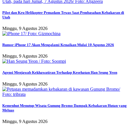
Pilot dan Kru Helikopter Pemadam Tewas Saat Pembasahan Kebakaran di
Utah
Minggu, 9 Agustus 2026
Rumor iPhone 17 Akan Mengalami Kenaikan Mulai 10 Agustus 2026
Minggu, 9 Agustus 2026
Agensi Menjawab Kekhawatiran Terhadap Kesehatan Han Seung Yeon
Minggu, 9 Agustus 2026
Kemenhut Menutup Wisata Gunung Bromo Dampak Kebakaran Hutan yang
Meluas
Minggu, 9 Agustus 2026