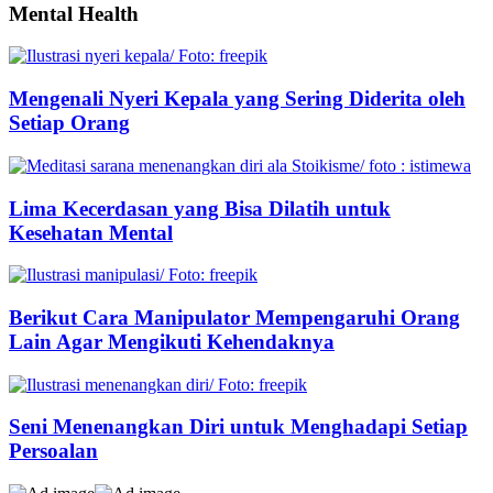
Mental Health
Mengenali Nyeri Kepala yang Sering Diderita oleh
Setiap Orang
Lima Kecerdasan yang Bisa Dilatih untuk
Kesehatan Mental
Berikut Cara Manipulator Mempengaruhi Orang
Lain Agar Mengikuti Kehendaknya
Seni Menenangkan Diri untuk Menghadapi Setiap
Persoalan