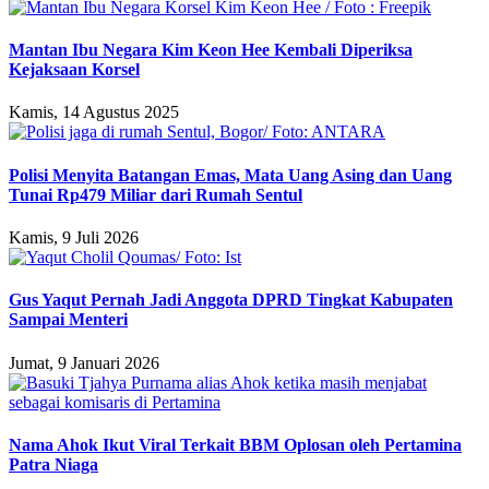
Mantan Ibu Negara Kim Keon Hee Kembali Diperiksa
Kejaksaan Korsel
Kamis, 14 Agustus 2025
Polisi Menyita Batangan Emas, Mata Uang Asing dan Uang
Tunai Rp479 Miliar dari Rumah Sentul
Kamis, 9 Juli 2026
Gus Yaqut Pernah Jadi Anggota DPRD Tingkat Kabupaten
Sampai Menteri
Jumat, 9 Januari 2026
Nama Ahok Ikut Viral Terkait BBM Oplosan oleh Pertamina
Patra Niaga