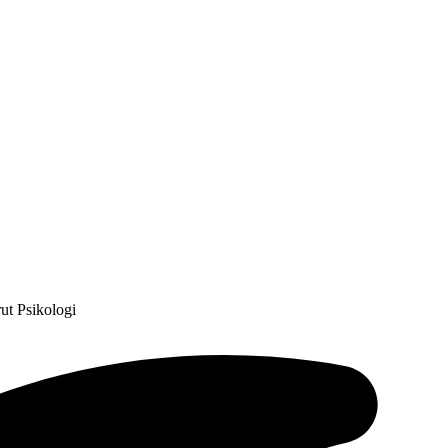
t Psikologi