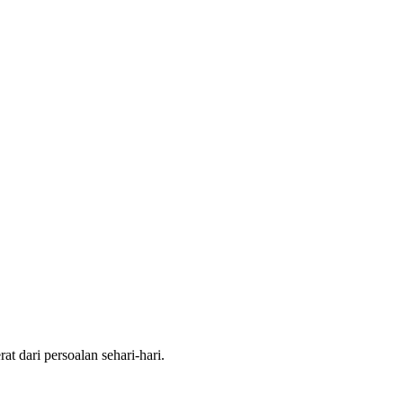
t dari persoalan sehari-hari.