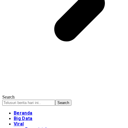
Search
Beranda
Big Data
Viral