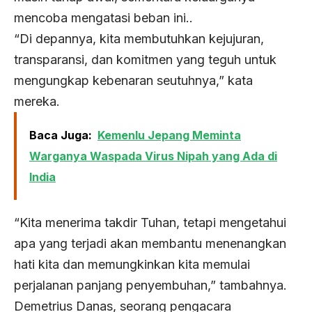
mencoba mengatasi beban ini..
“Di depannya, kita membutuhkan kejujuran,
transparansi, dan komitmen yang teguh untuk
mengungkap kebenaran seutuhnya,” kata
mereka.
Baca Juga:
Kemenlu Jepang Meminta
Warganya Waspada Virus Nipah yang Ada di
India
“Kita menerima takdir Tuhan, tetapi mengetahui
apa yang terjadi akan membantu menenangkan
hati kita dan memungkinkan kita memulai
perjalanan panjang penyembuhan,” tambahnya.
Demetrius Danas, seorang pengacara