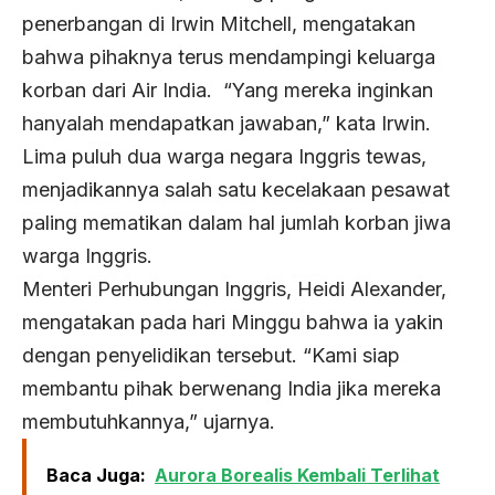
penerbangan di Irwin Mitchell, mengatakan
bahwa pihaknya terus mendampingi keluarga
korban dari Air India. “Yang mereka inginkan
hanyalah mendapatkan jawaban,” kata Irwin.
Lima puluh dua warga negara Inggris tewas,
menjadikannya salah satu kecelakaan pesawat
paling mematikan dalam hal jumlah korban jiwa
warga Inggris.
Menteri Perhubungan Inggris, Heidi Alexander,
mengatakan pada hari Minggu bahwa ia yakin
dengan penyelidikan tersebut. “Kami siap
membantu pihak berwenang India jika mereka
membutuhkannya,” ujarnya.
Baca Juga:
Aurora Borealis Kembali Terlihat