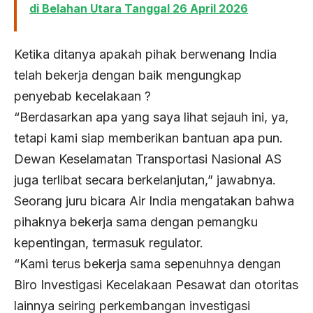
di Belahan Utara Tanggal 26 April 2026
Ketika ditanya apakah pihak berwenang India
telah bekerja dengan baik mengungkap
penyebab kecelakaan ?
“Berdasarkan apa yang saya lihat sejauh ini, ya,
tetapi kami siap memberikan bantuan apa pun.
Dewan Keselamatan Transportasi Nasional AS
juga terlibat secara berkelanjutan,” jawabnya.
Seorang juru bicara Air India mengatakan bahwa
pihaknya bekerja sama dengan pemangku
kepentingan, termasuk regulator.
“Kami terus bekerja sama sepenuhnya dengan
Biro Investigasi Kecelakaan Pesawat dan otoritas
lainnya seiring perkembangan investigasi