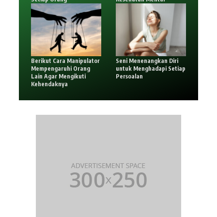
Berikut Cara Manipulator
Seni Menenangkan Diri
Mempengaruhi Orang
untuk Menghadapi Setiap
Lain Agar Mengikuti
Persoalan
Kehendaknya