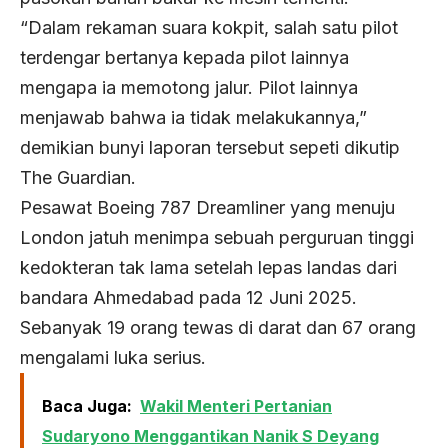
“Dalam rekaman suara kokpit, salah satu pilot
terdengar bertanya kepada pilot lainnya
mengapa ia memotong jalur. Pilot lainnya
menjawab bahwa ia tidak melakukannya,”
demikian bunyi laporan tersebut sepeti dikutip
The Guardian.
Pesawat Boeing 787 Dreamliner yang menuju
London jatuh menimpa sebuah perguruan tinggi
kedokteran tak lama setelah lepas landas dari
bandara Ahmedabad pada 12 Juni 2025.
Sebanyak 19 orang tewas di darat dan 67 orang
mengalami luka serius.
Baca Juga:
Wakil Menteri Pertanian
Sudaryono Menggantikan Nanik S Deyang