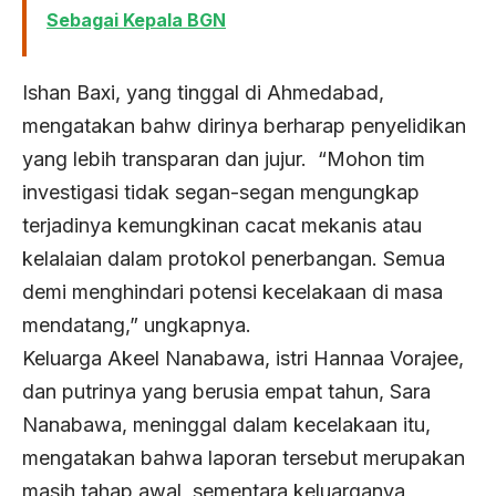
Sebagai Kepala BGN
Ishan Baxi, yang tinggal di Ahmedabad,
mengatakan bahw dirinya berharap penyelidikan
yang lebih transparan dan jujur. “Mohon tim
investigasi tidak segan-segan mengungkap
terjadinya kemungkinan cacat mekanis atau
kelalaian dalam protokol penerbangan. Semua
demi menghindari potensi kecelakaan di masa
mendatang,” ungkapnya.
Keluarga Akeel Nanabawa, istri Hannaa Vorajee,
dan putrinya yang berusia empat tahun, Sara
Nanabawa, meninggal dalam kecelakaan itu,
mengatakan bahwa laporan tersebut merupakan
masih tahap awal, sementara keluarganya