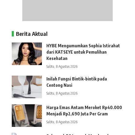
Berita Aktual
HYBE Mengumumkan Sophia Istirahat
dari KATSEYE untuk Pemulihan
Kesehatan
Sabtu, 8 Agustus 2026
Inilah Fungsi Bintik-bintik pada
Centong Nasi
Sabtu, 8 Agustus 2026
Harga Emas Antam Meroket Rp40.000
Menjadi Rp2,690 Juta Per Gram
Sabtu, 8 Agustus 2026