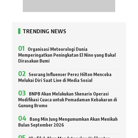
TRENDING NEWS
Organisasi Meteorologi Dunia
Memperingatkan Peningkatan El Nino yang Bakal
Dirasakan Bumi
Seorang Influenser Perez Hilton Mencoba
Melukai Diri Saat Live di Media Sosial
BNPB Akan Melakukan Skenario Operasi
Modifikasi Cuaca untuk Pemadaman Kebakaran di
Gunung Bromo
Bang Min Jung Mengumumkan Akan Menikah
Bulan September 2026