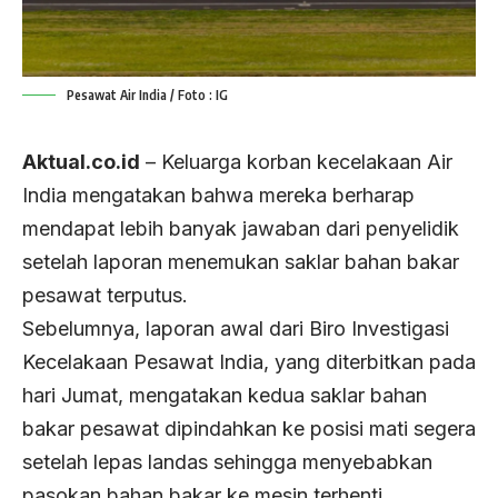
Pesawat Air India / Foto : IG
Aktual.co.id
– Keluarga korban kecelakaan Air
India mengatakan bahwa mereka berharap
mendapat lebih banyak jawaban dari penyelidik
setelah laporan menemukan saklar bahan bakar
pesawat terputus.
Sebelumnya, laporan awal dari Biro Investigasi
Kecelakaan Pesawat India, yang diterbitkan pada
hari Jumat, mengatakan kedua saklar bahan
bakar pesawat dipindahkan ke posisi mati segera
setelah lepas landas sehingga menyebabkan
pasokan bahan bakar ke mesin terhenti.