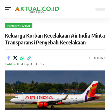
PEMERINTAHAN
Keluarga Korban Kecelakaan Air India Minta
Transparansi Penyebab Kecelakaan
3 Min Read
Redaktur III
Minggu, 13 Juli 2025