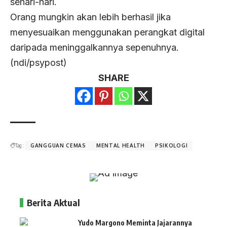
sehari-hari.
Orang mungkin akan lebih berhasil jika
menyesuaikan menggunakan perangkat digital
daripada meninggalkannya sepenuhnya.
(ndi/psypost)
SHARE
Tag :
GANGGUAN CEMAS
MENTAL HEALTH
PSIKOLOGI
Berita Aktual
Yudo Margono Meminta Jajarannya