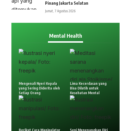
Pinang Jakarta Selatan
Jumat, 7 Agustus 2026
Mental Health
Mengenali Nyeri Kepala
Lima Kecerdasan yang
yang Sering Diderita oleh
Bisa Dilatih untuk
Setiap Orang
Kesehatan Mental
Berikut Cara Manipulator
Seni Menenangkan Diri