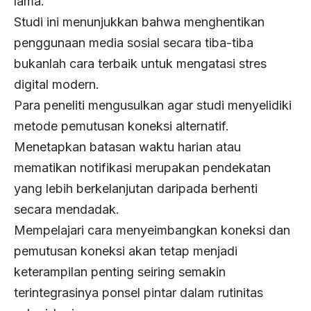
lama.
Studi ini menunjukkan bahwa menghentikan
penggunaan media sosial secara tiba-tiba
bukanlah cara terbaik untuk mengatasi stres
digital modern.
Para peneliti mengusulkan agar studi menyelidiki
metode pemutusan koneksi alternatif.
Menetapkan batasan waktu harian atau
mematikan notifikasi merupakan pendekatan
yang lebih berkelanjutan daripada berhenti
secara mendadak.
Mempelajari cara menyeimbangkan koneksi dan
pemutusan koneksi akan tetap menjadi
keterampilan penting seiring semakin
terintegrasinya ponsel pintar dalam rutinitas