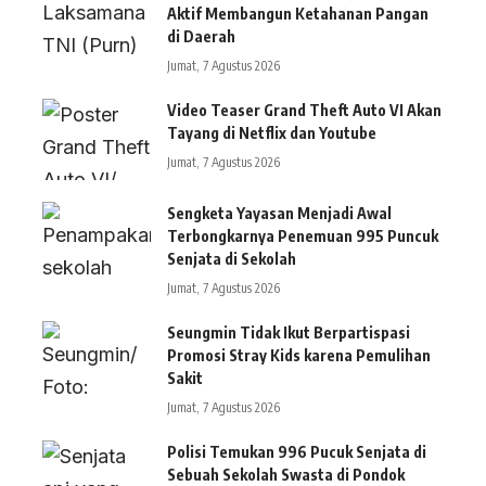
Aktif Membangun Ketahanan Pangan
di Daerah
Jumat, 7 Agustus 2026
Video Teaser Grand Theft Auto VI Akan
Tayang di Netflix dan Youtube
Jumat, 7 Agustus 2026
Sengketa Yayasan Menjadi Awal
Terbongkarnya Penemuan 995 Puncuk
Senjata di Sekolah
Jumat, 7 Agustus 2026
Seungmin Tidak Ikut Berpartispasi
Promosi Stray Kids karena Pemulihan
Sakit
Jumat, 7 Agustus 2026
Polisi Temukan 996 Pucuk Senjata di
Sebuah Sekolah Swasta di Pondok