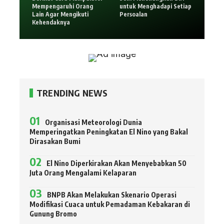
Mempengaruhi Orang
untuk Menghadapi Setiap
Lain Agar Mengikuti
Persoalan
Kehendaknya
TRENDING NEWS
Organisasi Meteorologi Dunia
Memperingatkan Peningkatan El Nino yang Bakal
Dirasakan Bumi
El Nino Diperkirakan Akan Menyebabkan 50
Juta Orang Mengalami Kelaparan
BNPB Akan Melakukan Skenario Operasi
Modifikasi Cuaca untuk Pemadaman Kebakaran di
Gunung Bromo