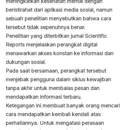
meningkatkan kesehatan mental dengan
beristirahat dari aplikasi media sosial, namun
sebuah penelitian menyebutkan bahwa cara
tersebut tidak sepenuhnya benar.
Penelitian yang diterbitkan jurnal Scientific
Reports menjelaskan perangkat digital
menawarkan akses konstan ke informasi dan
dukungan sosial.
Pada saat bersamaan, perangkat tersebut
menjebak pengguna dalam siklus kewajiban
tanpa akhir untuk membalas pesan dan
mendapatkan informasi terbaru.
Ketegangan ini membuat banyak orang mencari
cara mendapatkan kembali kendali atas
perhatiannya. Untuk mengatasi perasaan