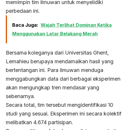
memimpin tim ilmuwan untuk menyelidiki
perbedaan ini.
Baca Juga:
Wajah Terlihat Dominan Ketika
Menggunakan Latar Belakang Merah
Bersama koleganya dari Universitas Ghent,
Lemahieu berupaya mendamaikan hasil yang
bertentangan ini. Para ilmuwan menduga
menggabungkan data dari berbagai eksperimen
akan mengungkap tren mendasar yang
sebenarnya.
Secara total, tim tersebut mengidentifikasi 10
studi yang sesuai. Eksperimen ini secara kolektif
melibatkan 4.674 partisipan.