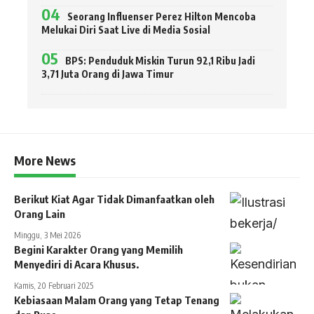
Seorang Influenser Perez Hilton Mencoba
Melukai Diri Saat Live di Media Sosial
BPS: Penduduk Miskin Turun 92,1 Ribu Jadi
3,71 Juta Orang di Jawa Timur
More News
Berikut Kiat Agar Tidak Dimanfaatkan oleh
Orang Lain
Minggu, 3 Mei 2026
Begini Karakter Orang yang Memilih
Menyediri di Acara Khusus.
Kamis, 20 Februari 2025
Kebiasaan Malam Orang yang Tetap Tenang