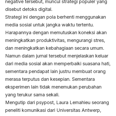
negative tersebut, muncul strategi populer yang
disebut detoks digital.
Strategi ini dengan pola berhenti menggunakan
media sosial untuk jangka waktu tertentu.
Harapannya dengan memutuskan koneksi akan
meningkatkan produktivitas, mengurangi stres,
dan meningkatkan kebahagiaan secara umum.
Namun dalam jurnal tersebut menjelaskan keluar
dari media sosial akan memperbaiki suasana hati,
sementara pendapat lain justru membuat orang
merasa terputus dan kesepian. Sementara
eksperimen lain tidak menemukan perubahan
yang terukur sama sekali.
Mengutip dari psypost, Laura Lemahieu seorang
peneliti komunikasi dari Universitas Antwerp,