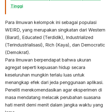
Tinggi
Para ilmuwan kelompok ini sebagai populasi
WEIRD, yang merupakan singkatan dari Western
(Barat), Educated (Terdidik), Industrialized
(Terindustrialisasi), Rich (Kaya), dan Democratic
(Demokrat).
Para ilmuwan berpendapat bahwa ukuran
agregat seperti kepuasan hidup secara
keseluruhan mungkin terlalu luas untuk
menangkap efek dari jeda penggunaan aplikasi.
Peneliti merekomendasikan agar eksperimen di
masa mendatang melacak perubahan suasana
hati menit demi menit dalam jangka waktu yang