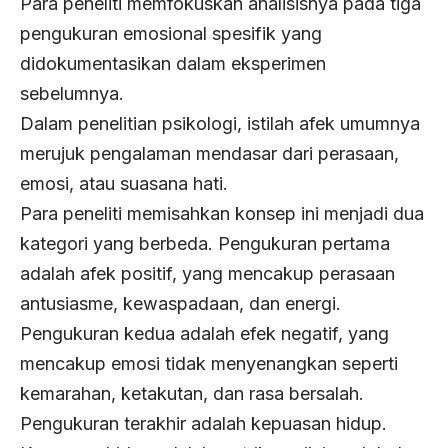
Para peneliti memfokuskan analisisnya pada tiga
pengukuran emosional spesifik yang
didokumentasikan dalam eksperimen
sebelumnya.
Dalam penelitian psikologi, istilah afek umumnya
merujuk pengalaman mendasar dari perasaan,
emosi, atau suasana hati.
Para peneliti memisahkan konsep ini menjadi dua
kategori yang berbeda. Pengukuran pertama
adalah afek positif, yang mencakup perasaan
antusiasme, kewaspadaan, dan energi.
Pengukuran kedua adalah efek negatif, yang
mencakup emosi tidak menyenangkan seperti
kemarahan, ketakutan, dan rasa bersalah.
Pengukuran terakhir adalah kepuasan hidup.