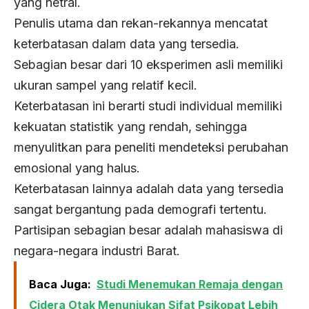
yang netral.
Penulis utama dan rekan-rekannya mencatat
keterbatasan dalam data yang tersedia.
Sebagian besar dari 10 eksperimen asli memiliki
ukuran sampel yang relatif kecil.
Keterbatasan ini berarti studi individual memiliki
kekuatan statistik yang rendah, sehingga
menyulitkan para peneliti mendeteksi perubahan
emosional yang halus.
Keterbatasan lainnya adalah data yang tersedia
sangat bergantung pada demografi tertentu.
Partisipan sebagian besar adalah mahasiswa di
negara-negara industri Barat.
Baca Juga:
Studi Menemukan Remaja dengan
Cidera Otak Menunjukan Sifat Psikopat Lebih