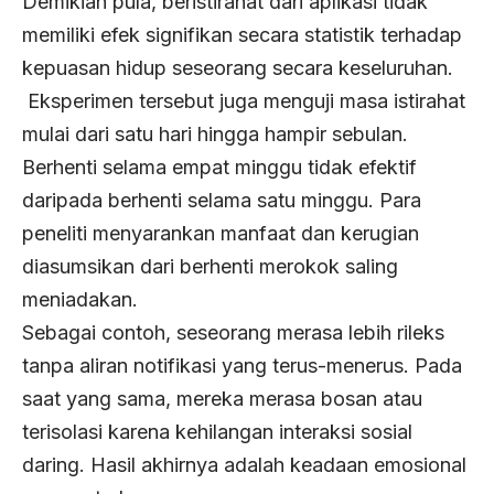
Demikian pula, beristirahat dari aplikasi tidak
memiliki efek signifikan secara statistik terhadap
kepuasan hidup seseorang secara keseluruhan.
Eksperimen tersebut juga menguji masa istirahat
mulai dari satu hari hingga hampir sebulan.
Berhenti selama empat minggu tidak efektif
daripada berhenti selama satu minggu. Para
peneliti menyarankan manfaat dan kerugian
diasumsikan dari berhenti merokok saling
meniadakan.
Sebagai contoh, seseorang merasa lebih rileks
tanpa aliran notifikasi yang terus-menerus. Pada
saat yang sama, mereka merasa bosan atau
terisolasi karena kehilangan interaksi sosial
daring. Hasil akhirnya adalah keadaan emosional