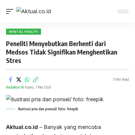
MENTAL HEALTH
Peneliti Menyebutkan Berhenti dari
Medsos Tidak Signifikan Menghentikan
Stres
5 Min Read
Redaktur III
Kamis, 7 Mei 2026
Ilustrasi pria dan ponsel/ foto: freepik
Aktual.co.id
– Banyak yang mencoba