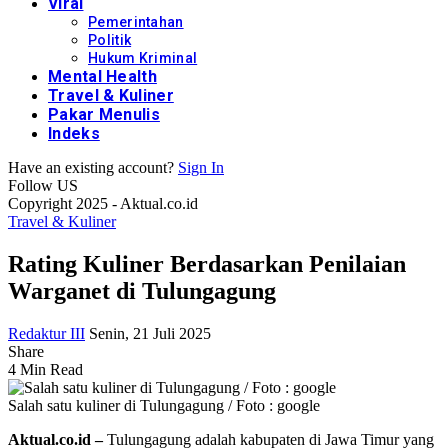
Viral
Pemerintahan
Politik
Hukum Kriminal
Mental Health
Travel & Kuliner
Pakar Menulis
Indeks
Have an existing account?
Sign In
Follow US
Copyright 2025 - Aktual.co.id
Travel & Kuliner
Rating Kuliner Berdasarkan Penilaian
Warganet di Tulungagung
Redaktur III
Senin, 21 Juli 2025
Share
4 Min Read
Salah satu kuliner di Tulungagung / Foto : google
Aktual.co.id –
Tulungagung adalah kabupaten di Jawa Timur yang