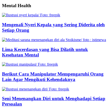
Mental Health
Mengenali Nyeri Kepala yang Sering Diderita oleh
Setiap Orang
Lima Kecerdasan yang Bisa Dilatih untuk
Kesehatan Mental
Berikut Cara Manipulator Mempengaruhi Orang
Lain Agar Mengikuti Kehendaknya
Seni Menenangkan Diri untuk Menghadapi Setiap
Persoalan