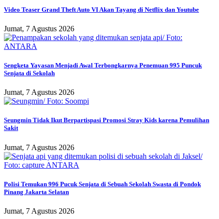
Video Teaser Grand Theft Auto VI Akan Tayang di Netflix dan Youtube
Jumat, 7 Agustus 2026
Sengketa Yayasan Menjadi Awal Terbongkarnya Penemuan 995 Puncuk
Senjata di Sekolah
Jumat, 7 Agustus 2026
Seungmin Tidak Ikut Berpartispasi Promosi Stray Kids karena Pemulihan
Sakit
Jumat, 7 Agustus 2026
Polisi Temukan 996 Pucuk Senjata di Sebuah Sekolah Swasta di Pondok
Pinang Jakarta Selatan
Jumat, 7 Agustus 2026