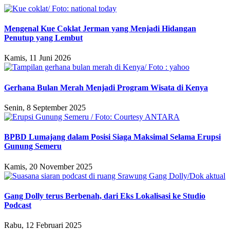
Mengenal Kue Coklat Jerman yang Menjadi Hidangan
Penutup yang Lembut
Kamis, 11 Juni 2026
Gerhana Bulan Merah Menjadi Program Wisata di Kenya
Senin, 8 September 2025
BPBD Lumajang dalam Posisi Siaga Maksimal Selama Erupsi
Gunung Semeru
Kamis, 20 November 2025
Gang Dolly terus Berbenah, dari Eks Lokalisasi ke Studio
Podcast
Rabu, 12 Februari 2025