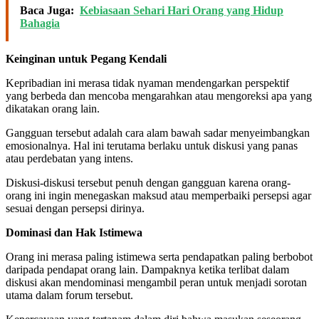
Baca Juga:
Kebiasaan Sehari Hari Orang yang Hidup
Bahagia
Keinginan untuk Pegang Kendali
Kepribadian ini merasa tidak nyaman mendengarkan perspektif
yang berbeda dan mencoba mengarahkan atau mengoreksi apa yang
dikatakan orang lain.
Gangguan tersebut adalah cara alam bawah sadar menyeimbangkan
emosionalnya. Hal ini terutama berlaku untuk diskusi yang panas
atau perdebatan yang intens.
Diskusi-diskusi tersebut penuh dengan gangguan karena orang-
orang ini ingin menegaskan maksud atau memperbaiki persepsi agar
sesuai dengan persepsi dirinya.
Dominasi dan Hak Istimewa
Orang ini merasa paling istimewa serta pendapatkan paling berbobot
daripada pendapat orang lain. Dampaknya ketika terlibat dalam
diskusi akan mendominasi mengambil peran untuk menjadi sorotan
utama dalam forum tersebut.