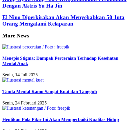
Dengan Aktris Yu Ha Jin
El Nino Diperkirakan Akan Menyebabkan 50 Juta
Orang Mengalami Kelaparan
More News
Menepis Stigma: Dampak Perceraian Terhadap Kesehatan
Mental Anak
Senin, 14 Juli 2025
Tanda Mental Kamu Sangat Kuat dan Tangguh
Senin, 24 Februari 2025
Hentikan Pola Pikir Ini Akan Memperbaiki Kualitas Hidup