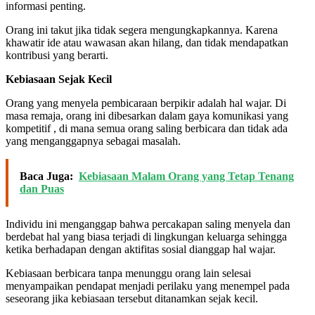
informasi penting.
Orang ini takut jika tidak segera mengungkapkannya. Karena
khawatir ide atau wawasan akan hilang, dan tidak mendapatkan
kontribusi yang berarti.
Kebiasaan Sejak Kecil
Orang yang menyela pembicaraan berpikir adalah hal wajar. Di
masa remaja, orang ini dibesarkan dalam gaya komunikasi yang
kompetitif , di mana semua orang saling berbicara dan tidak ada
yang menganggapnya sebagai masalah.
Baca Juga:
Kebiasaan Malam Orang yang Tetap Tenang
dan Puas
Individu ini menganggap bahwa percakapan saling menyela dan
berdebat hal yang biasa terjadi di lingkungan keluarga sehingga
ketika berhadapan dengan aktifitas sosial dianggap hal wajar.
Kebiasaan berbicara tanpa menunggu orang lain selesai
menyampaikan pendapat menjadi perilaku yang menempel pada
seseorang jika kebiasaan tersebut ditanamkan sejak kecil.