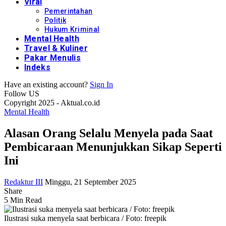
Viral
Pemerintahan
Politik
Hukum Kriminal
Mental Health
Travel & Kuliner
Pakar Menulis
Indeks
Have an existing account?
Sign In
Follow US
Copyright 2025 - Aktual.co.id
Mental Health
Alasan Orang Selalu Menyela pada Saat
Pembicaraan Menunjukkan Sikap Seperti
Ini
Redaktur III
Minggu, 21 September 2025
Share
5 Min Read
Ilustrasi suka menyela saat berbicara / Foto: freepik