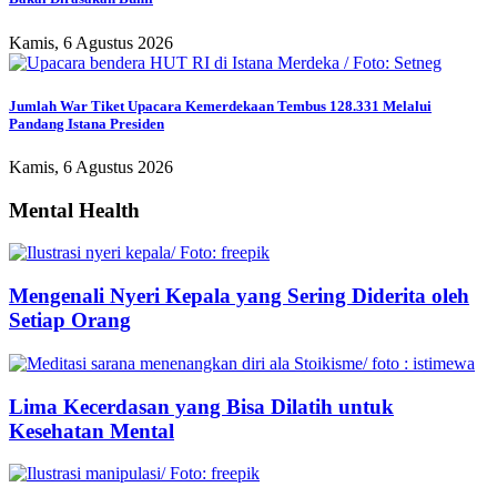
Kamis, 6 Agustus 2026
Jumlah War Tiket Upacara Kemerdekaan Tembus 128.331 Melalui
Pandang Istana Presiden
Kamis, 6 Agustus 2026
Mental Health
Mengenali Nyeri Kepala yang Sering Diderita oleh
Setiap Orang
Lima Kecerdasan yang Bisa Dilatih untuk
Kesehatan Mental