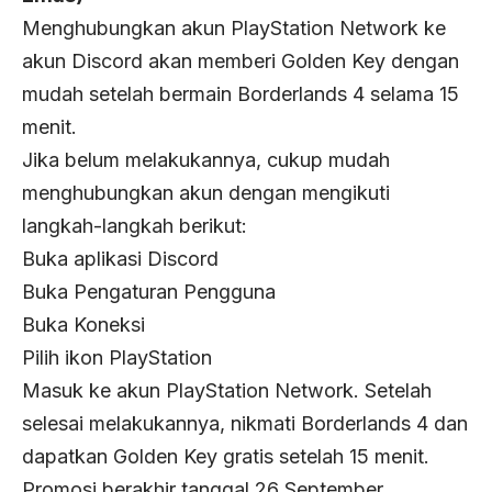
Menghubungkan akun PlayStation Network ke
akun Discord akan memberi Golden Key dengan
mudah setelah bermain Borderlands 4 selama 15
menit.
Jika belum melakukannya, cukup mudah
menghubungkan akun dengan mengikuti
langkah-langkah berikut:
Buka aplikasi Discord
Buka Pengaturan Pengguna
Buka Koneksi
Pilih ikon PlayStation
Masuk ke akun PlayStation Network. Setelah
selesai melakukannya, nikmati Borderlands 4 dan
dapatkan Golden Key gratis setelah 15 menit.
Promosi berakhir tanggal 26 September.