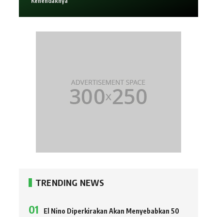
Kehendaknya
TRENDING NEWS
El Nino Diperkirakan Akan Menyebabkan 50