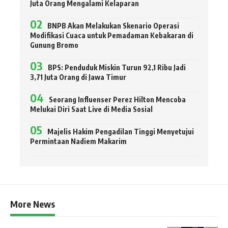
Juta Orang Mengalami Kelaparan
BNPB Akan Melakukan Skenario Operasi
Modifikasi Cuaca untuk Pemadaman Kebakaran di
Gunung Bromo
BPS: Penduduk Miskin Turun 92,1 Ribu Jadi
3,71 Juta Orang di Jawa Timur
Seorang Influenser Perez Hilton Mencoba
Melukai Diri Saat Live di Media Sosial
Majelis Hakim Pengadilan Tinggi Menyetujui
Permintaan Nadiem Makarim
More News