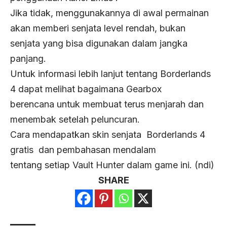
Jika tidak, menggunakannya di awal permainan
akan memberi senjata level rendah, bukan
senjata yang bisa digunakan dalam jangka
panjang.
Untuk informasi lebih lanjut tentang Borderlands
4 dapat melihat bagaimana Gearbox
berencana untuk membuat terus menjarah dan
menembak setelah peluncuran.
Cara mendapatkan skin senjata Borderlands 4
gratis dan pembahasan mendalam
tentang setiap Vault Hunter dalam game ini. (ndi)
SHARE