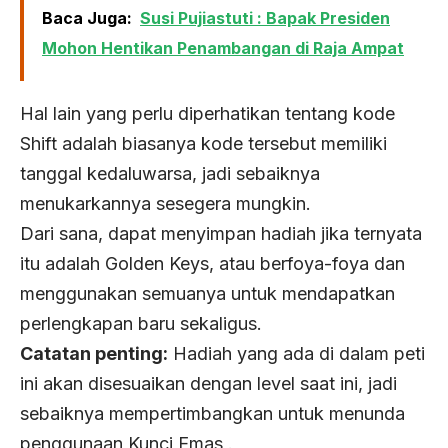
Baca Juga:
Susi Pujiastuti : Bapak Presiden
Mohon Hentikan Penambangan di Raja Ampat
Hal lain yang perlu diperhatikan tentang kode
Shift adalah biasanya kode tersebut memiliki
tanggal kedaluwarsa, jadi sebaiknya
menukarkannya sesegera mungkin.
Dari sana, dapat menyimpan hadiah jika ternyata
itu adalah Golden Keys, atau berfoya-foya dan
menggunakan semuanya untuk mendapatkan
perlengkapan baru sekaligus.
Catatan penting:
Hadiah yang ada di dalam peti
ini akan disesuaikan dengan level saat ini, jadi
sebaiknya mempertimbangkan untuk menunda
penggunaan Kunci Emas .