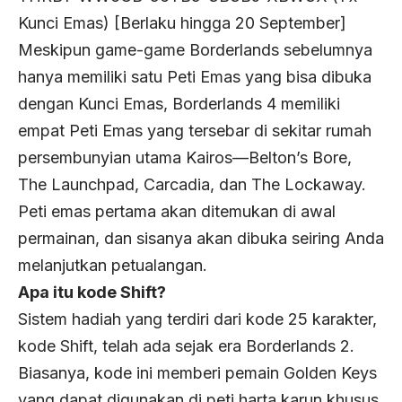
Kunci Emas) [Berlaku hingga 20 September]
Meskipun game-game Borderlands sebelumnya
hanya memiliki satu Peti Emas yang bisa dibuka
dengan Kunci Emas, Borderlands 4 memiliki
empat Peti Emas yang tersebar di sekitar rumah
persembunyian utama Kairos—Belton’s Bore,
The Launchpad, Carcadia, dan The Lockaway.
Peti emas pertama akan ditemukan di awal
permainan, dan sisanya akan dibuka seiring Anda
melanjutkan petualangan.
Apa itu kode Shift?
Sistem hadiah yang terdiri dari kode 25 karakter,
kode Shift, telah ada sejak era Borderlands 2.
Biasanya, kode ini memberi pemain Golden Keys
yang dapat digunakan di peti harta karun khusus,