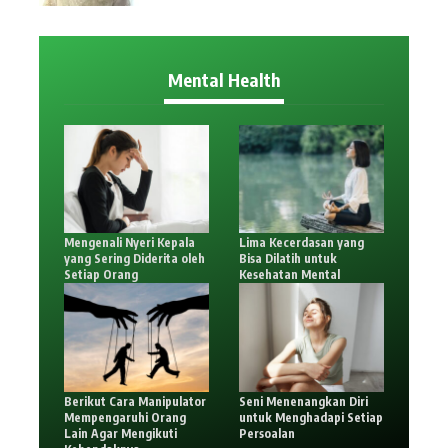
Mental Health
Mengenali Nyeri Kepala
Lima Kecerdasan yang
yang Sering Diderita oleh
Bisa Dilatih untuk
Setiap Orang
Kesehatan Mental
Berikut Cara Manipulator
Seni Menenangkan Diri
Mempengaruhi Orang
untuk Menghadapi Setiap
Lain Agar Mengikuti
Persoalan