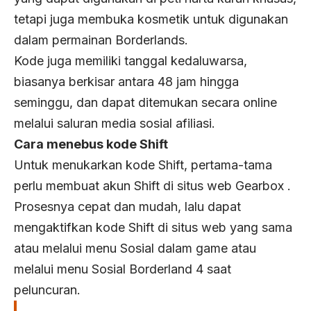
tetapi juga membuka kosmetik untuk digunakan
dalam permainan Borderlands.
Kode juga memiliki tanggal kedaluwarsa,
biasanya berkisar antara 48 jam hingga
seminggu, dan dapat ditemukan secara online
melalui saluran media sosial afiliasi.
Cara menebus kode Shift
Untuk menukarkan kode Shift, pertama-tama
perlu membuat akun Shift di situs web Gearbox .
Prosesnya cepat dan mudah, lalu dapat
mengaktifkan kode Shift di situs web yang sama
atau melalui menu Sosial dalam game atau
melalui menu Sosial Borderland 4 saat
peluncuran.