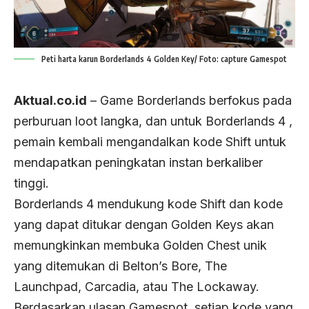
Peti harta karun Borderlands 4 Golden Key/ Foto: capture Gamespot
Aktual.co.id
– Game Borderlands berfokus pada
perburuan loot langka, dan untuk Borderlands 4 ,
pemain kembali mengandalkan kode Shift untuk
mendapatkan peningkatan instan berkaliber
tinggi.
Borderlands 4 mendukung kode Shift dan kode
yang dapat ditukar dengan Golden Keys akan
memungkinkan membuka Golden Chest unik
yang ditemukan di Belton’s Bore, The
Launchpad, Carcadia, atau The Lockaway.
Berdasarkan ulasan Gamespot, setiap kode yang