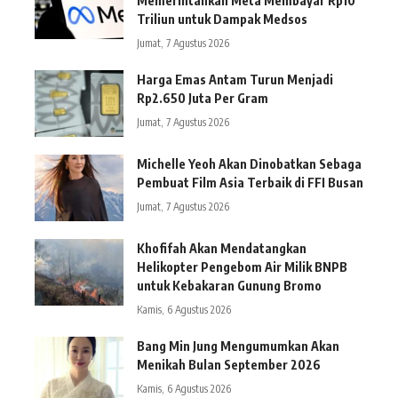
Memerintahkan Meta Membayar Rp10
Triliun untuk Dampak Medsos
Jumat, 7 Agustus 2026
Harga Emas Antam Turun Menjadi
Rp2.650 Juta Per Gram
Jumat, 7 Agustus 2026
Michelle Yeoh Akan Dinobatkan Sebaga
Pembuat Film Asia Terbaik di FFI Busan
Jumat, 7 Agustus 2026
Khofifah Akan Mendatangkan
Helikopter Pengebom Air Milik BNPB
untuk Kebakaran Gunung Bromo
Kamis, 6 Agustus 2026
Bang Min Jung Mengumumkan Akan
Menikah Bulan September 2026
Kamis, 6 Agustus 2026