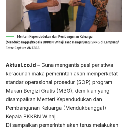
Menteri Kependudukan dan Pembangunan Keluarga
(Mendukbangga)/Kepala BKKBN Wihaji saat mengunjungi SPPG di Lampung/
Foto: Capture ANTARA
Aktual.co.id
– Guna mengantisipasi peristiwa
keracunan maka pemerintah akan memperketat
standar operasional prosedur (SOP) program
Makan Bergizi Gratis (MBG), demikian yang
disampaikan Menteri Kependudukan dan
Pembangunan Keluarga (Mendukbangga)/
Kepala BKKBN Wihaji.
Di sampaikan pemerintah akan terus melakukan