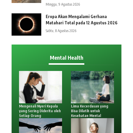
Minggu, 9 Agustus 2026
Eropa Akan Mengalami Gerhana
Matahari Total pada 12 Agustus 2026
Sabtu, 8 Agustus 2026
Mental Health
Mengenali Nyeri Kepala
Lima Kecerdasan yang
yang Sering Diderita oleh
Bisa Dilatih untuk
Setiap Orang
Kesehatan Mental