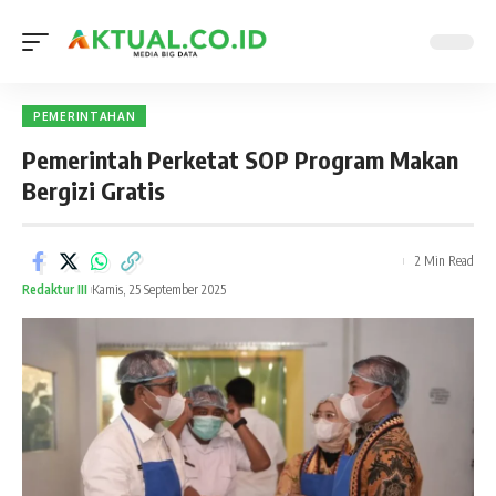
PEMERINTAHAN
Pemerintah Perketat SOP Program Makan
Bergizi Gratis
2 Min Read
Redaktur III
Kamis, 25 September 2025