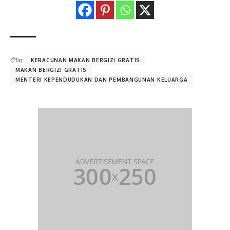
Tag :
KERACUNAN MAKAN BERGIZI GRATIS
MAKAN BERGIZI GRATIS
MENTERI KEPENDUDUKAN DAN PEMBANGUNAN KELUARGA