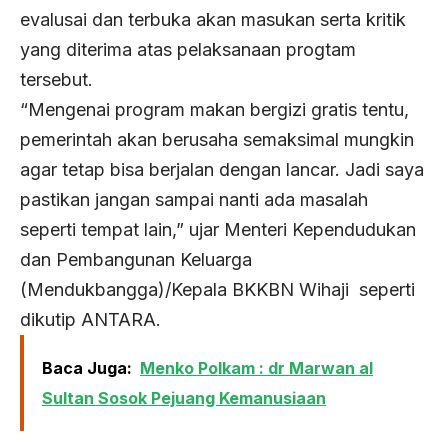
evalusai dan terbuka akan masukan serta kritik
yang diterima atas pelaksanaan progtam
tersebut.
“Mengenai program makan bergizi gratis tentu,
pemerintah akan berusaha semaksimal mungkin
agar tetap bisa berjalan dengan lancar. Jadi saya
pastikan jangan sampai nanti ada masalah
seperti tempat lain,” ujar Menteri Kependudukan
dan Pembangunan Keluarga
(Mendukbangga)/Kepala BKKBN Wihaji seperti
dikutip ANTARA.
Baca Juga:
Menko Polkam : dr Marwan al
Sultan Sosok Pejuang Kemanusiaan