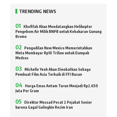
TRENDING NEWS
Khofifah Akan Mendatangkan Helikopter
Pengebom Air Milik BNPB untuk Kebakaran Gunung
Bromo
Pengadilan New Mexico Memerintahkan
Meta Membayar Rp10 Triliun untuk Dampak
Medsos
Michelle Yeoh Akan Dinobatkan Sebaga
Pembuat Film Asia Terbaik di FFI Busan
Harga Emas Antam Turun Menjadi Rp2.650
Juta Per Gram
Direktur Mossad Pecat 2 Pejabat Senior
karena Gagal Gulingkin Rezim Iran