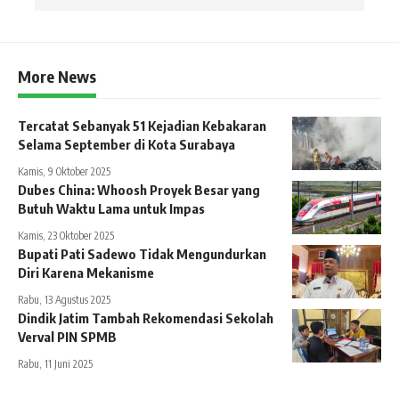
More News
Tercatat Sebanyak 51 Kejadian Kebakaran
Selama September di Kota Surabaya
Kamis, 9 Oktober 2025
Dubes China: Whoosh Proyek Besar yang
Butuh Waktu Lama untuk Impas
Kamis, 23 Oktober 2025
Bupati Pati Sadewo Tidak Mengundurkan
Diri Karena Mekanisme
Rabu, 13 Agustus 2025
Dindik Jatim Tambah Rekomendasi Sekolah
Verval PIN SPMB
Rabu, 11 Juni 2025