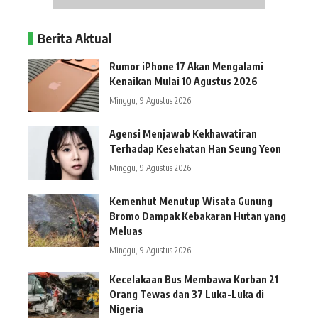
Berita Aktual
Rumor iPhone 17 Akan Mengalami
Kenaikan Mulai 10 Agustus 2026
Minggu, 9 Agustus 2026
Agensi Menjawab Kekhawatiran
Terhadap Kesehatan Han Seung Yeon
Minggu, 9 Agustus 2026
Kemenhut Menutup Wisata Gunung
Bromo Dampak Kebakaran Hutan yang
Meluas
Minggu, 9 Agustus 2026
Kecelakaan Bus Membawa Korban 21
Orang Tewas dan 37 Luka-Luka di
Nigeria