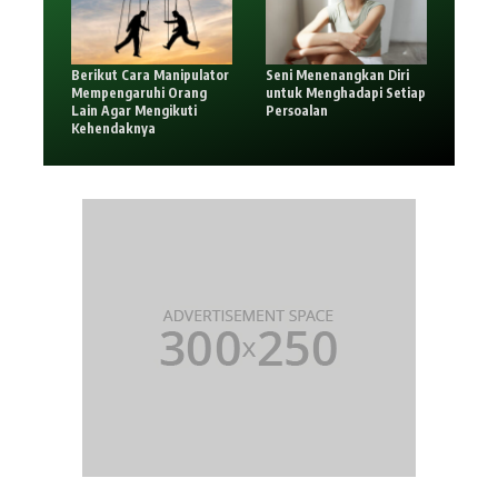
Berikut Cara Manipulator
Seni Menenangkan Diri
Mempengaruhi Orang
untuk Menghadapi Setiap
Lain Agar Mengikuti
Persoalan
Kehendaknya