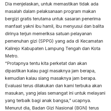
Dia menjelaskan, untuk memastikan tidak ada
masalah dalam pelaksanaan program makan
bergizi gratis terutama untuk sasaran penerima
manfaat yakni ibu hamil, ibu menyusui dan balita
dirinya terjun memeriksa satuan pelayanan
pemenuhan gizi (SPPG) yang ada di Kecamatan
Kalirejo Kabupaten Lampung Tengah dan Kota
Metro.
“Protapnya tentu kita perketat dan akan
dipastikan kalau pagi masaknya jam berapa,
kemudian kalau siang masaknya jam berapa.
Evaluasi terus dilakukan dan kami terbuka akan
masukan, yang jelas semangat ini untuk melayani
yang terbaik bagi anak bangsa,” ucapnya.
Menurut dia, Badan Gizi Nasional (BGN) terus