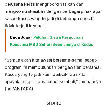
berusaha keras mengkoordinasikan dan
mengkomunikasikan dengan berbagai pihak agar
kasus-kasus yang terjadi di beberapa daerah
tidak terjadi kembali.
Baca Juga:
Puluhan Siswa Keracunan
Konsumsi MBG Sehari Sebelumnya di Kudus
“Semua akan kita awasi bersama-sama, sebab
program ini membutuhkan pengawalan bersama.
Kasus yang terjadi kami perbaiki dan kita
upayakan agar tidak terjadi kembali,” tambahnya.
(ndi/ANTARA)
SHARE