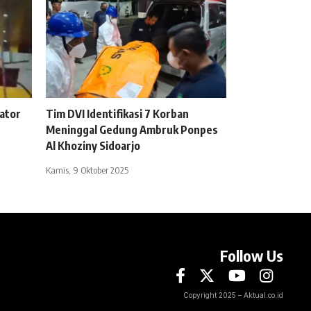
ator
Tim DVI Identifikasi 7 Korban
Meninggal Gedung Ambruk Ponpes
Al Khoziny Sidoarjo
Kamis, 9 Oktober 2025
Follow Us
Copyright 2025 – Aktual.co.id