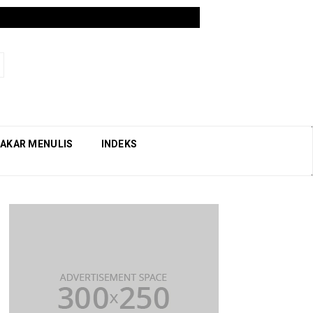
AKAR MENULIS
INDEKS