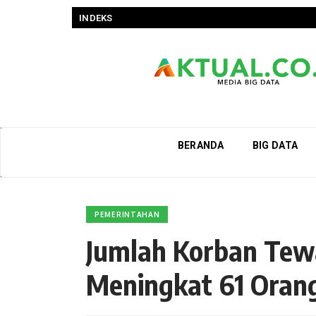
INDEKS
BERANDA
BIG DATA
PEMERINTAHAN
Jumlah Korban Tew
Meningkat 61 Orang 