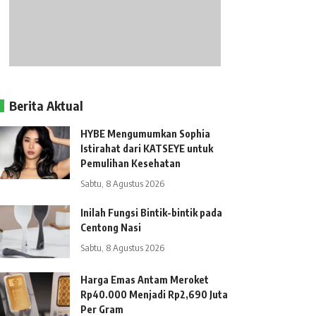
Berita Aktual
HYBE Mengumumkan Sophia
Istirahat dari KATSEYE untuk
Pemulihan Kesehatan
Sabtu, 8 Agustus 2026
Inilah Fungsi Bintik-bintik pada
Centong Nasi
Sabtu, 8 Agustus 2026
Harga Emas Antam Meroket
Rp40.000 Menjadi Rp2,690 Juta
Per Gram