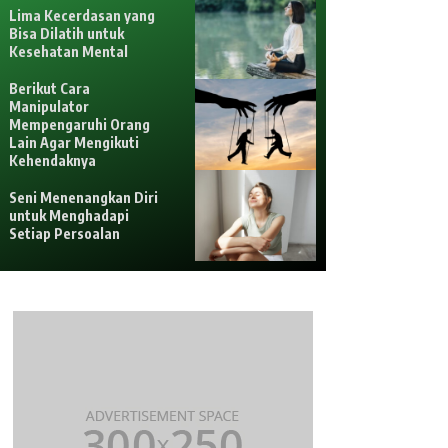
Lima Kecerdasan yang
Bisa Dilatih untuk
Kesehatan Mental
Berikut Cara
Manipulator
Mempengaruhi Orang
Lain Agar Mengikuti
Kehendaknya
Seni Menenangkan Diri
untuk Menghadapi
Setiap Persoalan