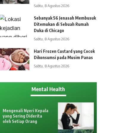
Sabtu, 8 Agustus 2026
Sebanyak 56 Jenasah Membusuk
Ditemukan di Sebuah Rumah
Duka di Chicago
Sabtu, 8 Agustus 2026
Hari Frozen Custard yang Cocok
Dikonsumsi pada Musim Panas
Sabtu, 8 Agustus 2026
Mental Health
Mengenali Nyeri Kepala
yang Sering Diderita
oleh Setiap Orang