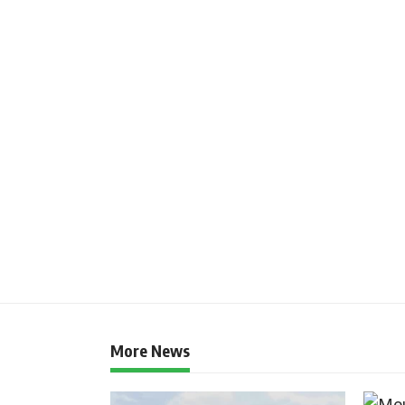
More News