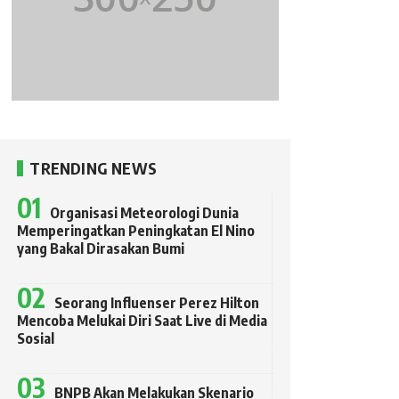
TRENDING NEWS
Organisasi Meteorologi Dunia
Memperingatkan Peningkatan El Nino
yang Bakal Dirasakan Bumi
Seorang Influenser Perez Hilton
Mencoba Melukai Diri Saat Live di Media
Sosial
BNPB Akan Melakukan Skenario