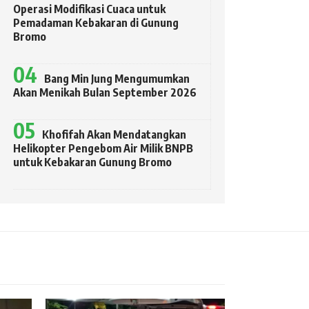
Operasi Modifikasi Cuaca untuk
Pemadaman Kebakaran di Gunung
Bromo
Bang Min Jung Mengumumkan
Akan Menikah Bulan September 2026
Khofifah Akan Mendatangkan
Helikopter Pengebom Air Milik BNPB
untuk Kebakaran Gunung Bromo