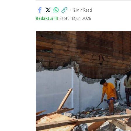
2 Min Read
Redaktur III
Sabtu, 13 Juni 2026