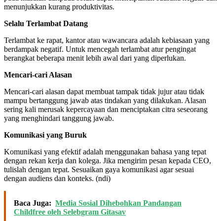
menunjukkan kurang produktivitas.
Selalu Terlambat Datang
Terlambat ke rapat, kantor atau wawancara adalah kebiasaan yang
berdampak negatif. Untuk mencegah terlambat atur pengingat
berangkat beberapa menit lebih awal dari yang diperlukan.
Mencari-cari Alasan
Mencari-cari alasan dapat membuat tampak tidak jujur ​​atau tidak
mampu bertanggung jawab atas tindakan yang dilakukan. Alasan
sering kali merusak kepercayaan dan menciptakan citra seseorang
yang menghindari tanggung jawab.
Komunikasi yang Buruk
Komunikasi yang efektif adalah menggunakan bahasa yang tepat
dengan rekan kerja dan kolega. Jika mengirim pesan kepada CEO,
tulislah dengan tepat. Sesuaikan gaya komunikasi agar sesuai
dengan audiens dan konteks. (ndi)
Baca Juga:
Media Sosial Dihebohkan Pandangan
Childfree oleh Selebgram Gitasav