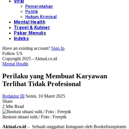
Viral
Pemerintahan
Politik
Hukum Kriminal
Mental Health
Travel & Kuliner
Pakar Menulis
Indeks
Have an existing account?
Sign In
Follow US
Copyright 2025 - Aktual.co.id
Mental Health
Perilaku yang Membuat Karyawan
Terlihat Tidak Profesional
Redaktur III
Senin, 10 Maret 2025
Share
2 Min Read
Ilustrasi situasi sulit./ Foto : Freepik
Aktual.co.id
– Sebuah unggahan Instagram oleh Booksforaspirants