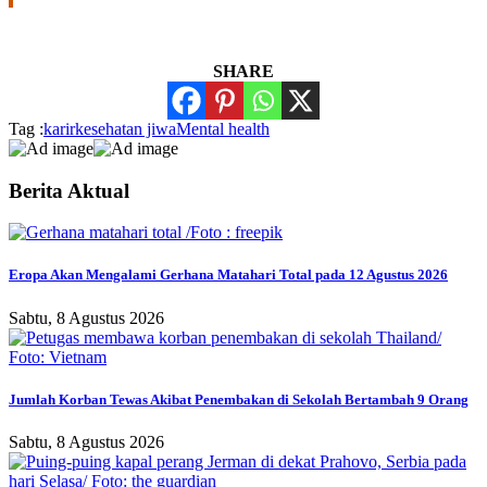
SHARE
Tag :
karir
kesehatan jiwa
Mental health
Berita Aktual
Eropa Akan Mengalami Gerhana Matahari Total pada 12 Agustus 2026
Sabtu, 8 Agustus 2026
Jumlah Korban Tewas Akibat Penembakan di Sekolah Bertambah 9 Orang
Sabtu, 8 Agustus 2026