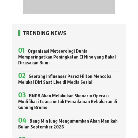
TRENDING NEWS
Organisasi Meteorologi Dunia
Memperingatkan Peningkatan El Nino yang Bakal
Dirasakan Bumi
Seorang Influenser Perez Hilton Mencoba
Melukai Diri Saat Live di Media Sosial
BNPB Akan Melakukan Skenario Operasi
Modifikasi Cuaca untuk Pemadaman Kebakaran di
Gunung Bromo
Bang Min Jung Mengumumkan Akan Menikah
Bulan September 2026