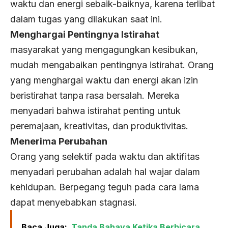
waktu dan energi sebaik-baiknya, karena terlibat
dalam tugas yang dilakukan saat ini.
Menghargai Pentingnya Istirahat
masyarakat yang mengagungkan kesibukan,
mudah mengabaikan pentingnya istirahat. Orang
yang menghargai waktu dan energi akan izin
beristirahat tanpa rasa bersalah. Mereka
menyadari bahwa istirahat penting untuk
peremajaan, kreativitas, dan produktivitas.
Menerima Perubahan
Orang yang selektif pada waktu dan aktifitas
menyadari perubahan adalah hal wajar dalam
kehidupan. Berpegang teguh pada cara lama
dapat menyebabkan stagnasi.
Baca Juga:
Tanda Bahaya Ketika Berbicara