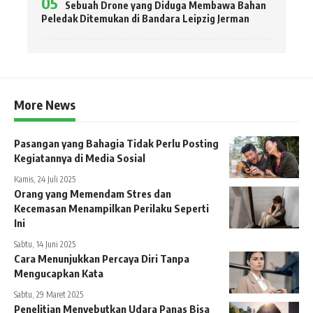
Sebuah Drone yang Diduga Membawa Bahan
Peledak Ditemukan di Bandara Leipzig Jerman
More News
Pasangan yang Bahagia Tidak Perlu Posting
Kegiatannya di Media Sosial
Kamis, 24 Juli 2025
Orang yang Memendam Stres dan
Kecemasan Menampilkan Perilaku Seperti
Ini
Sabtu, 14 Juni 2025
Cara Menunjukkan Percaya Diri Tanpa
Mengucapkan Kata
Sabtu, 29 Maret 2025
Penelitian Menyebutkan Udara Panas Bisa