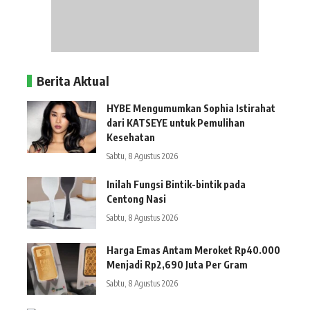
Berita Aktual
HYBE Mengumumkan Sophia Istirahat
dari KATSEYE untuk Pemulihan
Kesehatan
Sabtu, 8 Agustus 2026
Inilah Fungsi Bintik-bintik pada
Centong Nasi
Sabtu, 8 Agustus 2026
Harga Emas Antam Meroket Rp40.000
Menjadi Rp2,690 Juta Per Gram
Sabtu, 8 Agustus 2026