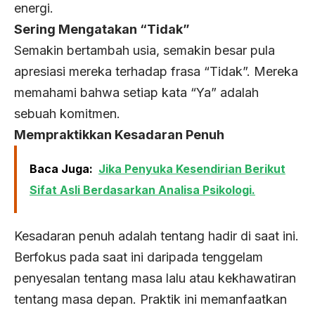
energi.
Sering Mengatakan “Tidak”
Semakin bertambah usia, semakin besar pula
apresiasi mereka terhadap frasa “Tidak”. Mereka
memahami bahwa setiap kata “Ya” adalah
sebuah komitmen.
Mempraktikkan Kesadaran Penuh
Baca Juga:
Jika Penyuka Kesendirian Berikut
Sifat Asli Berdasarkan Analisa Psikologi.
Kesadaran penuh adalah tentang hadir di saat ini.
Berfokus pada saat ini daripada tenggelam
penyesalan tentang masa lalu atau kekhawatiran
tentang masa depan. Praktik ini memanfaatkan