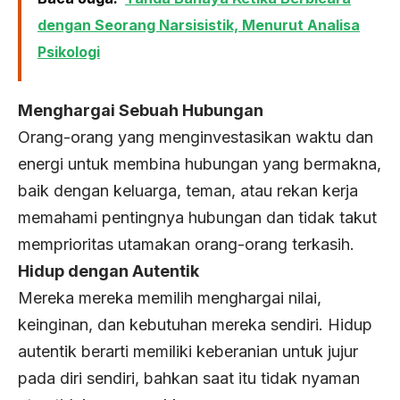
dengan Seorang Narsisistik, Menurut Analisa
Psikologi
Menghargai Sebuah Hubungan
Orang-orang yang menginvestasikan waktu dan
energi untuk membina hubungan yang bermakna,
baik dengan keluarga, teman, atau rekan kerja
memahami pentingnya hubungan dan tidak takut
memprioritas utamakan orang-orang terkasih.
Hidup dengan Autentik
Mereka mereka memilih menghargai nilai,
keinginan, dan kebutuhan mereka sendiri. Hidup
autentik berarti memiliki keberanian untuk jujur ​​
pada diri sendiri, bahkan saat itu tidak nyaman