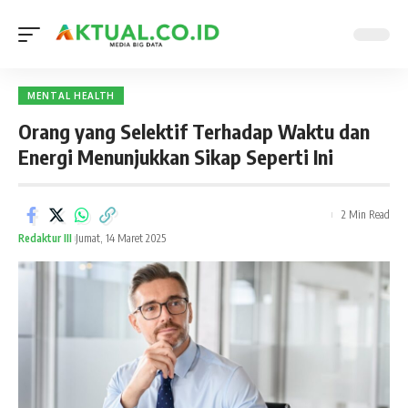
MENTAL HEALTH
Orang yang Selektif Terhadap Waktu dan
Energi Menunjukkan Sikap Seperti Ini
2 Min Read
Redaktur III
Jumat, 14 Maret 2025