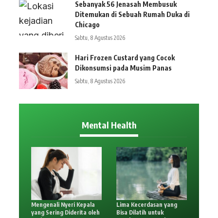
Sebanyak 56 Jenasah Membusuk
Ditemukan di Sebuah Rumah Duka di
Chicago
Sabtu, 8 Agustus 2026
Hari Frozen Custard yang Cocok
Dikonsumsi pada Musim Panas
Sabtu, 8 Agustus 2026
Mental Health
Mengenali Nyeri Kepala
Lima Kecerdasan yang
yang Sering Diderita oleh
Bisa Dilatih untuk