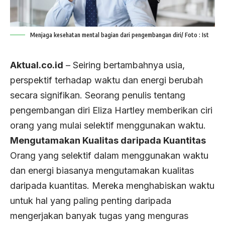
Menjaga kesehatan mental bagian dari pengembangan diri/ Foto : Ist
Aktual.co.id
– Seiring bertambahnya usia,
perspektif terhadap waktu dan energi berubah
secara signifikan. Seorang penulis tentang
pengembangan diri Eliza Hartley memberikan ciri
orang yang mulai selektif menggunakan waktu.
Mengutamakan Kualitas daripada Kuantitas
Orang yang selektif dalam menggunakan waktu
dan energi biasanya mengutamakan kualitas
daripada kuantitas. Mereka menghabiskan waktu
untuk hal yang paling penting daripada
mengerjakan banyak tugas yang menguras