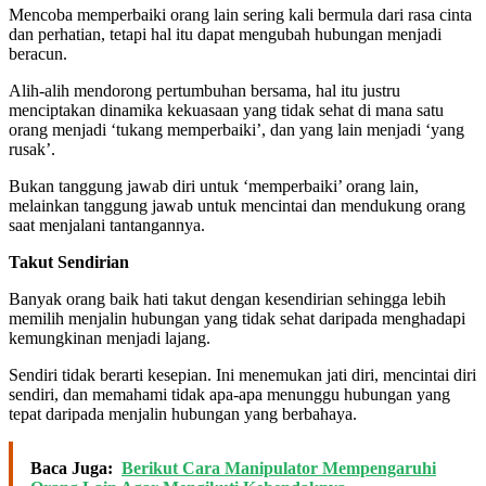
Mencoba memperbaiki orang lain sering kali bermula dari rasa cinta
dan perhatian, tetapi hal itu dapat mengubah hubungan menjadi
beracun.
Alih-alih mendorong pertumbuhan bersama, hal itu justru
menciptakan dinamika kekuasaan yang tidak sehat di mana satu
orang menjadi ‘tukang memperbaiki’, dan yang lain menjadi ‘yang
rusak’.
Bukan tanggung jawab diri untuk ‘memperbaiki’ orang lain,
melainkan tanggung jawab untuk mencintai dan mendukung orang
saat menjalani tantangannya.
Takut Sendirian
Banyak orang baik hati takut dengan kesendirian sehingga lebih
memilih menjalin hubungan yang tidak sehat daripada menghadapi
kemungkinan menjadi lajang.
Sendiri tidak berarti kesepian. Ini menemukan jati diri, mencintai diri
sendiri, dan memahami tidak apa-apa menunggu hubungan yang
tepat daripada menjalin hubungan yang berbahaya.
Baca Juga:
Berikut Cara Manipulator Mempengaruhi