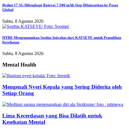
Redmi 17 5G Dilengkapi Baterai 7.500 mAh Siap Diluncurkan ke Pasar
Global
Sabtu, 8 Agustus 2026
HYBE Mengumumkan Sophia Istirahat dari KATSEYE untuk Pemulihan
Kesehatan
Sabtu, 8 Agustus 2026
Mental Health
Mengenali Nyeri Kepala yang Sering Diderita oleh
Setiap Orang
Lima Kecerdasan yang Bisa Dilatih untuk
Kesehatan Mental