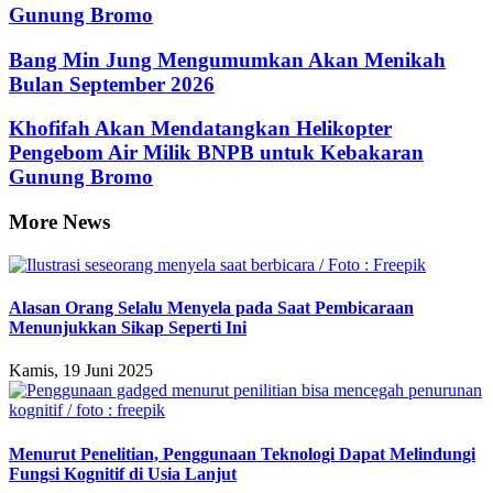
Gunung Bromo
Bang Min Jung Mengumumkan Akan Menikah
Bulan September 2026
Khofifah Akan Mendatangkan Helikopter
Pengebom Air Milik BNPB untuk Kebakaran
Gunung Bromo
More News
Alasan Orang Selalu Menyela pada Saat Pembicaraan
Menunjukkan Sikap Seperti Ini
Kamis, 19 Juni 2025
Menurut Penelitian, Penggunaan Teknologi Dapat Melindungi
Fungsi Kognitif di Usia Lanjut