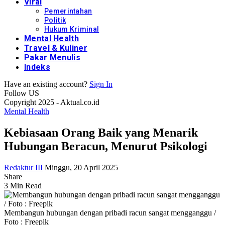
Viral
Pemerintahan
Politik
Hukum Kriminal
Mental Health
Travel & Kuliner
Pakar Menulis
Indeks
Have an existing account?
Sign In
Follow US
Copyright 2025 - Aktual.co.id
Mental Health
Kebiasaan Orang Baik yang Menarik
Hubungan Beracun, Menurut Psikologi
Redaktur III
Minggu, 20 April 2025
Share
3 Min Read
Membangun hubungan dengan pribadi racun sangat mengganggu /
Foto : Freepik