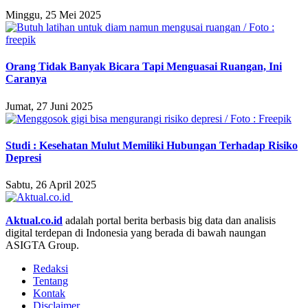
Minggu, 25 Mei 2025
Orang Tidak Banyak Bicara Tapi Menguasai Ruangan, Ini
Caranya
Jumat, 27 Juni 2025
Studi : Kesehatan Mulut Memiliki Hubungan Terhadap Risiko
Depresi
Sabtu, 26 April 2025
Aktual.co.id
adalah portal berita berbasis big data dan analisis
digital terdepan di Indonesia yang berada di bawah naungan
ASIGTA Group.
Redaksi
Tentang
Kontak
Disclaimer