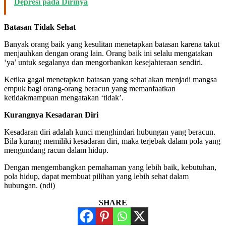
Depresi pada Dirinya
Batasan Tidak Sehat
Banyak orang baik yang kesulitan menetapkan batasan karena takut
menjauhkan dengan orang lain. Orang baik ini selalu mengatakan
‘ya’ untuk segalanya dan mengorbankan kesejahteraan sendiri.
Ketika gagal menetapkan batasan yang sehat akan menjadi mangsa
empuk bagi orang-orang beracun yang memanfaatkan
ketidakmampuan mengatakan ‘tidak’.
Kurangnya Kesadaran Diri
Kesadaran diri adalah kunci menghindari hubungan yang beracun.
Bila kurang memiliki kesadaran diri, maka terjebak dalam pola yang
mengundang racun dalam hidup.
Dengan mengembangkan pemahaman yang lebih baik, kebutuhan,
pola hidup, dapat membuat pilihan yang lebih sehat dalam
hubungan. (ndi)
SHARE