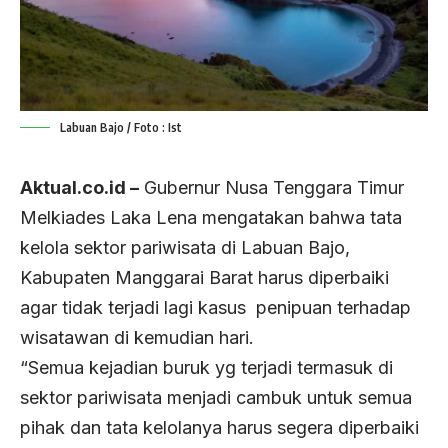
Labuan Bajo / Foto : Ist
Aktual.co.id –
Gubernur Nusa Tenggara Timur
Melkiades Laka Lena mengatakan bahwa tata
kelola sektor pariwisata di Labuan Bajo,
Kabupaten Manggarai Barat harus diperbaiki
agar tidak terjadi lagi kasus penipuan terhadap
wisatawan di kemudian hari.
“Semua kejadian buruk yg terjadi termasuk di
sektor pariwisata menjadi cambuk untuk semua
pihak dan tata kelolanya harus segera diperbaiki