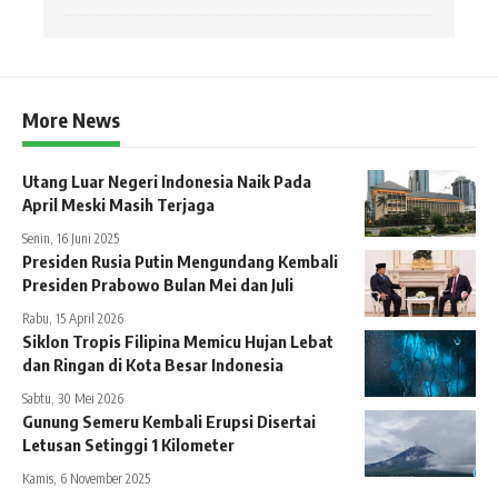
More News
Utang Luar Negeri Indonesia Naik Pada
April Meski Masih Terjaga
Senin, 16 Juni 2025
Presiden Rusia Putin Mengundang Kembali
Presiden Prabowo Bulan Mei dan Juli
Rabu, 15 April 2026
Siklon Tropis Filipina Memicu Hujan Lebat
dan Ringan di Kota Besar Indonesia
Sabtu, 30 Mei 2026
Gunung Semeru Kembali Erupsi Disertai
Letusan Setinggi 1 Kilometer
Kamis, 6 November 2025