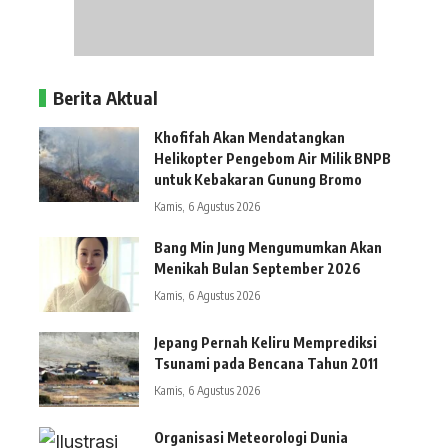
Berita Aktual
Khofifah Akan Mendatangkan
Helikopter Pengebom Air Milik BNPB
untuk Kebakaran Gunung Bromo
Kamis, 6 Agustus 2026
Bang Min Jung Mengumumkan Akan
Menikah Bulan September 2026
Kamis, 6 Agustus 2026
Jepang Pernah Keliru Memprediksi
Tsunami pada Bencana Tahun 2011
Kamis, 6 Agustus 2026
Organisasi Meteorologi Dunia