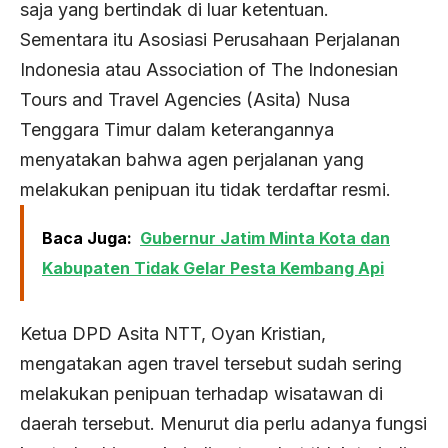
saja yang bertindak di luar ketentuan.
Sementara itu Asosiasi Perusahaan Perjalanan
Indonesia atau Association of The Indonesian
Tours and Travel Agencies (Asita) Nusa
Tenggara Timur dalam keterangannya
menyatakan bahwa agen perjalanan yang
melakukan penipuan itu tidak terdaftar resmi.
Baca Juga:
Gubernur Jatim Minta Kota dan
Kabupaten Tidak Gelar Pesta Kembang Api
Ketua DPD Asita NTT, Oyan Kristian,
mengatakan agen travel tersebut sudah sering
melakukan penipuan terhadap wisatawan di
daerah tersebut. Menurut dia perlu adanya fungsi