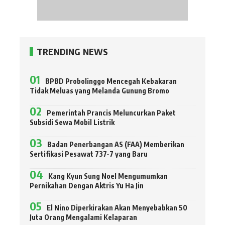
TRENDING NEWS
BPBD Probolinggo Mencegah Kebakaran
Tidak Meluas yang Melanda Gunung Bromo
Pemerintah Prancis Meluncurkan Paket
Subsidi Sewa Mobil Listrik
Badan Penerbangan AS (FAA) Memberikan
Sertifikasi Pesawat 737-7 yang Baru
Kang Kyun Sung Noel Mengumumkan
Pernikahan Dengan Aktris Yu Ha Jin
El Nino Diperkirakan Akan Menyebabkan 50
Juta Orang Mengalami Kelaparan