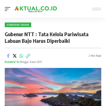
PEMERINTAHAN
Gubenur NTT : Tata Kelola Pariwisata
Labuan Bajo Harus Diperbaiki
2 Min Read
Redaktur III
Minggu, 8 Juni 2025