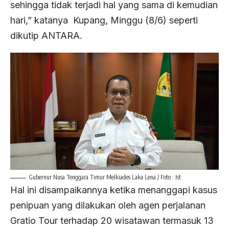
sehingga tidak terjadi hal yang sama di kemudian
hari,” katanya Kupang, Minggu (8/6) seperti
dikutip ANTARA.
Gubernur Nusa Tenggara Timur Melkiades Laka Lena / Foto : Ist
Hal ini disampaikannya ketika menanggapi kasus
penipuan yang dilakukan oleh agen perjalanan
Gratio Tour terhadap 20 wisatawan termasuk 13