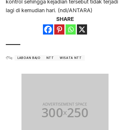
kontrol sehingga kejadian tersebut tidak terjadi
lagi di kemudian hari. (ndi/ANTARA)
SHARE
Tag :
LABOAN BAJO
NTT
WISATA NTT