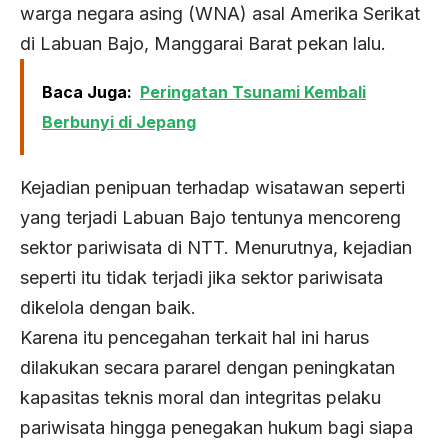
warga negara asing (WNA) asal Amerika Serikat
di Labuan Bajo, Manggarai Barat pekan lalu.
Baca Juga:
Peringatan Tsunami Kembali
Berbunyi di Jepang
Kejadian penipuan terhadap wisatawan seperti
yang terjadi Labuan Bajo tentunya mencoreng
sektor pariwisata di NTT. Menurutnya, kejadian
seperti itu tidak terjadi jika sektor pariwisata
dikelola dengan baik.
Karena itu pencegahan terkait hal ini harus
dilakukan secara pararel dengan peningkatan
kapasitas teknis moral dan integritas pelaku
pariwisata hingga penegakan hukum bagi siapa