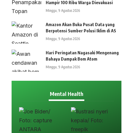
Hampir 100 Ribu Warga Dievakuasi
Minggu, 9 Agustus 2026
Amazon Akan Buka Pusat Data yang
Berpotensi Sumber Polusi Iklim di AS
Minggu, 9 Agustus 2026
Hari Peringatan Nagasaki Mengenang
Bahaya Dampak Bom Atom
Minggu, 9 Agustus 2026
Mental Health