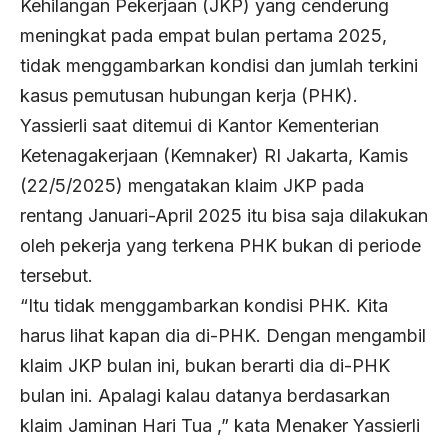
Kehilangan Pekerjaan (JKP) yang cenderung
meningkat pada empat bulan pertama 2025,
tidak menggambarkan kondisi dan jumlah terkini
kasus pemutusan hubungan kerja (PHK).
Yassierli saat ditemui di Kantor Kementerian
Ketenagakerjaan (Kemnaker) RI Jakarta, Kamis
(22/5/2025) mengatakan klaim JKP pada
rentang Januari-April 2025 itu bisa saja dilakukan
oleh pekerja yang terkena PHK bukan di periode
tersebut.
“Itu tidak menggambarkan kondisi PHK. Kita
harus lihat kapan dia di-PHK. Dengan mengambil
klaim JKP bulan ini, bukan berarti dia di-PHK
bulan ini. Apalagi kalau datanya berdasarkan
klaim Jaminan Hari Tua ,” kata Menaker Yassierli