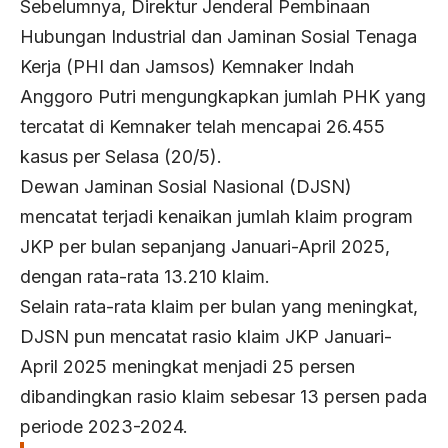
Sebelumnya, Direktur Jenderal Pembinaan
Hubungan Industrial dan Jaminan Sosial Tenaga
Kerja (PHI dan Jamsos) Kemnaker Indah
Anggoro Putri mengungkapkan jumlah PHK yang
tercatat di Kemnaker telah mencapai 26.455
kasus per Selasa (20/5).
Dewan Jaminan Sosial Nasional (DJSN)
mencatat terjadi kenaikan jumlah klaim program
JKP per bulan sepanjang Januari-April 2025,
dengan rata-rata 13.210 klaim.
Selain rata-rata klaim per bulan yang meningkat,
DJSN pun mencatat rasio klaim JKP Januari-
April 2025 meningkat menjadi 25 persen
dibandingkan rasio klaim sebesar 13 persen pada
periode 2023-2024.