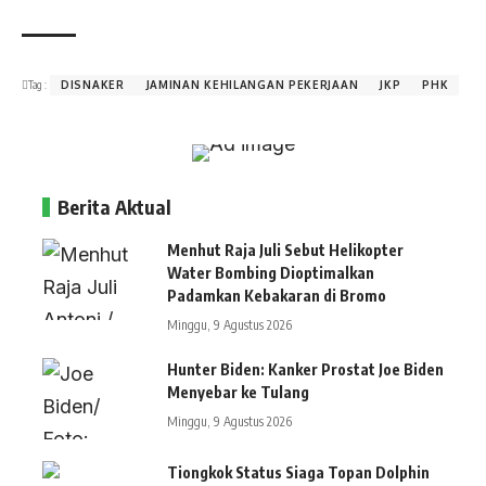
Tag :
DISNAKER
JAMINAN KEHILANGAN PEKERJAAN
JKP
PHK
Berita Aktual
Menhut Raja Juli Sebut Helikopter
Water Bombing Dioptimalkan
Padamkan Kebakaran di Bromo
Minggu, 9 Agustus 2026
Hunter Biden: Kanker Prostat Joe Biden
Menyebar ke Tulang
Minggu, 9 Agustus 2026
Tiongkok Status Siaga Topan Dolphin