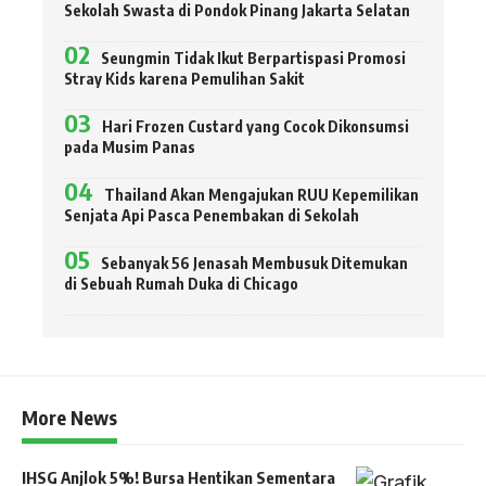
Sekolah Swasta di Pondok Pinang Jakarta Selatan
Seungmin Tidak Ikut Berpartispasi Promosi
Stray Kids karena Pemulihan Sakit
Hari Frozen Custard yang Cocok Dikonsumsi
pada Musim Panas
Thailand Akan Mengajukan RUU Kepemilikan
Senjata Api Pasca Penembakan di Sekolah
Sebanyak 56 Jenasah Membusuk Ditemukan
di Sebuah Rumah Duka di Chicago
More News
IHSG Anjlok 5%! Bursa Hentikan Sementara