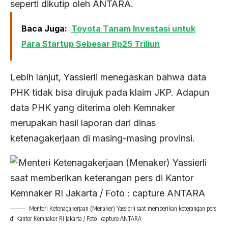
seperti dikutip oleh ANTARA.
Baca Juga:
Toyota Tanam Investasi untuk
Para Startup Sebesar Rp25 Triliun
Lebih lanjut, Yassierli menegaskan bahwa data
PHK tidak bisa dirujuk pada klaim JKP. Adapun
data PHK yang diterima oleh Kemnaker
merupakan hasil laporan dari dinas
ketenagakerjaan di masing-masing provinsi.
Menteri Ketenagakerjaan (Menaker) Yassierli saat memberikan keterangan pers
di Kantor Kemnaker RI Jakarta / Foto : capture ANTARA