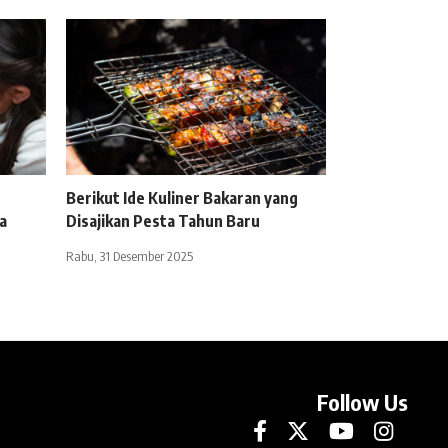
Berikut Ide Kuliner Bakaran yang
a
Disajikan Pesta Tahun Baru
Rabu, 31 Desember 2025
Follow Us