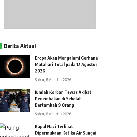
Berita Aktual
Eropa Akan Mengalami Gerhana
Matahari Total pada 12 Agustus
2026
Sabtu, 8 Agustus 2026
Jumlah Korban Tewas Akibat
Penembakan di Sekolah
Bertambah 9 Orang
Sabtu, 8 Agustus 2026
Kapal Nazi Terlihat
Dipermukaan Ketika Air Sungai