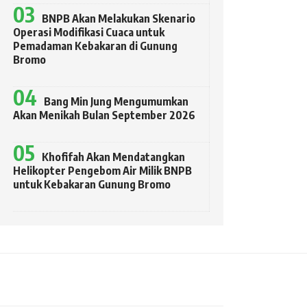
BNPB Akan Melakukan Skenario
Operasi Modifikasi Cuaca untuk
Pemadaman Kebakaran di Gunung
Bromo
Bang Min Jung Mengumumkan
Akan Menikah Bulan September 2026
Khofifah Akan Mendatangkan
Helikopter Pengebom Air Milik BNPB
untuk Kebakaran Gunung Bromo