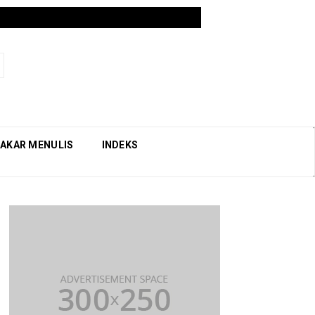
AKAR MENULIS
INDEKS