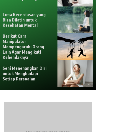
Lima Kecerdasan yang
Bisa Dilatih untuk
Kesehatan Mental
Berikut Cara
Manipulator
Mempengaruhi Orang
Lain Agar Mengikuti
Kehendaknya
Seni Menenangkan Diri
untuk Menghadapi
Setiap Persoalan