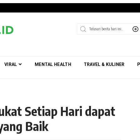
VIRAL
MENTAL HEALTH
TRAVEL & KULINER
P
kat Setiap Hari dapat
yang Baik