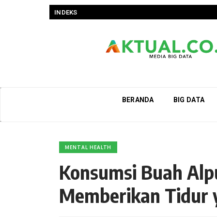
INDEKS
BERANDA
BIG DATA
MENTAL HEALTH
Konsumsi Buah Alpu
Memberikan Tidur 