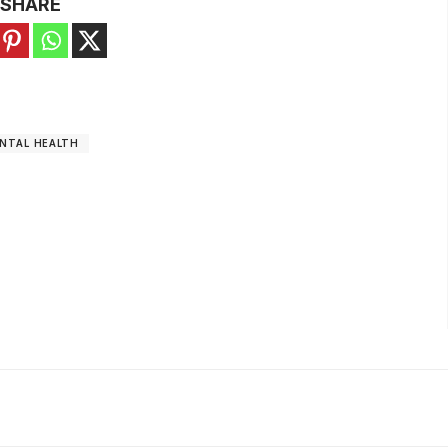
SHARE
NTAL HEALTH