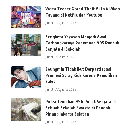
Video Teaser Grand Theft Auto VI Akan
Tayang di Netflix dan Youtube
Jumat, 7 Agustus 2026
Sengketa Yayasan Menjadi Awal
Terbongkarnya Penemuan 995 Puncuk
Senjata di Sekolah
Jumat, 7 Agustus 2026
Seungmin Tidak Ikut Berpartispasi
Promosi Stray Kids karena Pemulihan
Sakit
Jumat, 7 Agustus 2026
Polisi Temukan 996 Pucuk Senjata di
Sebuah Sekolah Swasta di Pondok
Pinang Jakarta Selatan
Jumat, 7 Agustus 2026