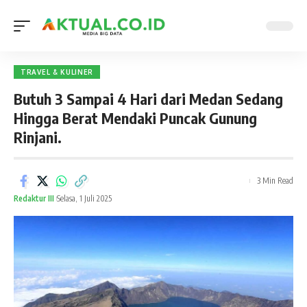
TRAVEL & KULINER
Butuh 3 Sampai 4 Hari dari Medan Sedang
Hingga Berat Mendaki Puncak Gunung
Rinjani.
3 Min Read
Redaktur III
Selasa, 1 Juli 2025