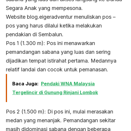
Segara Anak yang mempesona.
Website blog.eigeradventur menuliskan pos –
pos yang harus dilalui ketika melakukan
pendakian di Sembalun.
Pos 1 (1.300 m): Pos ini menawarkan
pemandangan sabana yang luas dan sering
dijadikan tempat istirahat pertama. Medannya
relatif landai dan cocok untuk pemanasan.
Baca Juga:
Pendaki WNA Malaysia
Tergelincir di Gunung Rinjani Lombok
Pos 2 (1.500 m): Di pos ini, mulai merasakan
medan yang menanjak. Pemandangan sekitar
masih didominasi sabana dengan beberapa