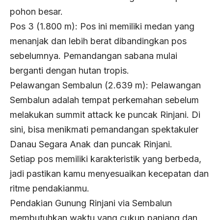
pohon besar.
Pos 3 (1.800 m): Pos ini memiliki medan yang
menanjak dan lebih berat dibandingkan pos
sebelumnya. Pemandangan sabana mulai
berganti dengan hutan tropis.
Pelawangan Sembalun (2.639 m): Pelawangan
Sembalun adalah tempat perkemahan sebelum
melakukan summit attack ke puncak Rinjani. Di
sini, bisa menikmati pemandangan spektakuler
Danau Segara Anak dan puncak Rinjani.
Setiap pos memiliki karakteristik yang berbeda,
jadi pastikan kamu menyesuaikan kecepatan dan
ritme pendakianmu.
Pendakian Gunung Rinjani via Sembalun
membutuhkan waktu yang cukup panjang dan