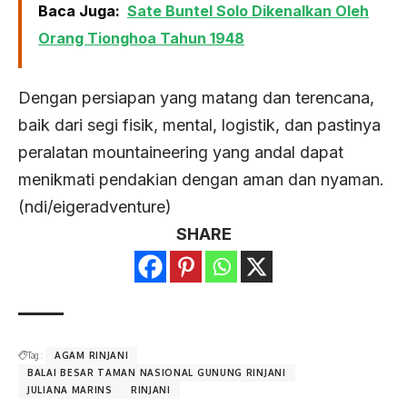
Baca Juga:
Sate Buntel Solo Dikenalkan Oleh
Orang Tionghoa Tahun 1948
Dengan persiapan yang matang dan terencana,
baik dari segi fisik, mental, logistik, dan pastinya
peralatan mountaineering yang andal dapat
menikmati pendakian dengan aman dan nyaman.
(ndi/eigeradventure)
SHARE
Tag :
AGAM RINJANI
BALAI BESAR TAMAN NASIONAL GUNUNG RINJANI
JULIANA MARINS
RINJANI