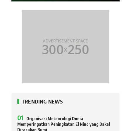
TRENDING NEWS
Organisasi Meteorologi Dunia
Memperingatkan Peningkatan El Nino yang Bakal
Dirasakan Bumi