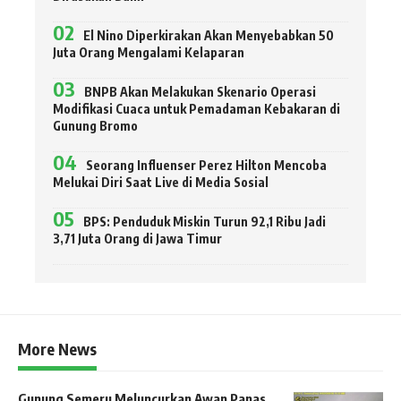
El Nino Diperkirakan Akan Menyebabkan 50
Juta Orang Mengalami Kelaparan
BNPB Akan Melakukan Skenario Operasi
Modifikasi Cuaca untuk Pemadaman Kebakaran di
Gunung Bromo
Seorang Influenser Perez Hilton Mencoba
Melukai Diri Saat Live di Media Sosial
BPS: Penduduk Miskin Turun 92,1 Ribu Jadi
3,71 Juta Orang di Jawa Timur
More News
Gunung Semeru Meluncurkan Awan Panas