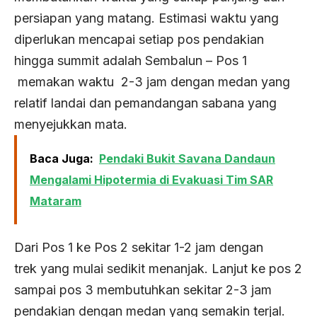
persiapan yang matang. Estimasi waktu yang
diperlukan mencapai setiap pos pendakian
hingga summit adalah Sembalun – Pos 1
memakan waktu 2-3 jam dengan medan yang
relatif landai dan pemandangan sabana yang
menyejukkan mata.
Baca Juga:
Pendaki Bukit Savana Dandaun
Mengalami Hipotermia di Evakuasi Tim SAR
Mataram
Dari Pos 1 ke Pos 2 sekitar 1-2 jam dengan
trek yang mulai sedikit menanjak. Lanjut ke pos 2
sampai pos 3 membutuhkan sekitar 2-3 jam
pendakian dengan medan yang semakin terjal.