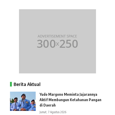
Berita Aktual
Yudo Margono Meminta Jajarannya
Aktif Membangun Ketahanan Pangan
di Daerah
Jumat, 7 Agustus 2026