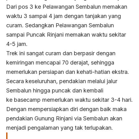
Dari pos 3 ke Pelawangan Sembalun memakan
waktu 3 sampai 4 jam dengan tanjakan yang
curam. Sedangkan Pelawangan Sembalun
sampai Puncak Rinjani memakan waktu sekitar
4-5 jam.
Trek ini sangat curam dan berpasir dengan
kemiringan mencapai 70 derajat, sehingga
memerlukan persiapan dan kehati-hatian ekstra.
Secara keseluruhan, pendakian melalui jalur
Sembalun hingga puncak dan kembali
ke basecamp memerlukan waktu sekitar 3-4 hari.
Dengan mempersiapkan diri dengan baik maka
pendakian Gunung Rinjani via Sembalun akan
menjadi pengalaman yang tak terlupakan.