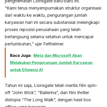
penghematan Lionsgate baru-baru ini.
“Kami terus menyempurnakan struktur organisasi
dari waktu ke waktu, pengurangan jumlah
karyawan hari ini secara substansial melengkapi
proses reposisi perusahaan yang telah
berlangsung selama setahun untuk mencapai
pertumbuhan,” ujar Feltheimer.
Baca Juga:
Meta dan Microsoft Akan
Melakukan Pengurangan Jumlah Karyawan
untuk Efisiensi AI
Tahun ini saja, Lionsgate telah merilis film spin-
off “John Wick”, “Ballerina”, dan film thriller
distopia “The Long Walk”, dengan hasil box
office yang beragam.