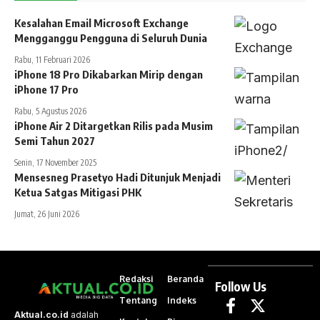
Kesalahan Email Microsoft Exchange
Mengganggu Pengguna di Seluruh Dunia
Rabu, 11 Februari 2026
iPhone 18 Pro Dikabarkan Mirip dengan
iPhone 17 Pro
Rabu, 5 Agustus 2026
iPhone Air 2 Ditargetkan Rilis pada Musim
Semi Tahun 2027
Senin, 17 November 2025
Mensesneg Prasetyo Hadi Ditunjuk Menjadi
Ketua Satgas Mitigasi PHK
Jumat, 26 Juni 2026
Redaksi
Beranda
Follow Us
Tentang
Indeks
Aktual.co.id
adalah