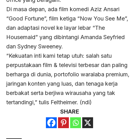
Di masa depan, ada film komedi Aziz Ansari
“Good Fortune”, film ketiga “Now You See Me”,
dan adaptasi novel ke layar lebar “The
Housemaid” yang dibintangi Amanda Seyfried
dan Sydney Sweeney.
“Kekuatan inti kami tetap utuh: salah satu
perpustakaan film & televisi terbesar dan paling
berharga di dunia, portofolio waralaba premium,
jaringan konten yang luas, dan tenaga kerja
berbakat serta berjiwa wirausaha yang tak
tertandingi,” tulis Feltheimer. (ndi)
SHARE