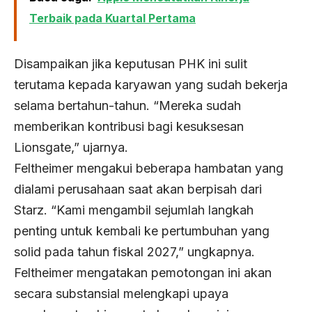
Terbaik pada Kuartal Pertama
Disampaikan jika keputusan PHK ini sulit
terutama kepada karyawan yang sudah bekerja
selama bertahun-tahun. “Mereka sudah
memberikan kontribusi bagi kesuksesan
Lionsgate,” ujarnya.
Feltheimer mengakui beberapa hambatan yang
dialami perusahaan saat akan berpisah dari
Starz. “Kami mengambil sejumlah langkah
penting untuk kembali ke pertumbuhan yang
solid pada tahun fiskal 2027,” ungkapnya.
Feltheimer mengatakan pemotongan ini akan
secara substansial melengkapi upaya