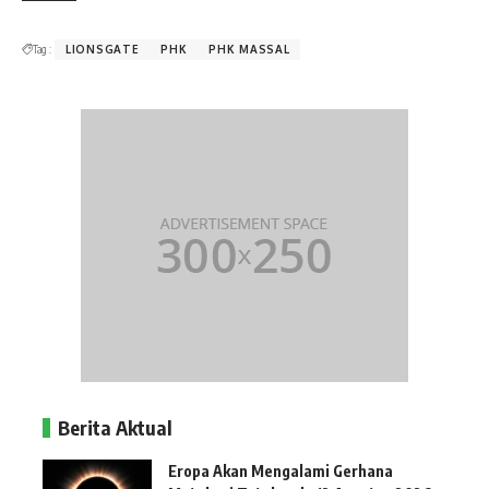
Tag :
LIONSGATE
PHK
PHK MASSAL
Berita Aktual
Eropa Akan Mengalami Gerhana