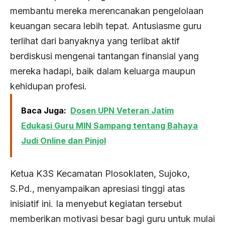
membantu mereka merencanakan pengelolaan
keuangan secara lebih tepat. Antusiasme guru
terlihat dari banyaknya yang terlibat aktif
berdiskusi mengenai tantangan finansial yang
mereka hadapi, baik dalam keluarga maupun
kehidupan profesi.
Baca Juga:
Dosen UPN Veteran Jatim
Edukasi Guru MIN Sampang tentang Bahaya
Judi Online dan Pinjol
Ketua K3S Kecamatan Plosoklaten, Sujoko,
S.Pd., menyampaikan apresiasi tinggi atas
inisiatif ini. Ia menyebut kegiatan tersebut
memberikan motivasi besar bagi guru untuk mulai