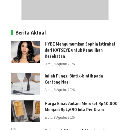
Berita Aktual
HYBE Mengumumkan Sophia Istirahat
dari KATSEYE untuk Pemulihan
Kesehatan
Sabtu, 8 Agustus 2026
Inilah Fungsi Bintik-bintik pada
Centong Nasi
Sabtu, 8 Agustus 2026
Harga Emas Antam Meroket Rp40.000
Menjadi Rp2,690 Juta Per Gram
Sabtu, 8 Agustus 2026