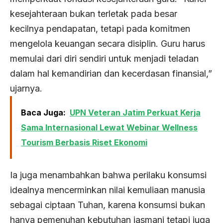
kesejahteraan bukan terletak pada besar
kecilnya pendapatan, tetapi pada komitmen
mengelola keuangan secara disiplin. Guru harus
memulai dari diri sendiri untuk menjadi teladan
dalam hal kemandirian dan kecerdasan finansial,”
ujarnya.
Baca Juga:
UPN Veteran Jatim Perkuat Kerja
Sama Internasional Lewat Webinar Wellness
Tourism Berbasis Riset Ekonomi
Ia juga menambahkan bahwa perilaku konsumsi
idealnya mencerminkan nilai kemuliaan manusia
sebagai ciptaan Tuhan, karena konsumsi bukan
hanya pemenuhan kebutuhan jasmani tetapi juga