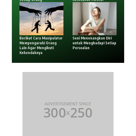
Berikut Cara Manipulator
Seni Menenangkan Diri
Mempengaruhi Orang
untuk Menghadapi Setiap
Lain Agar Mengikuti
Persoalan
Kehendaknya