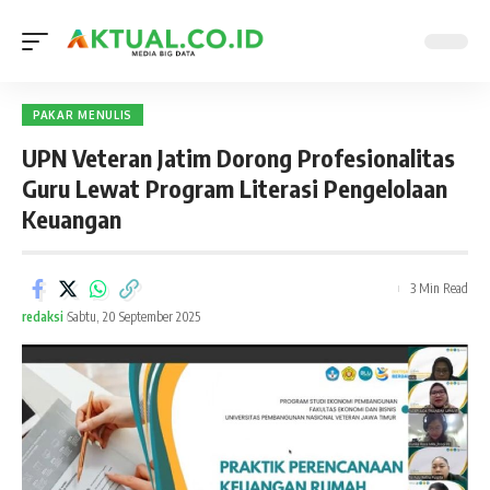
PAKAR MENULIS
UPN Veteran Jatim Dorong Profesionalitas
Guru Lewat Program Literasi Pengelolaan
Keuangan
3 Min Read
redaksi
Sabtu, 20 September 2025