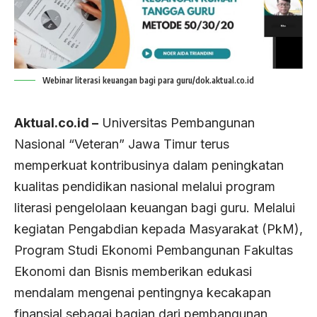
Webinar literasi keuangan bagi para guru/dok.aktual.co.id
Aktual.co.id –
Universitas Pembangunan
Nasional “Veteran” Jawa Timur terus
memperkuat kontribusinya dalam peningkatan
kualitas pendidikan nasional melalui program
literasi pengelolaan keuangan bagi guru. Melalui
kegiatan Pengabdian kepada Masyarakat (PkM),
Program Studi Ekonomi Pembangunan Fakultas
Ekonomi dan Bisnis memberikan edukasi
mendalam mengenai pentingnya kecakapan
finansial sebagai bagian dari pembangunan