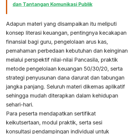
dan Tantangan Komunikasi Publik
Adapun materi yang disampaikan itu meliputi
konsep literasi keuangan, pentingnya kecakapan
finansial bagi guru, pengelolaan arus kas,
pemahaman perbedaan kebutuhan dan keinginan
melalui perspektif nilai-nilai Pancasila, praktik
metode pengelolaan keuangan 50/30/20, serta
strategi penyusunan dana darurat dan tabungan
jangka panjang. Seluruh materi dikemas aplikatif
sehingga mudah diterapkan dalam kehidupan
sehari-hari.
Para peserta mendapatkan sertifikat
keikutsertaan, modul praktik, serta sesi
konsultasi pendampingan individual untuk