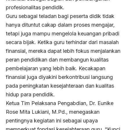
profesionalitas pendidik.
Guru sebagai teladan bagi peserta didik tidak
hanya dituntut cakap dalam proses mengajar,
tetapi juga mampu mengelola keuangan pribadi
secara bijak. Ketika guru terhindar dari masalah
finansial, mereka dapat lebih fokus menjalankan
peran pendidikan dan membangun kualitas
pembelajaran yang lebih baik. Kecakapan
finansial juga diyakini berkontribusi langsung
pada peningkatan kesejahteraan dan kualitas
hidup para pendidik.
Ketua Tim Pelaksana Pengabdian, Dr. Eunike
Rose Mita Lukiani, M.Pd., menegaskan
pentingnya kegiatan ini sebagai upaya
memperkuat fondasi kesejahteraan guru. “Kunci