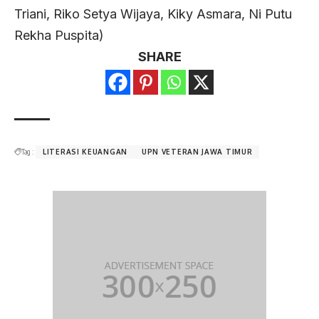
Triani, Riko Setya Wijaya, Kiky Asmara, Ni Putu
Rekha Puspita)
SHARE
Tag :
LITERASI KEUANGAN
UPN VETERAN JAWA TIMUR