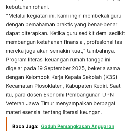
kebutuhan rohani.
“Melalui kegiatan ini, kami ingin membekali guru
dengan pemahaman praktis yang benar-benar
dapat diterapkan. Ketika guru sedikit demi sedikit
membangun ketahanan finansial, profesionalitas
mereka juga akan semakin kuat,” tambahnya.
Program literasi keuangan rumah tangga ini
digelar pada 19 September 2025, bekerja sama
dengan Kelompok Kerja Kepala Sekolah (K3S)
Kecamatan Plosoklaten, Kabupaten Kediri. Saat
itu, para dosen Ekonomi Pembangunan UPN
Veteran Jawa Timur menyampaikan berbagai
materi esensial tentang literasi keungan.
Baca Juga:
Gaduh Pemangkasan Anggaran