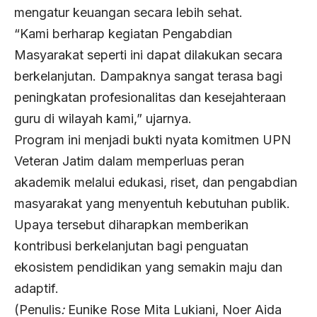
mengatur keuangan secara lebih sehat.
“Kami berharap kegiatan Pengabdian
Masyarakat seperti ini dapat dilakukan secara
berkelanjutan. Dampaknya sangat terasa bagi
peningkatan profesionalitas dan kesejahteraan
guru di wilayah kami,” ujarnya.
Program ini menjadi bukti nyata komitmen UPN
Veteran Jatim dalam memperluas peran
akademik melalui edukasi, riset, dan pengabdian
masyarakat yang menyentuh kebutuhan publik.
Upaya tersebut diharapkan memberikan
kontribusi berkelanjutan bagi penguatan
ekosistem pendidikan yang semakin maju dan
adaptif.
(Penulis
:
Eunike Rose Mita Lukiani, Noer Aida