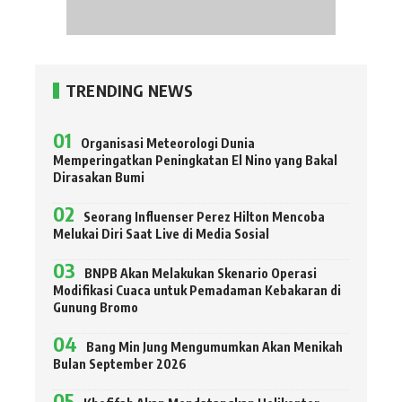
TRENDING NEWS
Organisasi Meteorologi Dunia
Memperingatkan Peningkatan El Nino yang Bakal
Dirasakan Bumi
Seorang Influenser Perez Hilton Mencoba
Melukai Diri Saat Live di Media Sosial
BNPB Akan Melakukan Skenario Operasi
Modifikasi Cuaca untuk Pemadaman Kebakaran di
Gunung Bromo
Bang Min Jung Mengumumkan Akan Menikah
Bulan September 2026