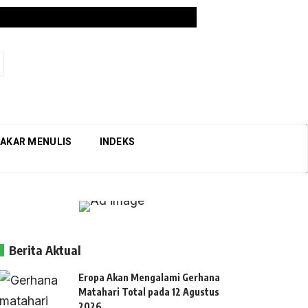
AKAR MENULIS
INDEKS
Berita Aktual
Eropa Akan Mengalami Gerhana
Matahari Total pada 12 Agustus
2026