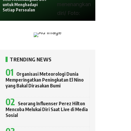
untuk Menghadapi
Setiap Persoalan
TRENDING NEWS
Organisasi Meteorologi Dunia
Memperingatkan Peningkatan El Nino
yang Bakal Dirasakan Bumi
Seorang Influenser Perez Hilton
Mencoba Melukai Diri Saat Live di Media
Sosial