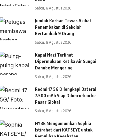
Sabtu, 8 Agustus 2026
Jumlah Korban Tewas Akibat
Penembakan di Sekolah
Bertambah 9 Orang
Sabtu, 8 Agustus 2026
Kapal Nazi Terlihat
Dipermukaan Ketika Air Sungai
Danube Mengering
Sabtu, 8 Agustus 2026
Redmi 17 5G Dilengkapi Baterai
7.500 mAh Siap Diluncurkan ke
Pasar Global
Sabtu, 8 Agustus 2026
HYBE Mengumumkan Sophia
Istirahat dari KATSEYE untuk
Pemulihan Kesehatan