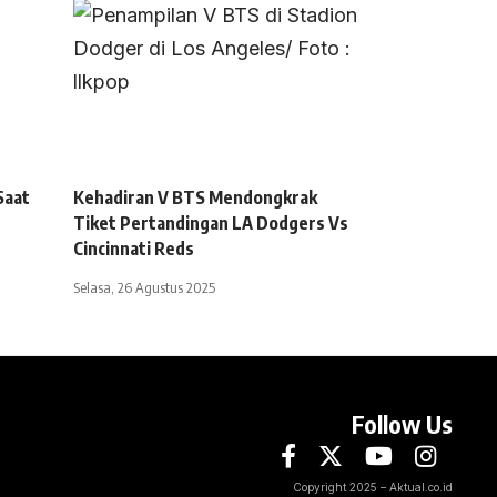
Saat
Kehadiran V BTS Mendongkrak
Tiket Pertandingan LA Dodgers Vs
Cincinnati Reds
Selasa, 26 Agustus 2025
Follow Us
Copyright 2025 – Aktual.co.id