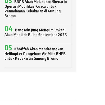
BNPB Akan Melakukan Skenario
Operasi Modifikasi Cuaca untuk
Pemadaman Kebakaran di Gunung
Bromo
Bang Min Jung Mengumumkan
Akan Menikah Bulan September 2026
Khofifah Akan Mendatangkan
Helikopter Pengebom Air Milik BNPB
untuk Kebakaran Gunung Bromo