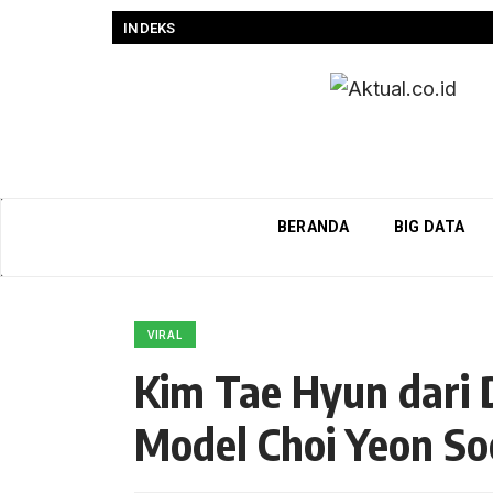
INDEKS
BERANDA
BIG DATA
VIRAL
Kim Tae Hyun dari 
Model Choi Yeon So