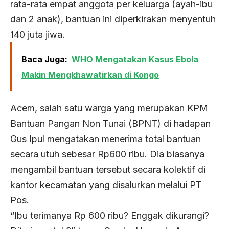
rata-rata empat anggota per keluarga (ayah-ibu
dan 2 anak), bantuan ini diperkirakan menyentuh
140 juta jiwa.
Baca Juga:
WHO Mengatakan Kasus Ebola
Makin Mengkhawatirkan di Kongo
Acem, salah satu warga yang merupakan KPM
Bantuan Pangan Non Tunai (BPNT) di hadapan
Gus Ipul mengatakan menerima total bantuan
secara utuh sebesar Rp600 ribu. Dia biasanya
mengambil bantuan tersebut secara kolektif di
kantor kecamatan yang disalurkan melalui PT
Pos.
“Ibu terimanya Rp 600 ribu? Enggak dikurangi?