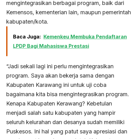
mengintegrasikan berbagai program, baik dari
Kemensos, kementerian lain, maupun pemerintah
kabupaten/kota.
Baca Juga:
Kemenkeu Membuka Pendaftaran
LPDP Bagi Mahasiswa Prestasi
“Jadi sekali lagi ini perlu mengintegrasikan
program. Saya akan bekerja sama dengan
Kabupaten Karawang ini untuk uji coba
bagaimana kita bisa mengintegrasikan program.
Kenapa Kabupaten Kerawang? Kebetulan
menjadi salah satu kabupaten yang hampir
seluruh kelurahan dan desanya sudah memiliki
Puskesos. Ini hal yang patut saya apresiasi dan