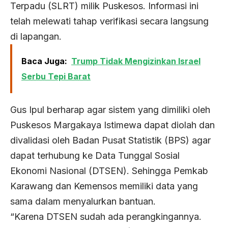
Terpadu (SLRT) milik Puskesos. Informasi ini
telah melewati tahap verifikasi secara langsung
di lapangan.
Baca Juga:
Trump Tidak Mengizinkan Israel
Serbu Tepi Barat
Gus Ipul berharap agar sistem yang dimiliki oleh
Puskesos Margakaya Istimewa dapat diolah dan
divalidasi oleh Badan Pusat Statistik (BPS) agar
dapat terhubung ke Data Tunggal Sosial
Ekonomi Nasional (DTSEN). Sehingga Pemkab
Karawang dan Kemensos memiliki data yang
sama dalam menyalurkan bantuan.
“Karena DTSEN sudah ada perangkingannya.