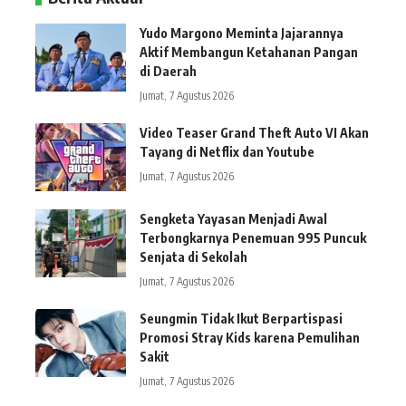
Yudo Margono Meminta Jajarannya
Aktif Membangun Ketahanan Pangan
di Daerah
Jumat, 7 Agustus 2026
Video Teaser Grand Theft Auto VI Akan
Tayang di Netflix dan Youtube
Jumat, 7 Agustus 2026
Sengketa Yayasan Menjadi Awal
Terbongkarnya Penemuan 995 Puncuk
Senjata di Sekolah
Jumat, 7 Agustus 2026
Seungmin Tidak Ikut Berpartispasi
Promosi Stray Kids karena Pemulihan
Sakit
Jumat, 7 Agustus 2026