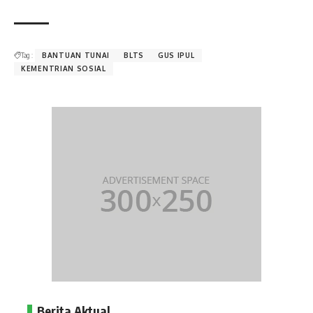
Tag :
BANTUAN TUNAI
BLTS
GUS IPUL
KEMENTRIAN SOSIAL
Berita Aktual