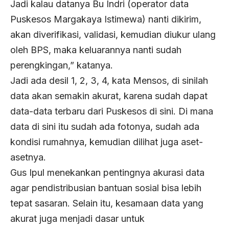
Jadi kalau datanya Bu Indri (operator data
Puskesos Margakaya Istimewa) nanti dikirim,
akan diverifikasi, validasi, kemudian diukur ulang
oleh BPS, maka keluarannya nanti sudah
perengkingan,” katanya.
Jadi ada desil 1, 2, 3, 4, kata Mensos, di sinilah
data akan semakin akurat, karena sudah dapat
data-data terbaru dari Puskesos di sini. Di mana
data di sini itu sudah ada fotonya, sudah ada
kondisi rumahnya, kemudian dilihat juga aset-
asetnya.
Gus Ipul menekankan pentingnya akurasi data
agar pendistribusian bantuan sosial bisa lebih
tepat sasaran. Selain itu, kesamaan data yang
akurat juga menjadi dasar untuk