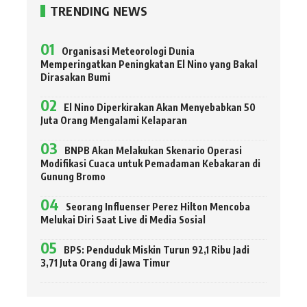
TRENDING NEWS
Organisasi Meteorologi Dunia
Memperingatkan Peningkatan El Nino yang Bakal
Dirasakan Bumi
El Nino Diperkirakan Akan Menyebabkan 50
Juta Orang Mengalami Kelaparan
BNPB Akan Melakukan Skenario Operasi
Modifikasi Cuaca untuk Pemadaman Kebakaran di
Gunung Bromo
Seorang Influenser Perez Hilton Mencoba
Melukai Diri Saat Live di Media Sosial
BPS: Penduduk Miskin Turun 92,1 Ribu Jadi
3,71 Juta Orang di Jawa Timur