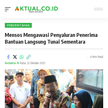
PEMERINTAHAN
Mensos Mengawasi Penyaluran Penerima
Bantuan Langsung Tunai Sementara
4 Min Read
Redaktur III
Rabu, 22 Oktober 2025