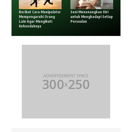
Berikut Cara Manipulator
Seni Menenangkan Diri
Mempengaruhi Orang
untuk Menghadapi Setiap
Lain Agar Mengikuti
Persoalan
Kehendaknya