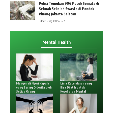
Polisi Temukan 996 Pucuk Senjata di
Sebuah Sekolah Swasta di Pondok
Pinang Jakarta Selatan
Jumat, 7 Agustus 2026
Mental Health
Mengenali Nyeri Kepala
Lima Kecerdasan yang
yang Sering Diderita oleh
Bisa Dilatih untuk
Setiap Orang
Kesehatan Mental