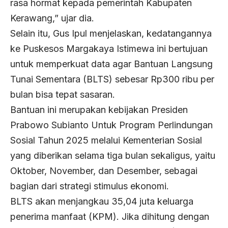
rasa hormat kepada pemerintah Kabupaten
Kerawang,” ujar dia.
Selain itu, Gus Ipul menjelaskan, kedatangannya
ke Puskesos Margakaya Istimewa ini bertujuan
untuk memperkuat data agar Bantuan Langsung
Tunai Sementara (BLTS) sebesar Rp300 ribu per
bulan bisa tepat sasaran.
Bantuan ini merupakan kebijakan Presiden
Prabowo Subianto Untuk Program Perlindungan
Sosial Tahun 2025 melalui Kementerian Sosial
yang diberikan selama tiga bulan sekaligus, yaitu
Oktober, November, dan Desember, sebagai
bagian dari strategi stimulus ekonomi.
BLTS akan menjangkau 35,04 juta keluarga
penerima manfaat (KPM). Jika dihitung dengan