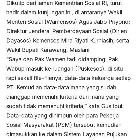
Dikutip dari laman Kementrian Sosial RI, turut
hadir dalam kunjungan ini, di antaranya Wakil
Menteri Sosial (Wamensos) Agus Jabo Priyono;
Direktur Jenderal Pemberdayaan Sosial (Dirjen
Dayasos) Kemensos Mira Riyati Kurniasih, serta
Wakil Bupati Karawang, Maslani.
“Saya dan Pak Wamen tadi didampingi Pak
Wabup masuk ke ruangan (Puskesos), di situ
rapi sekali file-filenya, data-data keluarga setiap
RT. Kemudian data-data mana yang sudah
dianggap memenuhi kriteria dan mana yang
sudah tidak memenuhi kriteria,” kata Gus Ipul.
Data-data yang dihimpun oleh para Pekerja
Sosial Masyarakat (PSM) tersebut kemudian
dimasukkan ke dalam Sistem Layanan Rujukan