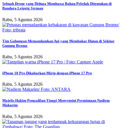
Sebuah Drone yang Diduga Membawa Bahan Peledak Ditemukan di
Bandara Leipzig Jerman
Rabu, 5 Agustus 2026
Tim Gabungan Memandamkan Api yang Membakar Hutan di Sekitar
Gunung Bromo
Rabu, 5 Agustus 2026
iPhone 18 Pro Dikabarkan Mirip dengan iPhone 17 Pro
Rabu, 5 Agustus 2026
Majelis Hakim Pengadilan Tinggi Menyetujui Permintaan Nadiem
Makarim
Rabu, 5 Agustus 2026