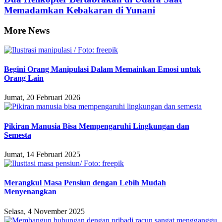
Memadamkan Kebakaran di Yunani
More News
Begini Orang Manipulasi Dalam Memainkan Emosi untuk
Orang Lain
Jumat, 20 Februari 2026
Pikiran Manusia Bisa Mempengaruhi Lingkungan dan
Semesta
Jumat, 14 Februari 2025
Merangkul Masa Pensiun dengan Lebih Mudah
Menyenangkan
Selasa, 4 November 2025