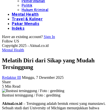
Pemerintahan
Politik
Hukum Kriminal
Mental Health
Travel & Kuliner
Pakar Menulis
Indeks
Have an existing account?
Sign In
Follow US
Copyright 2025 - Aktual.co.id
Mental Health
Melatih Diri dari Sikap yang Mudah
Tersinggung
Redaktur III
Minggu, 7 Desember 2025
Share
5 Min Read
Ilustrasi tersinggung / Foto : geediting
Aktual.co.id
– Tersinggung adalah bentuk emosi yang manusiawi.
Sebuah studi dari University of Michigan menunjukkan bahwa