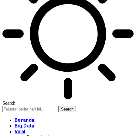
Search
Beranda
Big Data
Viral