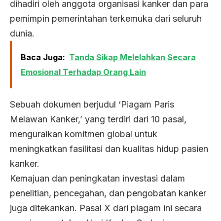
dihadiri oleh anggota organisasi kanker dan para
pemimpin pemerintahan terkemuka dari seluruh
dunia.
Baca Juga:
Tanda Sikap Melelahkan Secara
Emosional Terhadap Orang Lain
Sebuah dokumen berjudul ‘Piagam Paris
Melawan Kanker,’ yang terdiri dari 10 pasal,
menguraikan komitmen global untuk
meningkatkan fasilitasi dan kualitas hidup pasien
kanker.
Kemajuan dan peningkatan investasi dalam
penelitian, pencegahan, dan pengobatan kanker
juga ditekankan. Pasal X dari piagam ini secara