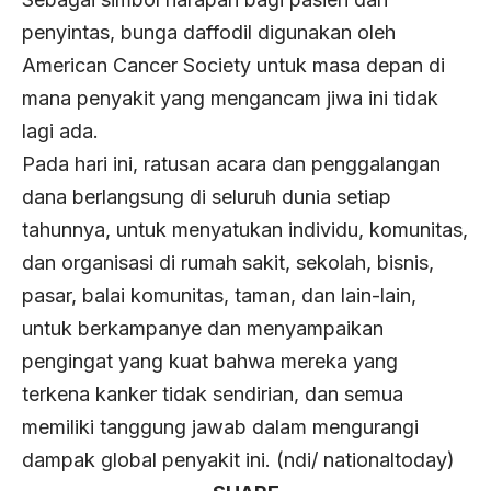
penyintas, bunga daffodil digunakan oleh
American Cancer Society untuk masa depan di
mana penyakit yang mengancam jiwa ini tidak
lagi ada.
Pada hari ini, ratusan acara dan penggalangan
dana berlangsung di seluruh dunia setiap
tahunnya, untuk menyatukan individu, komunitas,
dan organisasi di rumah sakit, sekolah, bisnis,
pasar, balai komunitas, taman, dan lain-lain,
untuk berkampanye dan menyampaikan
pengingat yang kuat bahwa mereka yang
terkena kanker tidak sendirian, dan semua
memiliki tanggung jawab dalam mengurangi
dampak global penyakit ini. (ndi/ nationaltoday)