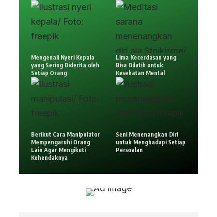
Mengenali Nyeri Kepala
Lima Kecerdasan yang
yang Sering Diderita oleh
Bisa Dilatih untuk
Setiap Orang
Kesehatan Mental
Berikut Cara Manipulator
Seni Menenangkan Diri
Mempengaruhi Orang
untuk Menghadapi Setiap
Lain Agar Mengikuti
Persoalan
Kehendaknya