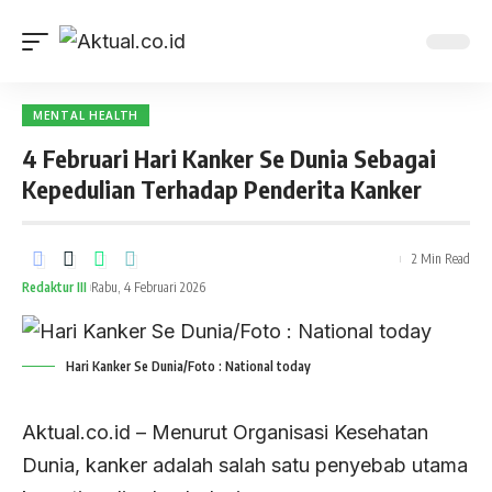
MENTAL HEALTH
4 Februari Hari Kanker Se Dunia Sebagai
Kepedulian Terhadap Penderita Kanker
2 Min Read
Redaktur III
Rabu, 4 Februari 2026
Hari Kanker Se Dunia/Foto : National today
Aktual.co.id – Menurut Organisasi Kesehatan
Dunia, kanker adalah salah satu penyebab utama