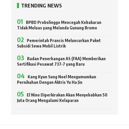
TRENDING NEWS
BPBD Probolinggo Mencegah Kebakaran
Tidak Meluas yang Melanda Gunung Bromo
Pemerintah Prancis Meluncurkan Paket
Subsidi Sewa Mobil Listrik
Badan Penerbangan AS (FAA) Memberikan
Sertifikasi Pesawat 737-7 yang Baru
Kang Kyun Sung Noel Mengumumkan
Pernikahan Dengan Aktris Yu Ha Jin
El Nino Diperkirakan Akan Menyebabkan 50
Juta Orang Mengalami Kelaparan