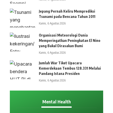
Jepang Pernah Keliru Memprediksi
Tsunami pada Bencana Tahun 2011
Kamis, 6 Agustus 2026
Organisasi Meteorologi Dunia
Memperingatkan Peningkatan El Nino
yang Bakal Dirasakan Bumi
Kamis, 6 Agustus 2026
Jumlah War Tiket Upacara
Kemerdekaan Tembus 128.331 Melalui
Pandang Istana Presiden
Kamis, 6 Agustus 2026
Mental Health