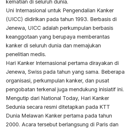
kematian di seluruh dunia.
Uni Internasional untuk Pengendalian Kanker
(UICC) didirikan pada tahun 1993. Berbasis di
Jenewa, UICC adalah perkumpulan berbasis
keanggotaan yang berupaya memberantas
kanker di seluruh dunia dan memajukan
penelitian medis.
Hari Kanker Internasional pertama dirayakan di
Jenewa, Swiss pada tahun yang sama. Beberapa
organisasi, perkumpulan kanker, dan pusat
pengobatan terkenal juga mendukung inisiatif ini.
Mengutip dari National Today, Hari Kanker
Sedunia secara resmi ditetapkan pada KTT
Dunia Melawan Kanker pertama pada tahun
2000. Acara tersebut berlangsung di Paris dan