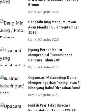
Bromo
Kamis, 6 Agustus 2026
Bang Min Jung Mengumumkan
Akan Menikah Bulan September
2026
Kamis, 6 Agustus 2026
Jepang Pernah Keliru
Memprediksi Tsunami pada
Bencana Tahun 2011
Kamis, 6 Agustus 2026
Organisasi Meteorologi Dunia
Memperingatkan Peningkatan El
Nino yang Bakal Dirasakan Bumi
Kamis, 6 Agustus 2026
Jumlah War Tiket Upacara
Kemerdekaan Tembus 128.331