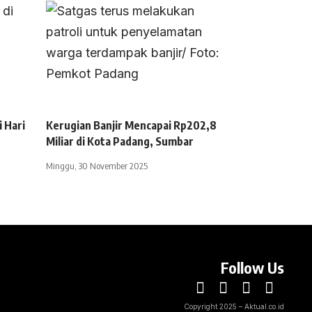
 Hari
Kerugian Banjir Mencapai Rp202,8
h
Miliar di Kota Padang, Sumbar
Minggu, 30 November 2025
Follow Us
Copyright 2025 – Aktual.co.id