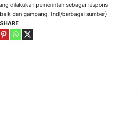
ng dilakukan pemerintah sebagai respons
 baik dan gampang. (ndi/berbagai sumber)
SHARE