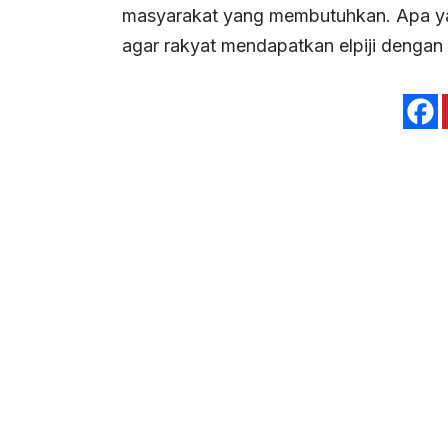
masyarakat yang membutuhkan. Apa ya
agar rakyat mendapatkan elpiji dengan