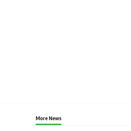
More News