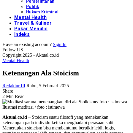
Pemerintahan
Politik
Hukum Kriminal
Mental Health
Travel & Kuliner
Pakar Menulis
Indeks
Have an existing account?
Sign In
Follow US
Copyright 2025 - Aktual.co.id
Mental Health
Ketenangan Ala Stoicism
Redaktur III
Rabu, 5 Februari 2025
Share
2 Min Read
Ilustrasi meditasi / foto : istimewa
Aktual.co.id
– Stoicism suatu filosofi yang menekankan
ketenangan pada individu ketika menghadapi perasaan sulit.
Menerapkan stoicism bisa membantumu berpikir lebih logis,