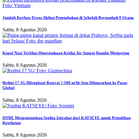
Jumlah Korban Tewas Akibat Penembakan di Sekolah Bertambah 9 Orang
Sabtu, 8 Agustus 2026
Kapal Nazi Terlihat Dipermukaan Ketika Air Sungai Danube Mengering
Sabtu, 8 Agustus 2026
Redmi 17 5G Dilengkapi Baterai 7.500 mAh Siap Diluncurkan ke Pasar
Global
Sabtu, 8 Agustus 2026
HYBE Mengumumkan Sophia Istirahat dari KATSEYE untuk Pemulihan
Kesehatan
Sabtu, 8 Agustus 2026