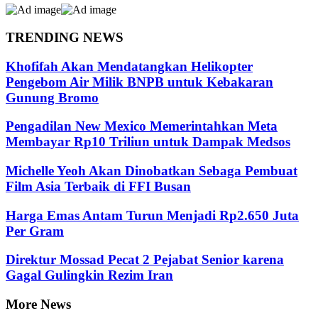
TRENDING NEWS
Khofifah Akan Mendatangkan Helikopter
Pengebom Air Milik BNPB untuk Kebakaran
Gunung Bromo
Pengadilan New Mexico Memerintahkan Meta
Membayar Rp10 Triliun untuk Dampak Medsos
Michelle Yeoh Akan Dinobatkan Sebaga Pembuat
Film Asia Terbaik di FFI Busan
Harga Emas Antam Turun Menjadi Rp2.650 Juta
Per Gram
Direktur Mossad Pecat 2 Pejabat Senior karena
Gagal Gulingkin Rezim Iran
More News