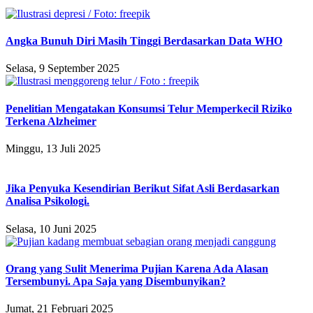
Angka Bunuh Diri Masih Tinggi Berdasarkan Data WHO
Selasa, 9 September 2025
Penelitian Mengatakan Konsumsi Telur Memperkecil Riziko
Terkena Alzheimer
Minggu, 13 Juli 2025
Jika Penyuka Kesendirian Berikut Sifat Asli Berdasarkan
Analisa Psikologi.
Selasa, 10 Juni 2025
Orang yang Sulit Menerima Pujian Karena Ada Alasan
Tersembunyi. Apa Saja yang Disembunyikan?
Jumat, 21 Februari 2025