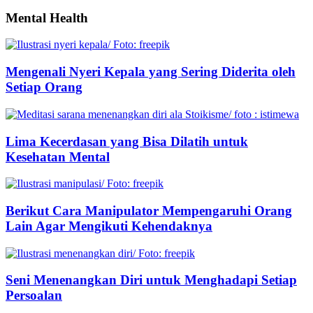
Mental Health
Mengenali Nyeri Kepala yang Sering Diderita oleh
Setiap Orang
Lima Kecerdasan yang Bisa Dilatih untuk
Kesehatan Mental
Berikut Cara Manipulator Mempengaruhi Orang
Lain Agar Mengikuti Kehendaknya
Seni Menenangkan Diri untuk Menghadapi Setiap
Persoalan