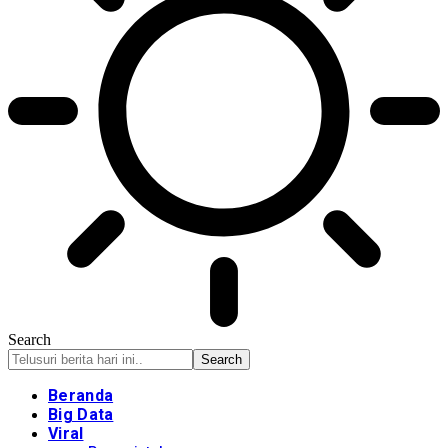
Search
Beranda
Big Data
Viral