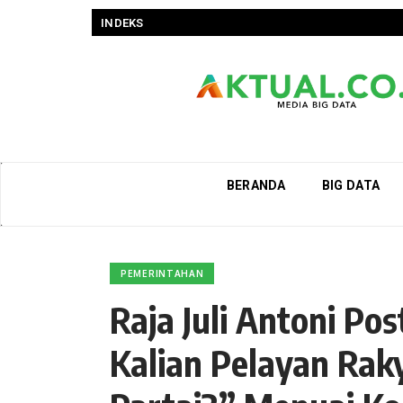
INDEKS
BERANDA
BIG DATA
PEMERINTAHAN
Raja Juli Antoni Po
Kalian Pelayan Rak