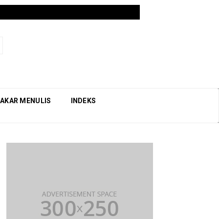
AKAR MENULIS
INDEKS