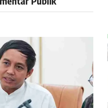
mentar Publik