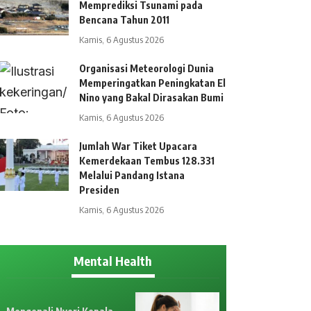
Memprediksi Tsunami pada
Bencana Tahun 2011
Kamis, 6 Agustus 2026
Organisasi Meteorologi Dunia
Memperingatkan Peningkatan El
Nino yang Bakal Dirasakan Bumi
Kamis, 6 Agustus 2026
Jumlah War Tiket Upacara
Kemerdekaan Tembus 128.331
Melalui Pandang Istana
Presiden
Kamis, 6 Agustus 2026
Mental Health