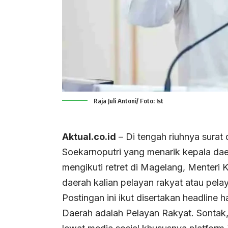
Raja Juli Antoni/ Foto: Ist
Aktual.co.id
– Di tengah riuhnya sura
Soekarnoputri yang menarik kepala dae
mengikuti retret di Magelang, Menteri 
daerah kalian pelayan rakyat atau pela
Postingan ini ikut disertakan headline 
Daerah adalah Pelayan Rakyat. Sontak,