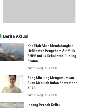
Berita Aktual
Khofifah Akan Mendatangkan
Helikopter Pengebom Air Milik
BNPB untuk Kebakaran Gunung
Bromo
Kamis, 6 Agustus 2026
Bang Min Jung Mengumumkan
Akan Menikah Bulan September
2026
Kamis, 6 Agustus 2026
Jepang Pernah Keliru